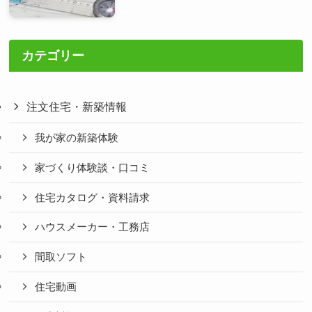
カテゴリー
注文住宅・新築情報
我が家の新築体験
家づくり体験談・口コミ
住宅カタログ・資料請求
ハウスメーカー・工務店
間取ソフト
住宅動画