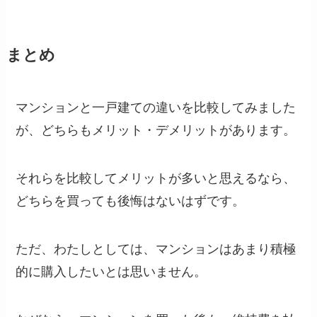
まとめ
マンションと一戸建ての違いを比較してみました
が、どちらもメリット・デメリットがあります。
それらを比較してメリットが多いと思えるなら、
どちらを買っても後悔はないはずです。
ただ、わたしとしては、マンションはあまり積極
的に購入したいとは思いません。