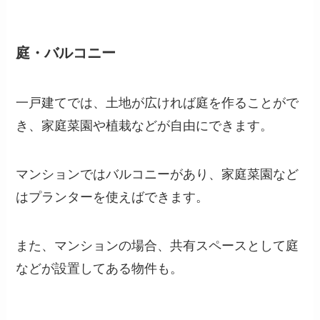
庭・バルコニー
一戸建てでは、土地が広ければ庭を作ることがで
き、家庭菜園や植栽などが自由にできます。
マンションではバルコニーがあり、家庭菜園など
はプランターを使えばできます。
また、マンションの場合、共有スペースとして庭
などが設置してある物件も。