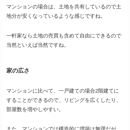
マンションの場合は、土地を共有しているので土
地分が安くなっているような感じですね。
一軒家なら土地の売買も含めて自由にできるので
当然といえば当然ですね。
家の広さ
マンションに比べて、一戸建ての場合2階建てに
することができるので、リビングを広くしたり、
部屋数を増やしやすい。
また、マンションでは構造的に増築は無理だが、