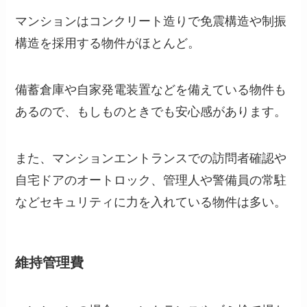
マンションはコンクリート造りで免震構造や制振
構造を採用する物件がほとんど。
備蓄倉庫や自家発電装置などを備えている物件も
あるので、もしものときでも安心感があります。
また、マンションエントランスでの訪問者確認や
自宅ドアのオートロック、管理人や警備員の常駐
などセキュリティに力を入れている物件は多い。
維持管理費