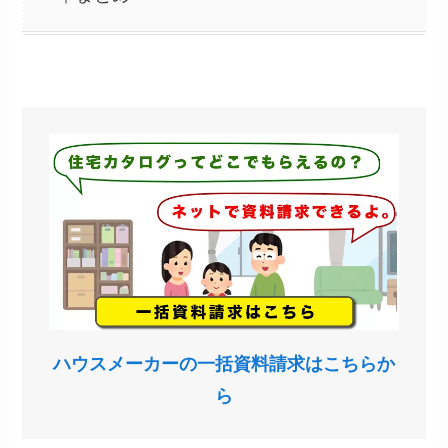
ハウスメーカーの一括資料請求はこちらか
ら