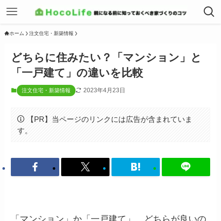
ホーム
注文住宅・新築情報
どちらに住みたい？「マンション」と
「一戸建て」の違いを比較
2023年4月23日
注文住宅・新築情報
【PR】当ページのリンクには広告が含まれていま
す。
「マンション」か「一戸建て」、どちらが良いの