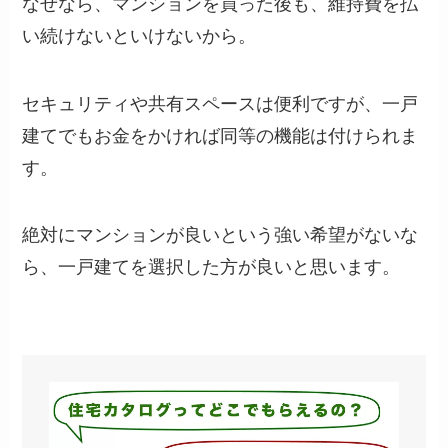
なぜなら、マンションを買った後も、維持費を払
い続けないといけないから。
セキュリティや共有スペースは便利ですが、一戸
建てでもお金をかければ同等の機能は付けられま
す。
絶対にマンションが良いという強い希望がないな
ら、一戸建てを選択した方が良いと思います。