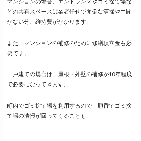
マンションの場合、エントランスやゴミ捨て場な
どの共有スペースは業者任せで面倒な清掃や手間
がない分、維持費がかかります。
また、マンションの補修のために修繕積立金も必
要です。
一戸建ての場合は、屋根・外壁の補修が10年程度
で必要になってきます。
町内でゴミ捨て場を利用するので、順番でゴミ捨
て場の清掃が回ってくることも。