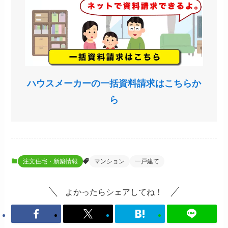
ハウスメーカーの一括資料請求はこちらか
ら
注文住宅・新築情報
マンション
一戸建て
よかったらシェアしてね！