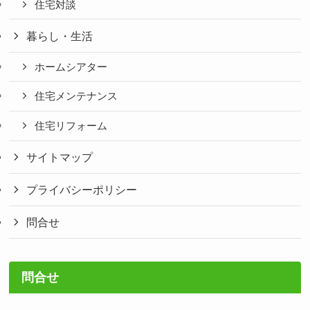
住宅対談
暮らし・生活
ホームシアター
住宅メンテナンス
住宅リフォーム
サイトマップ
プライバシーポリシー
問合せ
問合せ