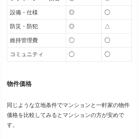
設備・仕様
◎
◯
防災・防犯
◎
△
維持管理費
◯
◯
コミュニティ
◯
◯
物件価格
同じような立地条件でマンションと一軒家の物件
価格を比較してみるとマンションの方が安めで
す。