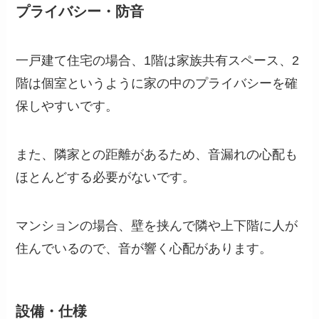
プライバシー・防音
一戸建て住宅の場合、1階は家族共有スペース、2
階は個室というように家の中のプライバシーを確
保しやすいです。
また、隣家との距離があるため、音漏れの心配も
ほとんどする必要がないです。
マンションの場合、壁を挟んで隣や上下階に人が
住んでいるので、音が響く心配があります。
設備・仕様