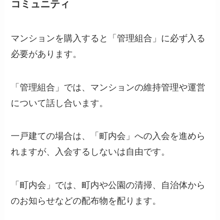
コミュニティ
マンションを購入すると「管理組合」に必ず入る
必要があります。
「管理組合」では、マンションの維持管理や運営
について話し合います。
一戸建ての場合は、「町内会」への入会を進めら
れますが、入会するしないは自由です。
「町内会」では、町内や公園の清掃、自治体から
のお知らせなどの配布物を配ります。