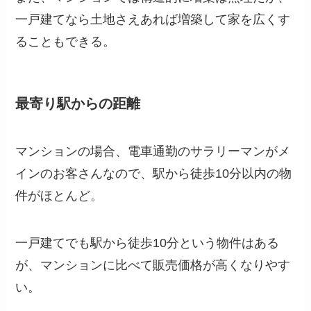
一戸建てなら土地さえあれば増築して家を広くす
ることもできる。
最寄り駅からの距離
マンションの場合、電車通勤のサラリーマンがメ
インのお客さんなので、駅から徒歩10分以内の物
件がほとんど。
一戸建てでも駅から徒歩10分という物件はある
が、マンションに比べて販売価格が高くなりやす
い。