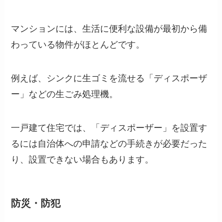
マンションには、生活に便利な設備が最初から備
わっている物件がほとんどです。
例えば、シンクに生ゴミを流せる「ディスポーザ
ー」などの生ごみ処理機。
一戸建て住宅では、「ディスポーザー」を設置す
るには自治体への申請などの手続きが必要だった
り、設置できない場合もあります。
防災・防犯