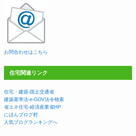
お問合わせはこちら
住宅関連リンク
住宅・建築-国土交通省
建築基準法-e-GOV法令検索
省エネ住宅-経済産業省HP
にほんブログ村
人気ブログランキングへ