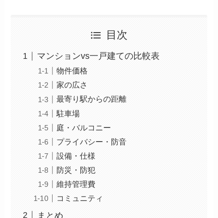
目次
マンションvs一戸建ての比較表
物件価格
家の広さ
最寄り駅からの距離
駐車場
庭・バルコニー
プライバシー・防音
設備・仕様
防災・防犯
維持管理費
コミュニティ
まとめ