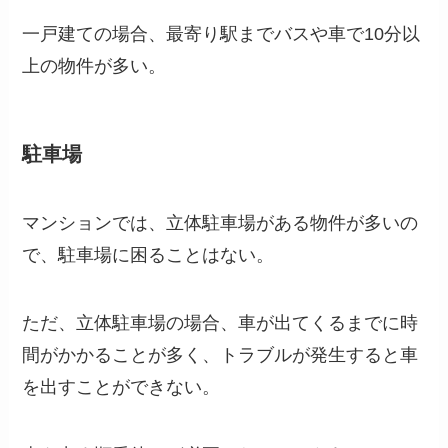
一戸建ての場合、最寄り駅までバスや車で10分以
上の物件が多い。
駐車場
マンションでは、立体駐車場がある物件が多いの
で、駐車場に困ることはない。
ただ、立体駐車場の場合、車が出てくるまでに時
間がかかることが多く、トラブルが発生すると車
を出すことができない。