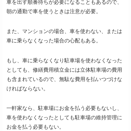
車を出す順番待ちが必要になることもあるので、
朝の通勤で車を使うときは注意が必要。
また、マンションの場合、車を使わない、または
車に乗らなくなった場合の心配もある。
もし、車に乗らなくなり駐車場を使わなくなった
としても、修繕費用積立金には立体駐車場の費用
も含まれているので、無駄な費用を払いつづけな
ければならない。
一軒家なら、駐車場にお金を払う必要もないし、
車を使わなくなったとしても駐車場の維持管理に
お金を払う必要もない。