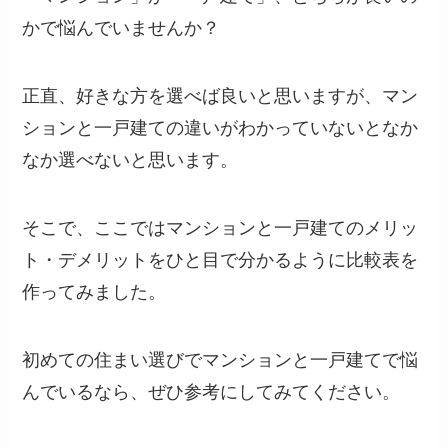
かで悩んでいませんか？
正直、好きな方を選べば良いと思いますが、マン
ションと一戸建ての違いがわかっていないとなか
なか選べないと思います。
そこで、ここではマンションと一戸建てのメリッ
ト・デメリットをひと目で分かるように比較表を
作ってみました。
初めての住まい選びでマンションと一戸建てで悩
んでいるなら、ぜひ参考にしてみてください。