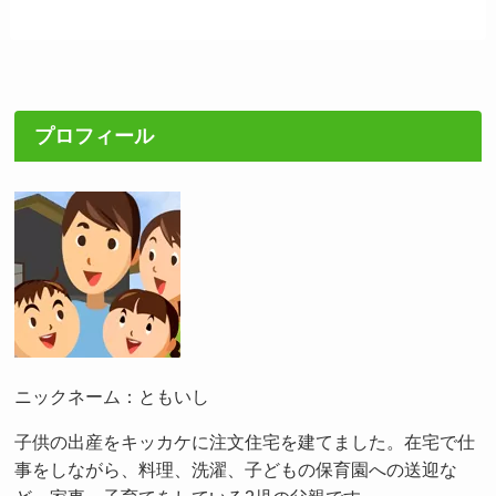
プロフィール
ニックネーム：ともいし
子供の出産をキッカケに注文住宅を建てました。在宅で仕
事をしながら、料理、洗濯、子どもの保育園への送迎な