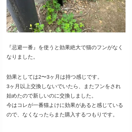
『忌避一番』を使うと効果絶大で猫のフンがなく
なりました。
効果としては2〜3ヶ月は持つ感じです。
3ヶ月以上交換しないでいたら、またフンをされ
始めたので新しいのに交換しました。
今はコレが一番猫よけに効果があると感じている
ので、なくなったらまた購入するつもりです。