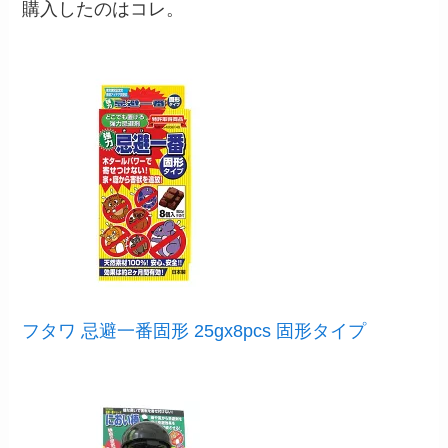
購入したのはコレ。
フタワ 忌避一番固形 25gx8pcs 固形タイプ