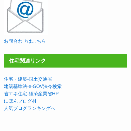
お問合わせはこちら
住宅関連リンク
住宅・建築-国土交通省
建築基準法-e-GOV法令検索
省エネ住宅-経済産業省HP
にほんブログ村
人気ブログランキングへ