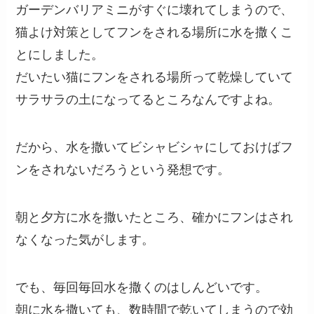
ガーデンバリアミニがすぐに壊れてしまうので、
猫よけ対策としてフンをされる場所に水を撒くこ
とにしました。
だいたい猫にフンをされる場所って乾燥していて
サラサラの土になってるところなんですよね。
だから、水を撒いてビシャビシャにしておけばフ
ンをされないだろうという発想です。
朝と夕方に水を撒いたところ、確かにフンはされ
なくなった気がします。
でも、毎回毎回水を撒くのはしんどいです。
朝に水を撒いても、数時間で乾いてしまうので効