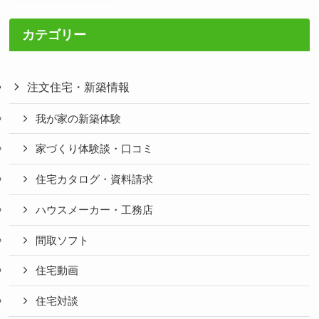
カテゴリー
注文住宅・新築情報
我が家の新築体験
家づくり体験談・口コミ
住宅カタログ・資料請求
ハウスメーカー・工務店
間取ソフト
住宅動画
住宅対談