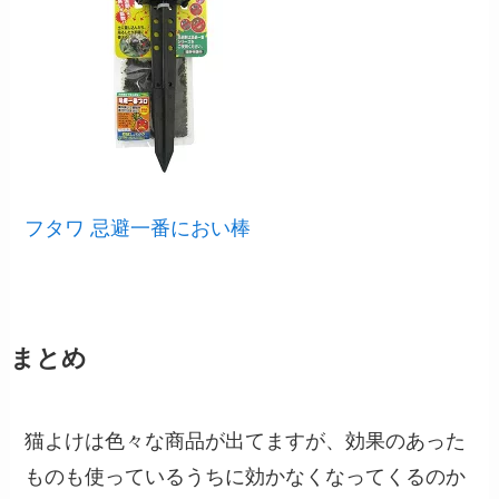
フタワ 忌避一番におい棒
まとめ
猫よけは色々な商品が出てますが、効果のあった
ものも使っているうちに効かなくなってくるのか