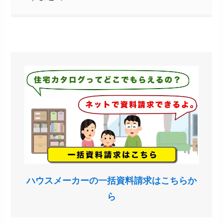
ハウスメーカーの一括資料請求はこちらか
ら