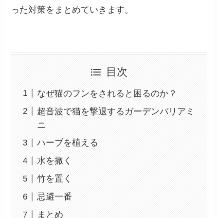
った対策をまとめていきます。
目次
なぜ猫のフンをされると困るのか？
超音波で猫を撃退するガーデンバリアミ
ニ
ハーブを植える
水を撒く
竹を置く
忌避一番
まとめ