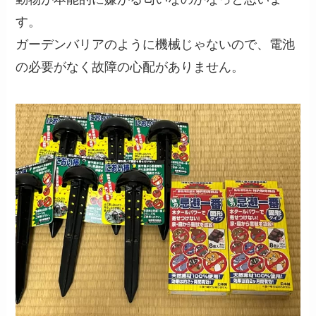
す。
ガーデンバリアのように機械じゃないので、電池
の必要がなく故障の心配がありません。