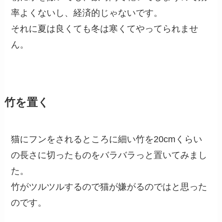
率よくないし、経済的じゃないです。
それに夏は良くても冬は寒くてやってられませ
ん。
竹を置く
猫にフンをされるところに細い竹を20cmくらい
の長さに切ったものをバラバラっと置いてみまし
た。
竹がツルツルするので猫が嫌がるのではと思った
のです。