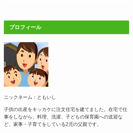
プロフィール
ニックネーム：ともいし
子供の出産をキッカケに注文住宅を建てました。在宅で仕
事をしながら、料理、洗濯、子どもの保育園への送迎な
ど、家事・子育てをしている2児の父親です。