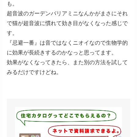
も。
超音波のガーデンバリアミニなんかがまさにそれ
で猫が超音波に慣れて効き目がなくなった感じで
す。
『忌避一番』は音ではなくニオイなので生物学的
に効果が長続きするのかなっと思ってます。
効果がなくなってきたら、また別の方法を試して
みるだけですけどね。