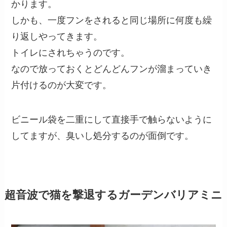
かります。
しかも、一度フンをされると同じ場所に何度も繰
り返しやってきます。
トイレにされちゃうのです。
なので放っておくとどんどんフンが溜まっていき
片付けるのが大変です。
ビニール袋を二重にして直接手で触らないように
してますが、臭いし処分するのが面倒です。
超音波で猫を撃退するガーデンバリアミニ