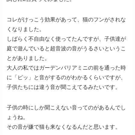
コレがけっこう効果があって、猫のフンがされな
くなりました。
しばらく不自由なく使ってたんですが、子供達が
庭で遊んでいると超音波の音がうるさいというこ
とがありました。
大人の私ではガーデンバリアミニの前を通った時
に「ピッ」と音がするのがわかるくらいですが、
子供たちには違う音が聞こえてるみたいです。
子供の時にしか聞こえない音ってのがあるんでし
ょうね。
その音が嫌で猫も来なくなるんだと思います。