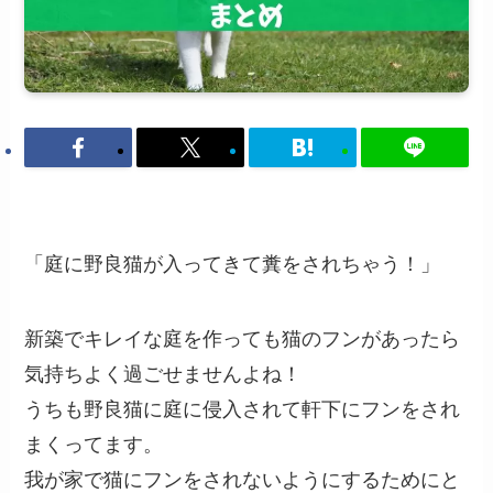
「庭に野良猫が入ってきて糞をされちゃう！」
新築でキレイな庭を作っても猫のフンがあったら
気持ちよく過ごせませんよね！
うちも野良猫に庭に侵入されて軒下にフンをされ
まくってます。
我が家で猫にフンをされないようにするためにと