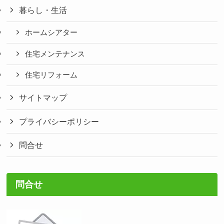
暮らし・生活
ホームシアター
住宅メンテナンス
住宅リフォーム
サイトマップ
プライバシーポリシー
問合せ
問合せ