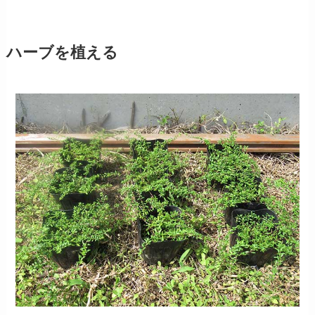
ハーブを植える