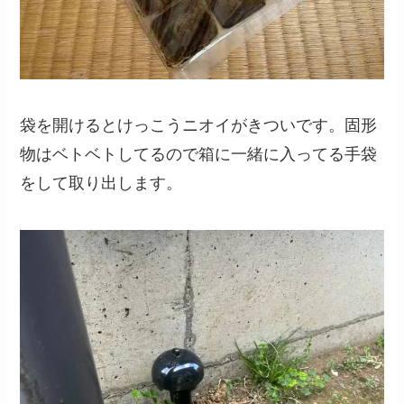
袋を開けるとけっこうニオイがきついです。固形
物はベトベトしてるので箱に一緒に入ってる手袋
をして取り出します。