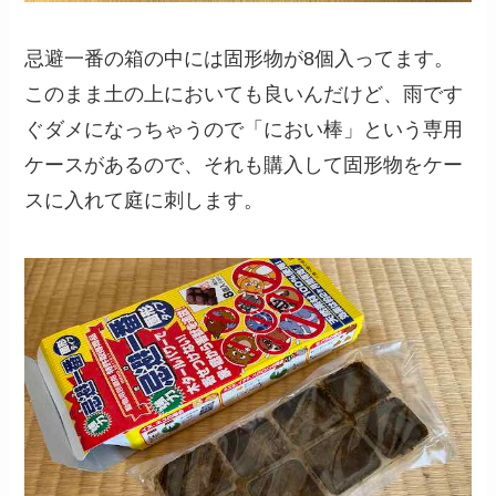
忌避一番の箱の中には固形物が8個入ってます。
このまま土の上においても良いんだけど、雨です
ぐダメになっちゃうので「におい棒」という専用
ケースがあるので、それも購入して固形物をケー
スに入れて庭に刺します。