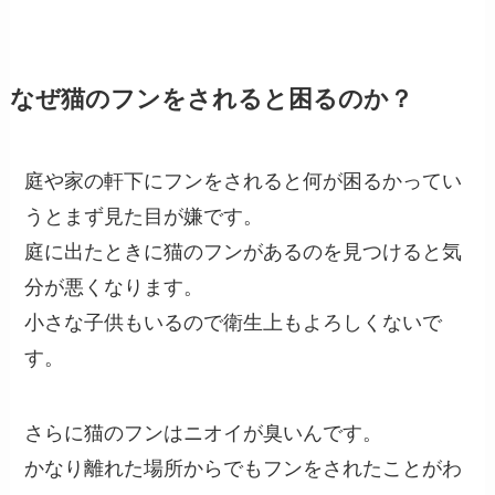
なぜ猫のフンをされると困るのか？
庭や家の軒下にフンをされると何が困るかってい
うとまず見た目が嫌です。
庭に出たときに猫のフンがあるのを見つけると気
分が悪くなります。
小さな子供もいるので衛生上もよろしくないで
す。
さらに猫のフンはニオイが臭いんです。
かなり離れた場所からでもフンをされたことがわ