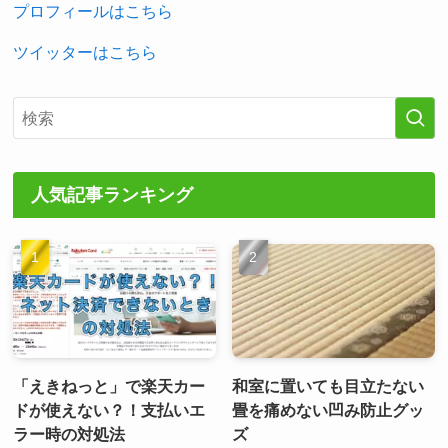
プロフィールはこちら
ツイッターはこちら
人気記事ランキング
「えきねっと」で楽天カー
和室に置いても目立たない
ドが使えない？！支払いエ
畳を痛めない凹み防止グッ
ラー時の対処法
ズ