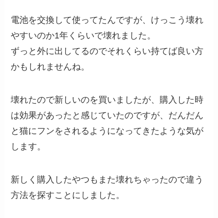
電池を交換して使ってたんですが、けっこう壊れ
やすいのか1年くらいで壊れました。
ずっと外に出してるのでそれくらい持てば良い方
かもしれませんね。
壊れたので新しいのを買いましたが、購入した時
は効果があったと感じていたのですが、だんだん
と猫にフンをされるようになってきたような気が
します。
新しく購入したやつもまた壊れちゃったので違う
方法を探すことにしました。