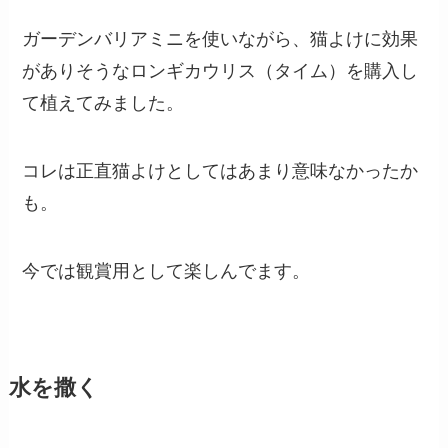
ガーデンバリアミニを使いながら、猫よけに効果
がありそうなロンギカウリス（タイム）を購入し
て植えてみました。
コレは正直猫よけとしてはあまり意味なかったか
も。
今では観賞用として楽しんでます。
水を撒く