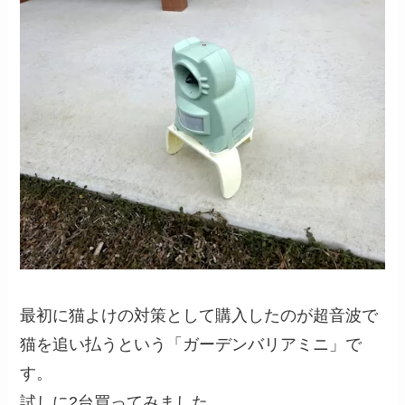
最初に猫よけの対策として購入したのが超音波で
猫を追い払うという「ガーデンバリアミニ」で
す。
試しに2台買ってみました。