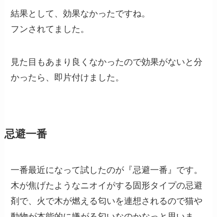
結果として、効果なかったですね。
フンされてました。
見た目もあまり良くなかったので効果がないと分
かったら、即片付けました。
忌避一番
一番最近になって試したのが『忌避一番』です。
木が焦げたようなニオイがする固形タイプの忌避
剤で、火で木が燃える匂いを連想されるので猫や
動物が本能的に嫌がる匂いなのかなっと思いま