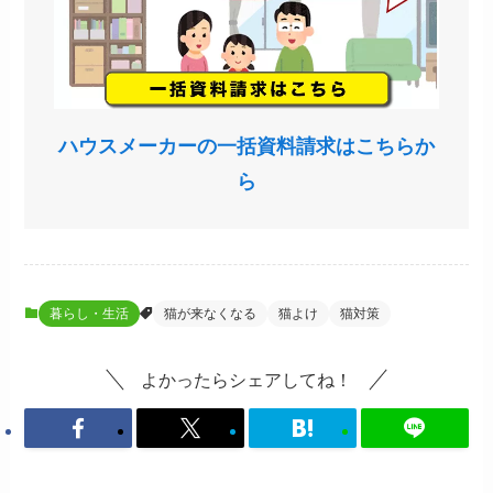
ハウスメーカーの一括資料請求はこちらか
ら
暮らし・生活
猫が来なくなる
猫よけ
猫対策
よかったらシェアしてね！