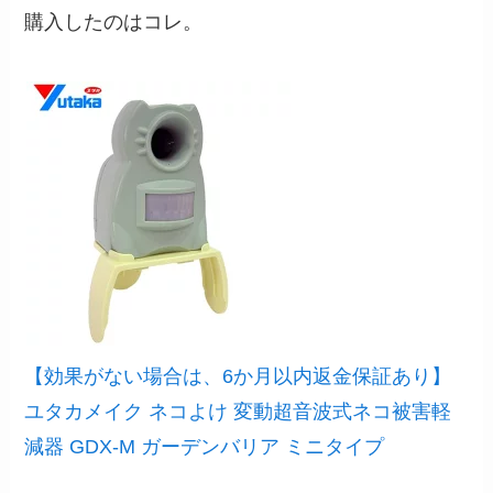
購入したのはコレ。
【効果がない場合は、6か月以内返金保証あり】
ユタカメイク ネコよけ 変動超音波式ネコ被害軽
減器 GDX-M ガーデンバリア ミニタイプ