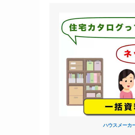
ハウスメーカ