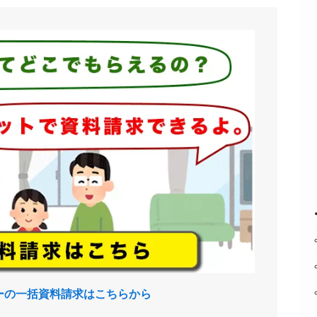
ーの一括資料請求はこちらから