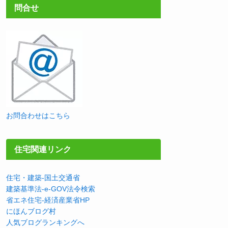
問合せ
お問合わせはこちら
住宅関連リンク
住宅・建築-国土交通省
建築基準法-e-GOV法令検索
省エネ住宅-経済産業省HP
にほんブログ村
人気ブログランキングへ