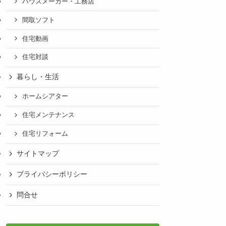
ハウスメーカー・工務店
間取ソフト
住宅動画
住宅対談
暮らし・生活
ホームシアター
住宅メンテナンス
住宅リフォーム
サイトマップ
プライバシーポリシー
問合せ