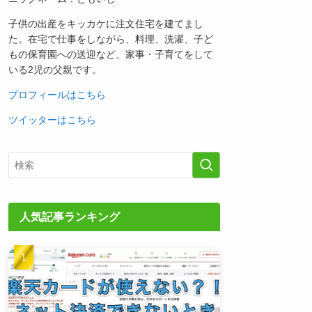
子供の出産をキッカケに注文住宅を建てまし
た。在宅で仕事をしながら、料理、洗濯、子ど
もの保育園への送迎など、家事・子育てをして
いる2児の父親です。
プロフィールはこちら
ツイッターはこちら
人気記事ランキング