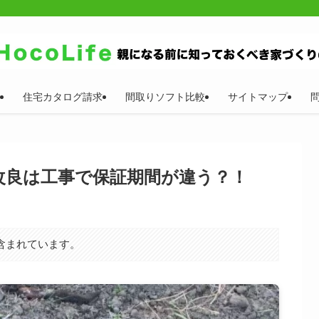
住宅カタログ請求
間取りソフト比較
サイトマップ
改良は工事で保証期間が違う？！
含まれています。