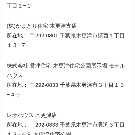
丁目１−１
(株)かまとり住宅 木更津支店
所在地： 〒292-0801 千葉県木更津市請西１丁目
１３−７
株式会社 君津住宅 木更津住宅公園展示場 モデル
ハウス
所在地： 〒292-0833 千葉県木更津市３丁目１３
−４９
レオハウス 木更津店
所在地： 〒292-0833 千葉県木更津市貝渕３丁目
１３−４９ 木更津住宅公園