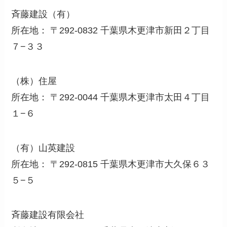
斉藤建設（有）
所在地： 〒292-0832 千葉県木更津市新田２丁目
７−３３
（株）住屋
所在地： 〒292-0044 千葉県木更津市太田４丁目
１−６
（有）山英建設
所在地： 〒292-0815 千葉県木更津市大久保６３
５−５
斉藤建設有限会社