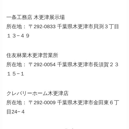
一条工務店 木更津展示場
所在地： 〒292-0833 千葉県木更津市貝渕３丁目
１３−４９
住友林業木更津営業所
所在地： 〒292-0054 千葉県木更津市長須賀２３
１５−１
クレバリーホーム木更津店
所在地： 〒292-0009 千葉県木更津市金田東６丁
目24−４