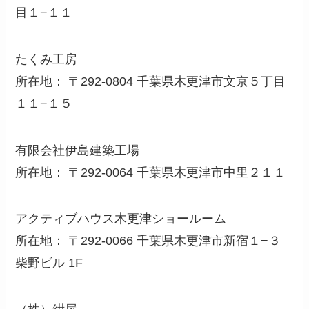
目１−１１
たくみ工房
所在地： 〒292-0804 千葉県木更津市文京５丁目
１１−１５
有限会社伊島建築工場
所在地： 〒292-0064 千葉県木更津市中里２１１
アクティブハウス木更津ショールーム
所在地： 〒292-0066 千葉県木更津市新宿１−３
柴野ビル 1F