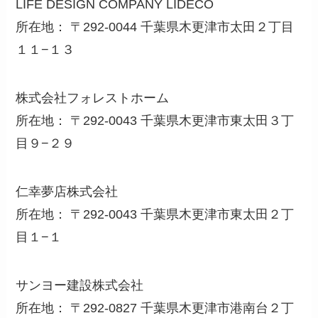
LIFE DESIGN COMPANY LIDECO
所在地： 〒292-0044 千葉県木更津市太田２丁目
１１−１３
株式会社フォレストホーム
所在地： 〒292-0043 千葉県木更津市東太田３丁
目９−２９
仁幸夢店株式会社
所在地： 〒292-0043 千葉県木更津市東太田２丁
目１−１
サンヨー建設株式会社
所在地： 〒292-0827 千葉県木更津市港南台２丁