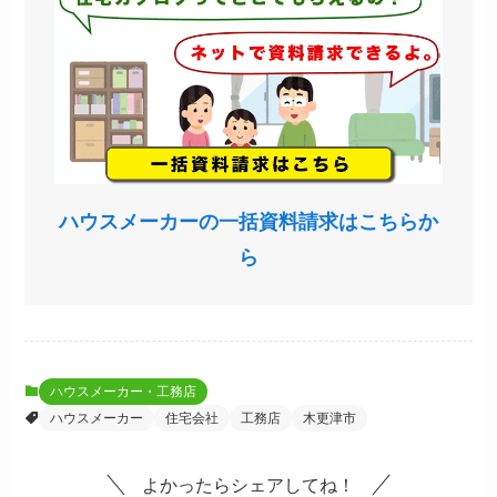
ハウスメーカーの一括資料請求はこちらか
ら
ハウスメーカー・工務店
ハウスメーカー
住宅会社
工務店
木更津市
よかったらシェアしてね！