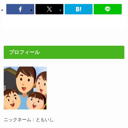
プロフィール
ニックネーム：ともいし