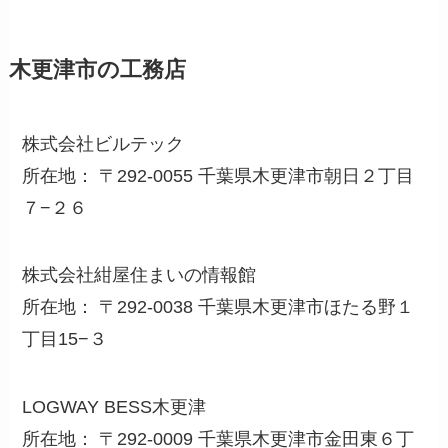
木更津市の工務店
株式会社ビルテック
所在地： 〒292-0055 千葉県木更津市朝日２丁目
７−２６
株式会社紺屋住まいの情報館
所在地： 〒292-0038 千葉県木更津市ほたる野１
丁目15−３
LOGWAY BESS木更津
所在地： 〒292-0009 千葉県木更津市金田東６丁