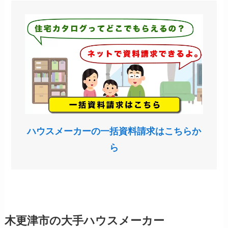
ハウスメーカーの一括資料請求はこちらか
ら
木更津市の大手ハウスメーカー