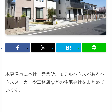
木更津市に本社・営業所、モデルハウスがあるハ
ウスメーカーや工務店などの住宅会社をまとめて
います。