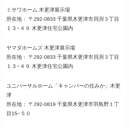
ミサワホーム 木更津展示場
所在地： 〒292-0833 千葉県木更津市貝渕３丁目
１３−４９ 木更津住宅公園内
ヤマダホームズ 木更津展示場
所在地： 〒292-0833 千葉県木更津市貝渕３丁目
１３−４９ 木更津住宅公園内
ユニバーサルホーム「キャンパーの住みか」木更
津
所在地： 〒292-0819 千葉県木更津市羽鳥野１丁
目15−５０