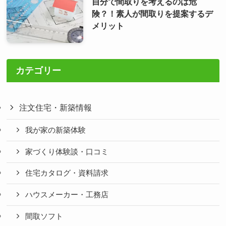
自分で間取りを考えるのは危
険？！素人が間取りを提案するデ
メリット
カテゴリー
注文住宅・新築情報
我が家の新築体験
家づくり体験談・口コミ
住宅カタログ・資料請求
ハウスメーカー・工務店
間取ソフト