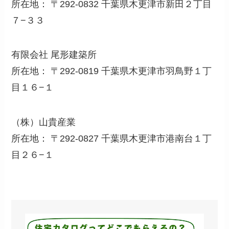
所在地： 〒292-0832 千葉県木更津市新田２丁目
７−３３
有限会社 尾形建築所
所在地： 〒292-0819 千葉県木更津市羽鳥野１丁
目１６−１
（株）山貴産業
所在地： 〒292-0827 千葉県木更津市港南台１丁
目２６−１