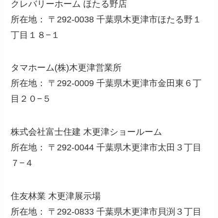
クレバリーホーム ほたる野店
所在地： 〒292-0038 千葉県木更津市ほたる野１
丁目１８−１
タマホーム(株)木更津営業所
所在地： 〒292-0009 千葉県木更津市金田東６丁
目２０−５
株式会社富士住建 木更津ショールーム
所在地： 〒292-0044 千葉県木更津市太田３丁目
７−４
住友林業 木更津展示場
所在地： 〒292-0833 千葉県木更津市貝渕３丁目