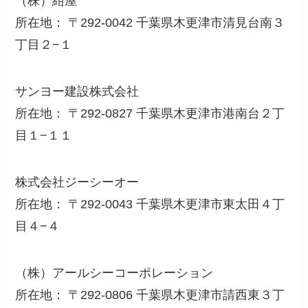
（株）紺屋
所在地： 〒292-0042 千葉県木更津市清見台南３
丁目２−１
サンヨー建設株式会社
所在地： 〒292-0827 千葉県木更津市港南台２丁
目１−１１
株式会社ジーシーオー
所在地： 〒292-0043 千葉県木更津市東太田４丁
目４−４
（株）アールシーコーポレーション
所在地： 〒292-0806 千葉県木更津市請西東３丁