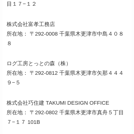
目１７−１２
株式会社富孝工務店
所在地： 〒292-0008 千葉県木更津市中島４０８
８
ログ工房とっとの森（株）
所在地： 〒292-0812 千葉県木更津市矢那４４４
９−５
株式会社巧住建 TAKUMI DESIGN OFFICE
所在地： 〒292-0802 千葉県木更津市真舟５丁目
７−１７ 101B