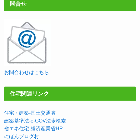
問合せ
お問合わせはこちら
住宅関連リンク
住宅・建築-国土交通省
建築基準法-e-GOV法令検索
省エネ住宅-経済産業省HP
にほんブログ村