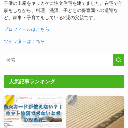
子供の出産をキッカケに注文住宅を建てました。在宅で仕
事をしながら、料理、洗濯、子どもの保育園への送迎な
ど、家事・子育てをしている2児の父親です。
プロフィールはこちら
ツイッターはこちら
人気記事ランキング