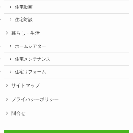
住宅動画
住宅対談
暮らし・生活
ホームシアター
住宅メンテナンス
住宅リフォーム
サイトマップ
プライバシーポリシー
問合せ