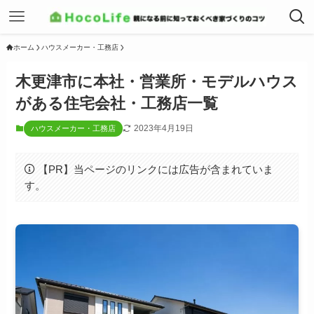
ホーム
ハウスメーカー・工務店
木更津市に本社・営業所・モデルハウス
がある住宅会社・工務店一覧
2023年4月19日
ハウスメーカー・工務店
【PR】当ページのリンクには広告が含まれていま
す。