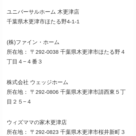
ユニバーサルホーム 木更津店
千葉県木更津市ほたる野4-1-1
(株)ファイン・ホーム
所在地： 〒292-0038 千葉県木更津市ほたる野４
丁目４−４番３
株式会社 ウェッジホーム
所在地： 〒292-0806 千葉県木更津市請西東５丁
目２５−４
ウィズママの家木更津店
所在地： 〒292-0823 千葉県木更津市桜井新町３