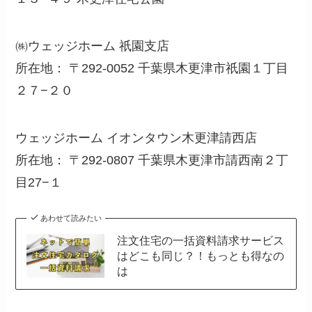
㈱ウェッジホーム 祇園支店
所在地： 〒292-0052 千葉県木更津市祇園１丁目
２７−２０
ウェッジホーム イオンタウン木更津請西店
所在地： 〒292-0807 千葉県木更津市請西南２丁
目27−１
あわせて読みたい
注文住宅の一括資料請求サービス
はどこも同じ？！もっとも得なの
は