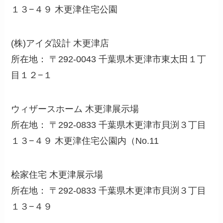
１３−４９ 木更津住宅公園
(株)アイダ設計 木更津店
所在地： 〒292-0043 千葉県木更津市東太田１丁
目１２−１
ウィザースホーム 木更津展示場
所在地： 〒292-0833 千葉県木更津市貝渕３丁目
１３−４９ 木更津住宅公園内（No.11
桧家住宅 木更津展示場
所在地： 〒292-0833 千葉県木更津市貝渕３丁目
１３−４９