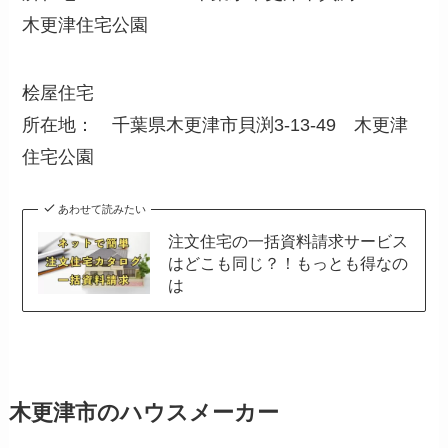
木更津住宅公園
桧屋住宅
所在地： 千葉県木更津市貝渕3-13-49 木更津
住宅公園
あわせて読みたい
注文住宅の一括資料請求サービス
はどこも同じ？！もっとも得なの
は
木更津市のハウスメーカー