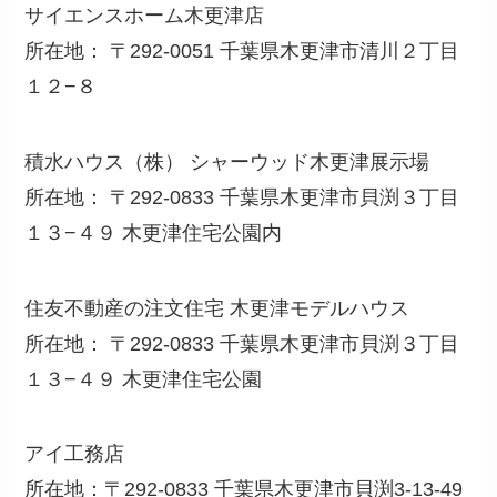
サイエンスホーム木更津店
所在地： 〒292-0051 千葉県木更津市清川２丁目
１２−８
積水ハウス（株） シャーウッド木更津展示場
所在地： 〒292-0833 千葉県木更津市貝渕３丁目
１３−４９ 木更津住宅公園内
住友不動産の注文住宅 木更津モデルハウス
所在地： 〒292-0833 千葉県木更津市貝渕３丁目
１３−４９ 木更津住宅公園
アイ工務店
所在地：〒292-0833 千葉県木更津市貝渕3-13-49