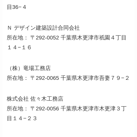
目36−４
Ｎ デザイン建築設計合同会社
所在地： 〒292-0052 千葉県木更津市祇園４丁目
１４−１６
（株）竜場工務店
所在地： 〒292-0065 千葉県木更津市吾妻７９−２
株式会社 佐々木工務店
所在地： 〒292-0056 千葉県木更津市木更津３丁
目１４−２３