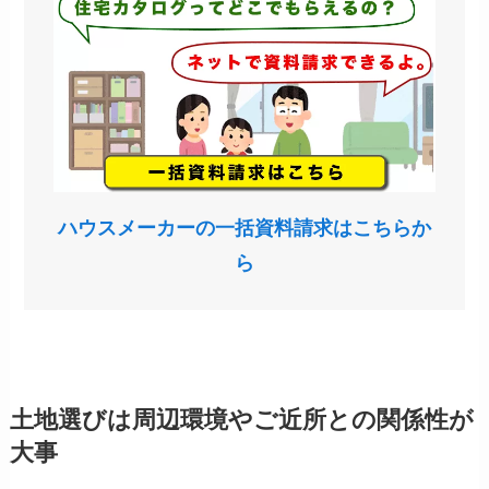
ハウスメーカーの一括資料請求はこちらか
ら
土地選びは周辺環境やご近所との関係性が
大事