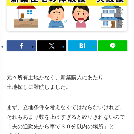
元々所有土地がなく、新築購入にあたり
土地探しに難航しました。
まず、立地条件を考えなくてはならないけれど、
それもあまり数を上げすぎると絞りきれないので
「夫の通勤先から車で３０分以内の場所」と