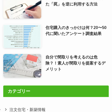
た「罠」を逆に利用する方法
住宅購入のきっかけは何？20〜50
代に聞いたアンケート調査結果
自分で間取りを考えるのは危
険？！素人が間取りを提案するデ
メリット
カテゴリー
注文住宅・新築情報