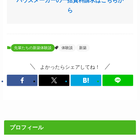
ハウスメーカーの一括資料請求はこちらか
ら
先輩たちの新築体験談
体験談
新築
よかったらシェアしてね！
プロフィール