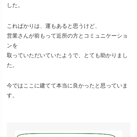
した。
こればかりは、運もあると思うけど、
営業さんが前もって近所の方とコミュニケーショ
ンを
取っていただいていたようで、とても助かりまし
た。
今ではここに建てて本当に良かったと思っていま
す。