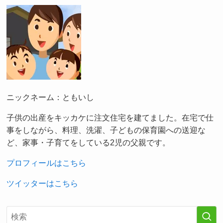
ニックネーム：ともいし
子供の出産をキッカケに注文住宅を建てました。在宅で仕
事をしながら、料理、洗濯、子どもの保育園への送迎な
ど、家事・子育てをしている2児の父親です。
プロフィールはこちら
ツイッターはこちら