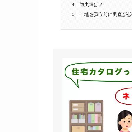
防虫網は？
土地を買う前に調査が必