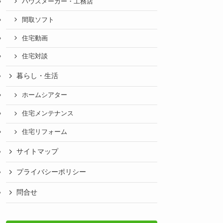
ハウスメーカー・工務店
間取ソフト
住宅動画
住宅対談
暮らし・生活
ホームシアター
住宅メンテナンス
住宅リフォーム
サイトマップ
プライバシーポリシー
問合せ