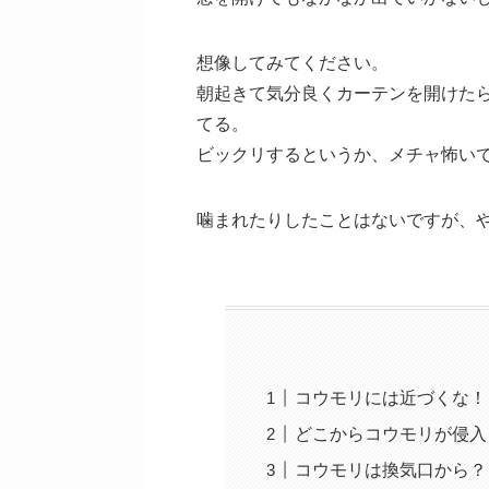
想像してみてください。
朝起きて気分良くカーテンを開けた
てる。
ビックリするというか、メチャ怖い
噛まれたりしたことはないですが、
コウモリには近づくな！
どこからコウモリが侵入
コウモリは換気口から？