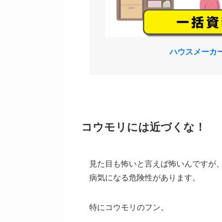
ハウスメーカ
コウモリには近づくな！
見た目も怖いと言えば怖いんですが
病気になる危険性があります。
特にコウモリのフン。