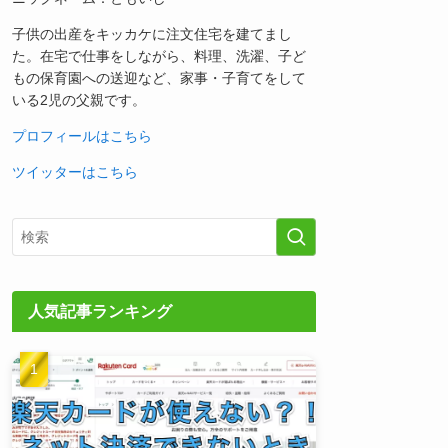
子供の出産をキッカケに注文住宅を建てまし
た。在宅で仕事をしながら、料理、洗濯、子ど
もの保育園への送迎など、家事・子育てをして
いる2児の父親です。
プロフィールはこちら
ツイッターはこちら
人気記事ランキング