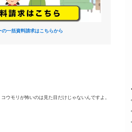
ーの一括資料請求はこちらから
、コウモリが怖いのは見た目だけじゃないんですよ。