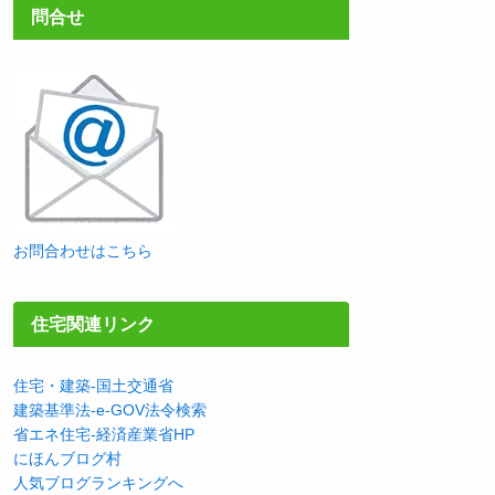
問合せ
お問合わせはこちら
住宅関連リンク
住宅・建築-国土交通省
建築基準法-e-GOV法令検索
省エネ住宅-経済産業省HP
にほんブログ村
人気ブログランキングへ