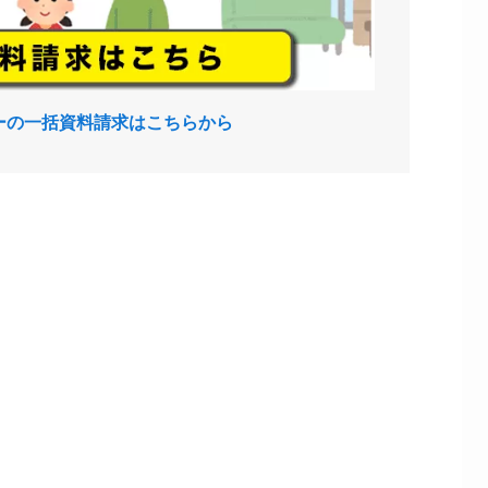
ーの一括資料請求はこちらから