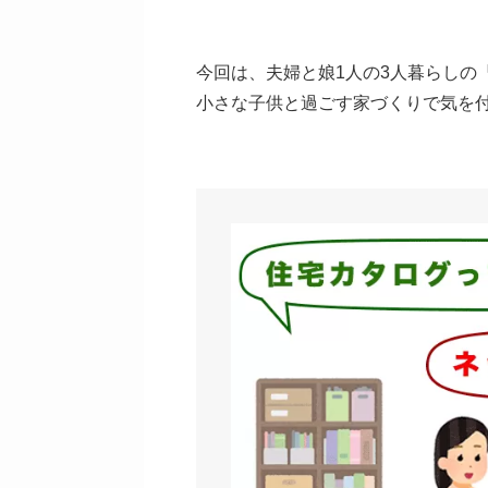
今回は、夫婦と娘1人の3人暮らしの
小さな子供と過ごす家づくりで気を