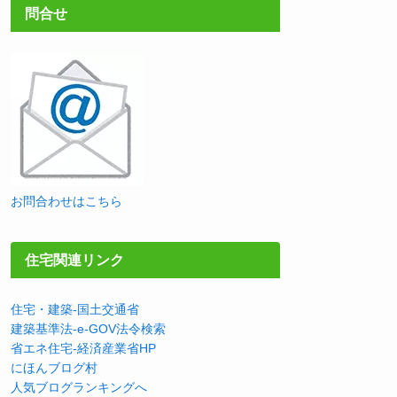
問合せ
お問合わせはこちら
住宅関連リンク
住宅・建築-国土交通省
建築基準法-e-GOV法令検索
省エネ住宅-経済産業省HP
にほんブログ村
人気ブログランキングへ