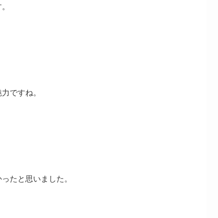
す。
魅力ですね。
かったと思いました。