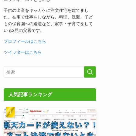
子供の出産をキッカケに注文住宅を建てまし
た。在宅で仕事をしながら、料理、洗濯、子ど
もの保育園への送迎など、家事・子育てをして
いる2児の父親です。
プロフィールはこちら
ツイッターはこちら
人気記事ランキング