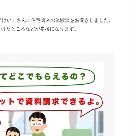
『けい』さんに住宅購入の体験談をお聞きしました。
付けたところなどが参考になります。