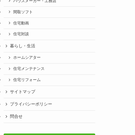
ハウスメーカー・工務店
間取ソフト
住宅動画
住宅対談
暮らし・生活
ホームシアター
住宅メンテナンス
住宅リフォーム
サイトマップ
プライバシーポリシー
問合せ