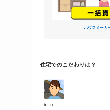
ハウスメーカ
住宅でのこだわりは？
tomo