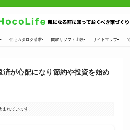
住宅カタログ請求
間取りソフト比較
サイトマップ
返済が心配になり節約や投資を始め
含まれています。