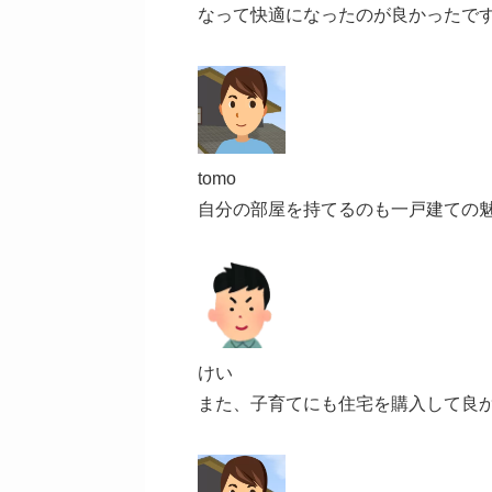
なって快適になったのが良かったで
tomo
自分の部屋を持てるのも一戸建ての
けい
また、子育てにも住宅を購入して良