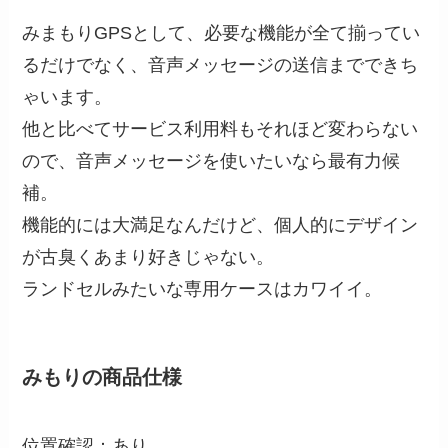
みまもりGPSとして、必要な機能が全て揃ってい
るだけでなく、音声メッセージの送信までできち
ゃいます。
他と比べてサービス利用料もそれほど変わらない
ので、音声メッセージを使いたいなら最有力候
補。
機能的には大満足なんだけど、個人的にデザイン
が古臭くあまり好きじゃない。
ランドセルみたいな専用ケースはカワイイ。
みもりの商品仕様
位置確認：あり