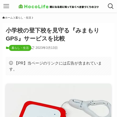
ホーム
暮らし・生活
小学校の登下校を見守る『みまもり
GPS』サービスを比較
2023年3月13日
暮らし・生活
【PR】当ページのリンクには広告が含まれていま
す。