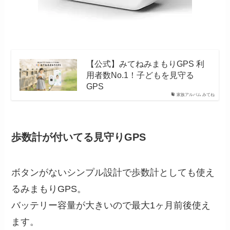
【公式】みてねみまもりGPS 利
用者数No.1！子どもを見守る
GPS
家族アルバム みてね
歩数計が付いてる見守りGPS
ボタンがないシンプル設計で歩数計としても使え
るみまもりGPS。
バッテリー容量が大きいので最大1ヶ月前後使え
ます。