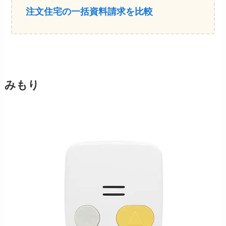
注文住宅の一括資料請求を比較
みもり