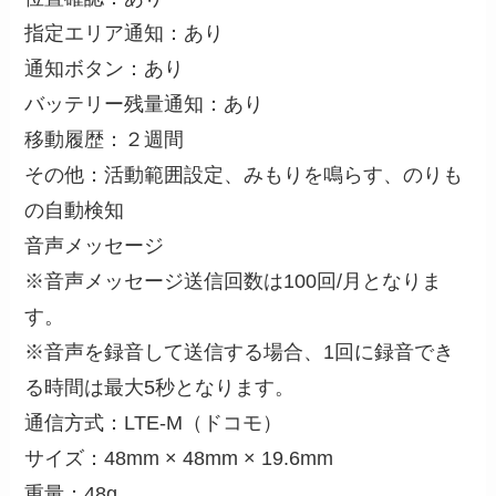
指定エリア通知：あり
通知ボタン：あり
バッテリー残量通知：あり
移動履歴：２週間
その他：活動範囲設定、みもりを鳴らす、のりも
の自動検知
音声メッセージ
※音声メッセージ送信回数は100回/月となりま
す。
※音声を録音して送信する場合、1回に録音でき
る時間は最大5秒となります。
通信方式：LTE-M（ドコモ）
サイズ：48mm × 48mm × 19.6mm
重量：48g