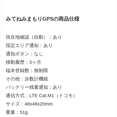
みてねみまもりGPSの商品仕様
現在地確認（自動）：あり
指定エリア通知：あり
通知ボタン：なし
移動履歴：3ヶ月
端末登録数：無制限
その他：歩数計機能
バッテリー残量通知：あり
通信方式：LTE Cat.M1（ドコモ）
サイズ：48x48x20mm
重量：51g