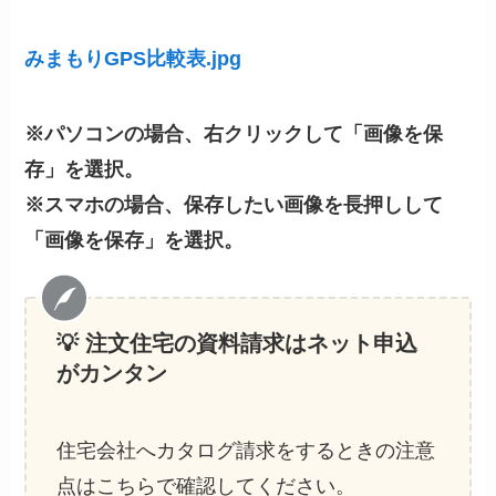
みまもりGPS比較表.jpg
※パソコンの場合、右クリックして「画像を保
存」を選択。
※スマホの場合、保存したい画像を長押しして
「画像を保存」を選択。
💡 注文住宅の資料請求
はネット申込
がカンタン
住宅会社へカタログ請求をするときの注意
点はこちらで確認してください。