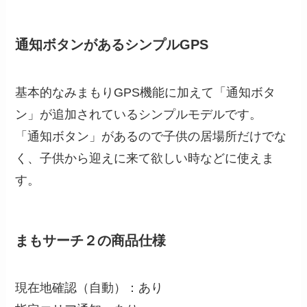
通知ボタンがあるシンプルGPS
基本的なみまもりGPS機能に加えて「通知ボタ
ン」が追加されているシンプルモデルです。
「通知ボタン」があるので子供の居場所だけでな
く、子供から迎えに来て欲しい時などに使えま
す。
まもサーチ２の商品仕様
現在地確認（自動）：あり