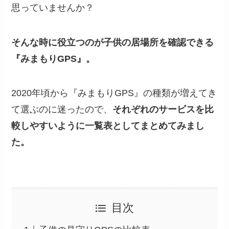
思っていませんか？
そんな時に役立つのが子供の居場所を確認できる
『みまもりGPS』。
2020年頃から『みまもりGPS』の種類が増えてき
て選ぶのに迷ったので、
それぞれのサービスを比
較しやすいように一覧表としてまとめてみまし
た。
目次