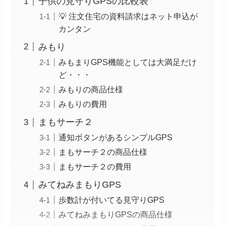
子供の見守りGPSの比較表
💡 注文住宅の資料請求はネット申込が
カンタン
みもり
みもまりGPS機能としては大満足だけ
ど・・・
みもりの商品仕様
みもりの費用
まもサーチ２
通知ボタンがあるシンプルGPS
まもサーチ２の商品仕様
まもサーチ２の費用
みてねみまもりGPS
歩数計が付いてる見守りGPS
みてねみまもりGPSの商品仕様