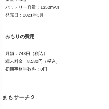
バッテリー容量：1350mAh
発売日：2021年3月
みもりの費用
月額：748円（税込）
端末料金：8,580円（税込）
初期事務手数料：0円
まもサーチ２