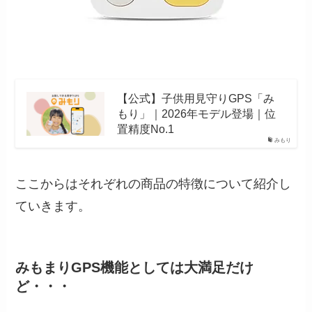
【公式】子供用見守りGPS「み
もり」｜2026年モデル登場｜位
置精度No.1
みもり
ここからはそれぞれの商品の特徴について紹介し
ていきます。
みもまりGPS機能としては大満足だけ
ど・・・