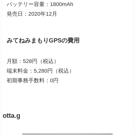
バッテリー容量：1800mAh
発売日：2020年12月
みてねみまもりGPSの費用
月額：528円（税込）
端末料金：5,280円（税込）
初期事務手数料：0円
otta.g