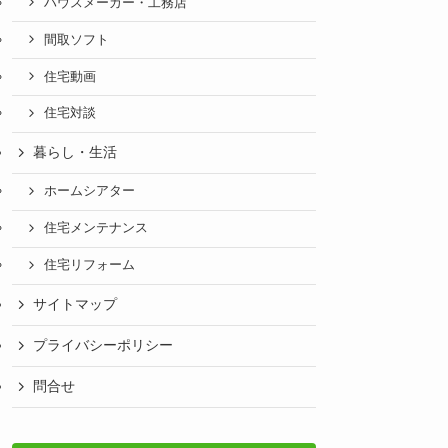
ハウスメーカー・工務店
間取ソフト
住宅動画
住宅対談
暮らし・生活
ホームシアター
住宅メンテナンス
住宅リフォーム
サイトマップ
プライバシーポリシー
問合せ