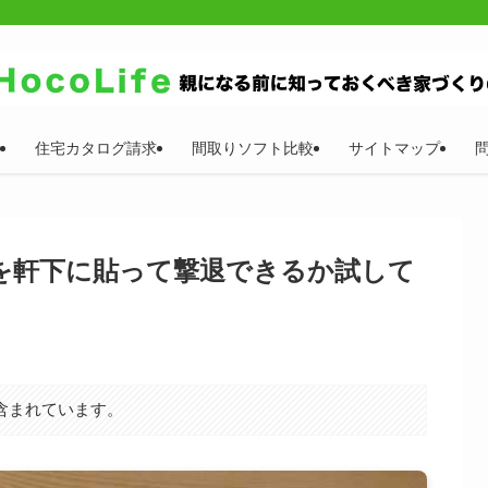
住宅カタログ請求
間取りソフト比較
サイトマップ
を軒下に貼って撃退できるか試して
含まれています。