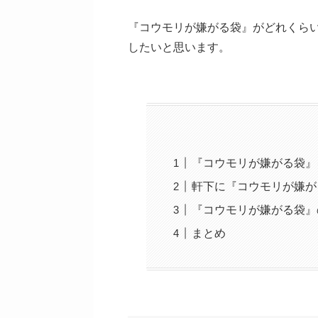
『コウモリが嫌がる袋』がどれくら
したいと思います。
『コウモリが嫌がる袋』
軒下に『コウモリが嫌が
『コウモリが嫌がる袋』
まとめ