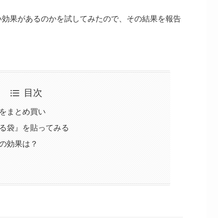
い効果があるのかを試してみたので、その結果を報告
目次
をまとめ買い
る袋』を貼ってみる
の効果は？