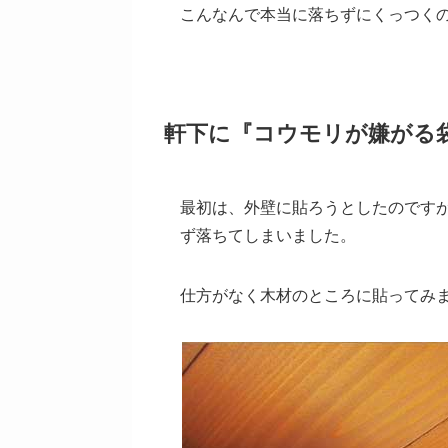
こんなんで本当に落ちずにくっつく
軒下に『コウモリが嫌がる
最初は、外壁に貼ろうとしたのです
ず落ちてしまいました。
仕方がなく木材のところに貼ってみ