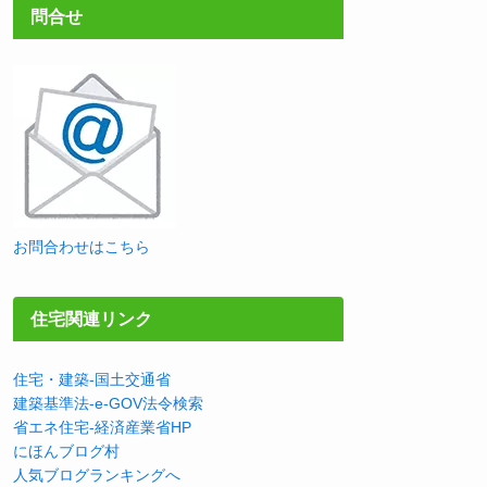
問合せ
お問合わせはこちら
住宅関連リンク
住宅・建築-国土交通省
建築基準法-e-GOV法令検索
省エネ住宅-経済産業省HP
にほんブログ村
人気ブログランキングへ