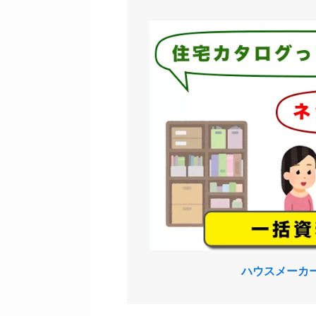
ハウスメーカ