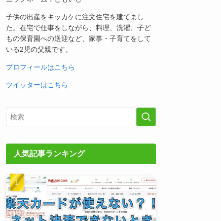
子供の出産をキッカケに注文住宅を建てまし
た。在宅で仕事をしながら、料理、洗濯、子ど
もの保育園への送迎など、家事・子育てをして
いる2児の父親です。
プロフィールはこちら
ツイッターはこちら
人気記事ランキング