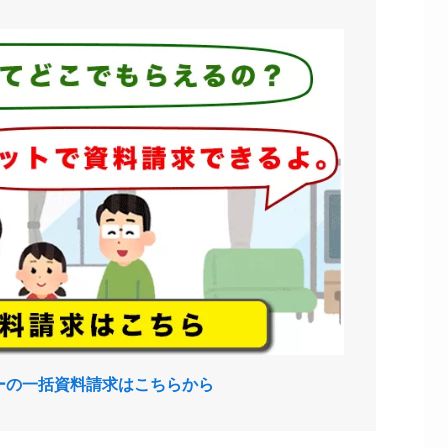
ーの一括資料請求はこちらから