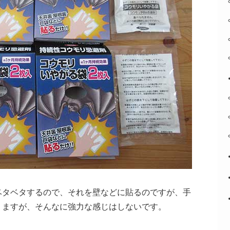
ベタベタするので、それを壁などに貼るのですが、手
りますが、そんなに強力な感じはしないです。