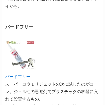
イかも。
バードフリー
バードフリー
スーパーコウモリジェットの次に試したのがコ
レ。ジェル性の忌避剤でプラスチックの容器に入
れて設置するもの。