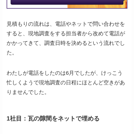
見積もりの流れは、電話やネットで問い合わせを
すると、現地調査をする担当者から改めて電話が
かかってきて、調査日時を決めるという流れでし
た。
わたしが電話をしたのは6月でしたが、けっこう
忙しくようで現地調査の日程にほとんど空きがあ
りませんでした。
1社目：瓦の隙間をネットで埋める