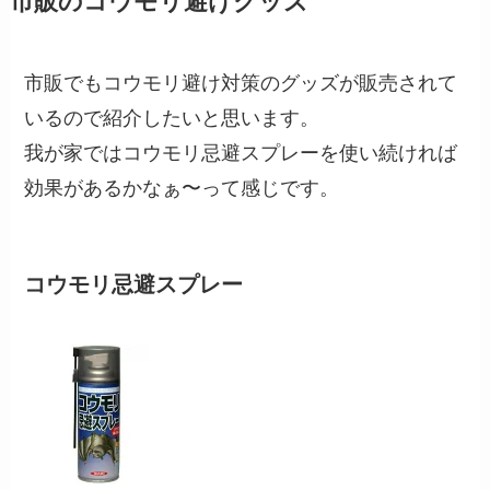
市販のコウモリ避けグッズ
市販でもコウモリ避け対策のグッズが販売されて
いるので紹介したいと思います。
我が家ではコウモリ忌避スプレーを使い続ければ
効果があるかなぁ〜って感じです。
コウモリ忌避スプレー