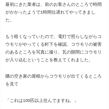
最初にきた業者は、前のお客さんのところで時間
がかかったようで1時間位遅れてやってきまし
た。
もう暗くなっていたので、電灯で照らしながらコ
ウモリがやってくる軒下を確認、コウモリの被害
のあるところを写真に撮り、瓦の隙間にコウモリ
が入り込むということを教えてくれました。
隣の空き家の屋根からコウモリが出てくるところ
を見て
「これは100匹以上住んでますね。」