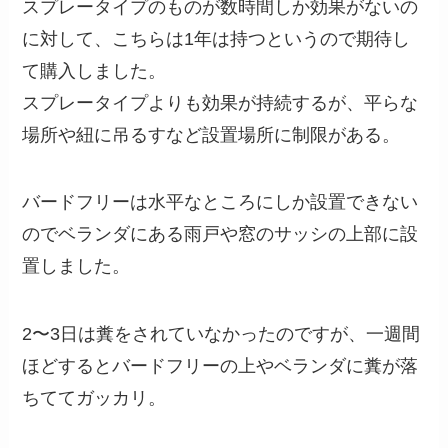
スプレータイプのものが数時間しか効果がないの
に対して、こちらは1年は持つというので期待し
て購入しました。
スプレータイプよりも効果が持続するが、平らな
場所や紐に吊るすなど設置場所に制限がある。
バードフリーは水平なところにしか設置できない
のでベランダにある雨戸や窓のサッシの上部に設
置しました。
2〜3日は糞をされていなかったのですが、一週間
ほどするとバードフリーの上やベランダに糞が落
ちててガッカリ。