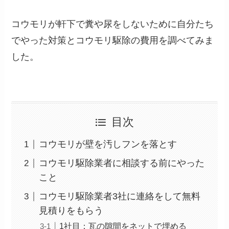
コウモリが軒下で糞や尿をしないために自分たち
でやった対策とコウモリ駆除の費用を調べてみま
した。
目次
コウモリが壁を汚しフンを落とす
コウモリ駆除業者に相談する前にやった
こと
コウモリ駆除業者3社に連絡をして無料
見積りをもらう
1社目：瓦の隙間をネットで埋める