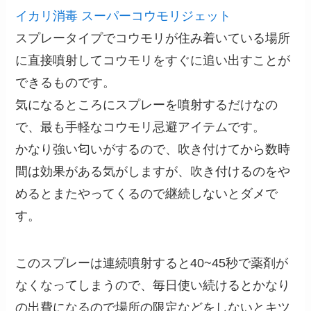
イカリ消毒 スーパーコウモリジェット
スプレータイプでコウモリが住み着いている場所
に直接噴射してコウモリをすぐに追い出すことが
できるものです。
気になるところにスプレーを噴射するだけなの
で、最も手軽なコウモリ忌避アイテムです。
かなり強い匂いがするので、吹き付けてから数時
間は効果がある気がしますが、吹き付けるのをや
めるとまたやってくるので継続しないとダメで
す。
このスプレーは連続噴射すると40~45秒で薬剤が
なくなってしまうので、毎日使い続けるとかなり
の出費になるので場所の限定などをしないとキツ