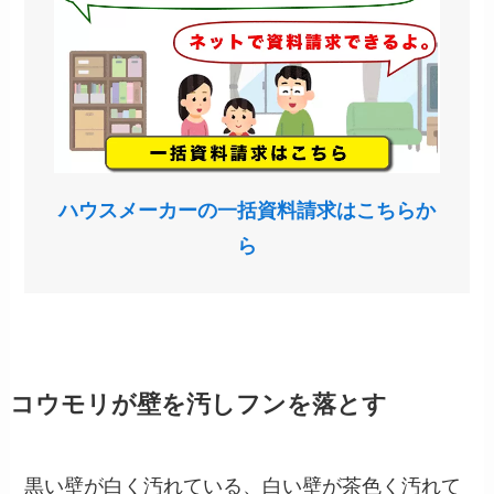
ハウスメーカーの一括資料請求はこちらか
ら
コウモリが壁を汚しフンを落とす
黒い壁が白く汚れている、白い壁が茶色く汚れて