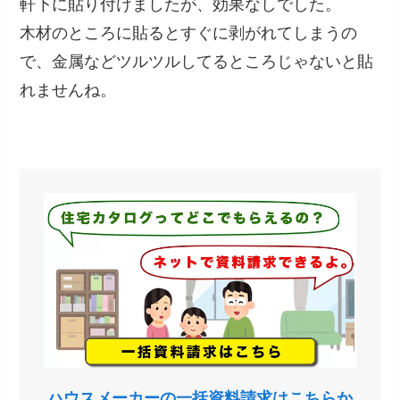
軒下に貼り付けましたが、効果なしでした。
木材のところに貼るとすぐに剥がれてしまうの
で、金属などツルツルしてるところじゃないと貼
れませんね。
ハウスメーカーの一括資料請求はこちらか