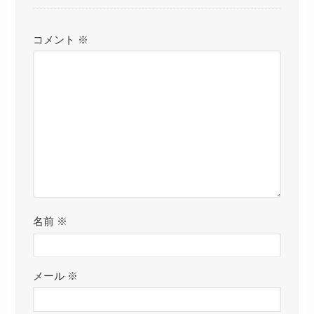
コメント
※
名前
※
メール
※