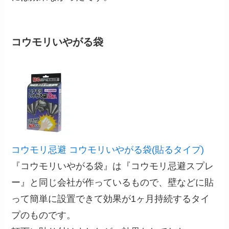
コウモリいやがる袋
コウモリ忌避 コウモリいやがる袋(貼るタイプ)
『コウモリいやがる袋』は『コウモリ忌避スプレ
ー』と同じ会社が作っているもので、壁などに貼
って簡単に設置できて効果が1ヶ月持続するタイ
プのものです。