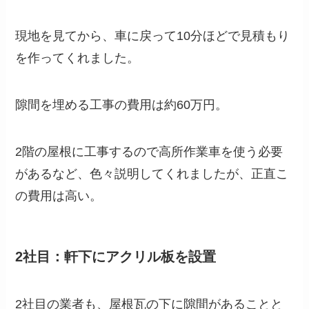
現地を見てから、車に戻って10分ほどで見積もり
を作ってくれました。
隙間を埋める工事の費用は約60万円。
2階の屋根に工事するので高所作業車を使う必要
があるなど、色々説明してくれましたが、正直こ
の費用は高い。
2社目：軒下にアクリル板を設置
2社目の業者も、屋根瓦の下に隙間があることと