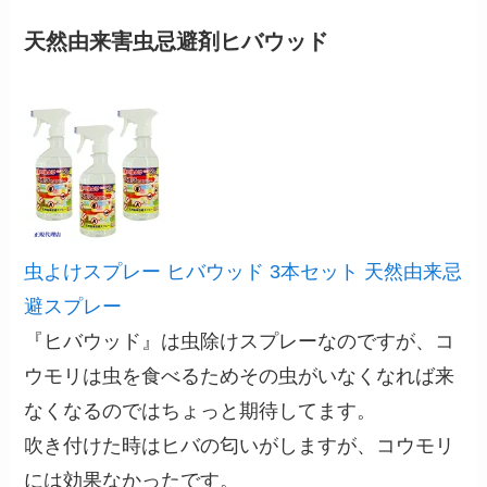
天然由来害虫忌避剤ヒバウッド
虫よけスプレー ヒバウッド 3本セット 天然由来忌
避スプレー
『ヒバウッド』は虫除けスプレーなのですが、コ
ウモリは虫を食べるためその虫がいなくなれば来
なくなるのではちょっと期待してます。
吹き付けた時はヒバの匂いがしますが、コウモリ
には効果なかったです。