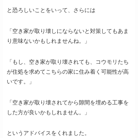
と恐ろしいことをいって、さらには
「空き家が取り壊しにならないと対策してもあま
り意味ないかもしれませんね。」
「もし、空き家が取り壊されても、コウモリたち
が住処を求めてこちらの家に住み着く可能性が高
いです。」
「空き家が取り壊されてから隙間を埋める工事を
した方が良いかもしれません。」
というアドバイスをくれました。