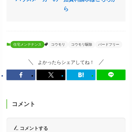
ら
住宅メンテナンス
コウモリ
コウモリ駆除
バードフリー
よかったらシェアしてね！
コメント
コメントする