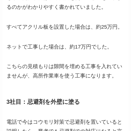
るのかがわかりやすく書かれていました。
すべてアクリル板を設置した場合は、約25万円。
ネットで工事した場合は、約17万円でした。
こちらの見積もりは隙間を埋める工事を入れてい
ませんが、高所作業車を使う工事になります。
3社目：忌避剤を外壁に塗る
電話で今はコウモリ対策で忌避剤を置いていると