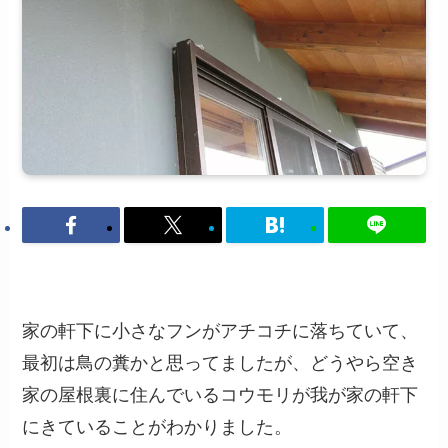
家の軒下に小さなフンがアチコチに落ちていて、
最初は鳥の糞かと思ってましたが、どうやら空き
家の屋根裏に住んでいるコウモリが我が家の軒下
にきていることがわかりました。