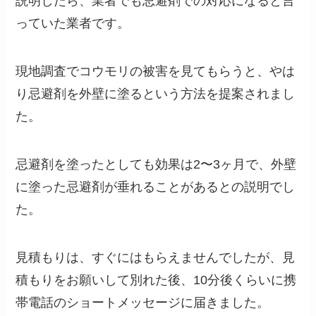
説明したら、業者でも忌避剤での対応になると言
っていた業者です。
現地調査でコウモリの被害を見てもらうと、やは
り忌避剤を外壁に塗るという方法を提案されまし
た。
忌避剤を塗ったとしても効果は2〜3ヶ月で、外壁
に塗った忌避剤が垂れることがあるとの説明でし
た。
見積もりは、すぐにはもらえませんでしたが、見
積もりをお願いして別れた後、10分後くらいに携
帯電話のショートメッセージに届きました。