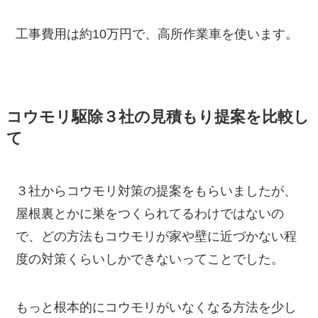
工事費用は約10万円で、高所作業車を使います。
コウモリ駆除３社の見積もり提案を比較し
て
３社からコウモリ対策の提案をもらいましたが、
屋根裏とかに巣をつくられてるわけではないの
で、どの方法もコウモリが家や壁に近づかない程
度の対策くらいしかできないってことでした。
もっと根本的にコウモリがいなくなる方法を少し