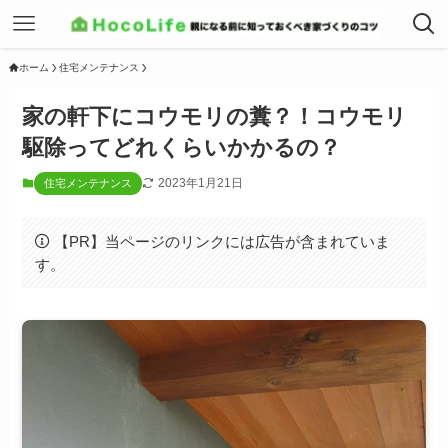
ホーム
住宅メンテナンス
家の軒下にコウモリの糞？！コウモリ
駆除ってどれくらいかかるの？
2023年1月21日
住宅メンテナンス
【PR】当ページのリンクには広告が含まれていま
す。