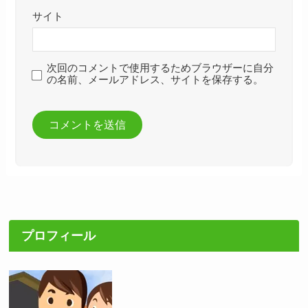
サイト
次回のコメントで使用するためブラウザーに自分
の名前、メールアドレス、サイトを保存する。
プロフィール