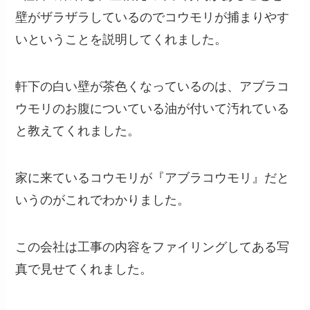
壁がザラザラしているのでコウモリが捕まりやす
いということを説明してくれました。
軒下の白い壁が茶色くなっているのは、アブラコ
ウモリのお腹についている油が付いて汚れている
と教えてくれました。
家に来ているコウモリが『アブラコウモリ』だと
いうのがこれでわかりました。
この会社は工事の内容をファイリングしてある写
真で見せてくれました。