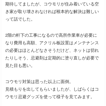
期待してましたが、コウモリが住み着いている空
き家が取り壊されなければ根本的な解決は難しい
って話でした。
2階の軒下の工事になるので高所作業車が必要に
なり費用も高額、アクリル板設置はメンテナンス
の必要はほとんどなさそうだけど、ネットは切れ
たりしそう、忌避剤は定期的に塗り直しが必要で
見た目も悪い。
コウモリ対策は思った以上に面倒。
見積もりを出してもらいましたが、しばらくはコ
ウモリ忌避グッズを使って様子を見てみます。