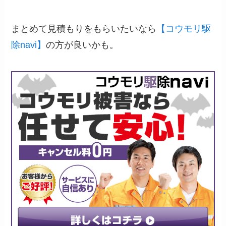
まとめて見積もりをもらいたいなら
【コウモリ駆
除navi】
の方が良いかも。