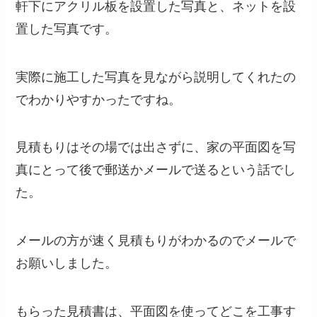
軒下にアクリル板を設置した写真と、ネットを設
置した写真です。
実際に施工した写真を見ながら説明してくれたの
でわかりやすかったですね。
見積もりはその場では出さずに、家の平面図を写
真にとって後で郵送かメールで送るという話でし
た。
メールの方が速く見積もりがわかるのでメールで
お願いしました。
もらった見積書は、平面図を使ってどこを工事す