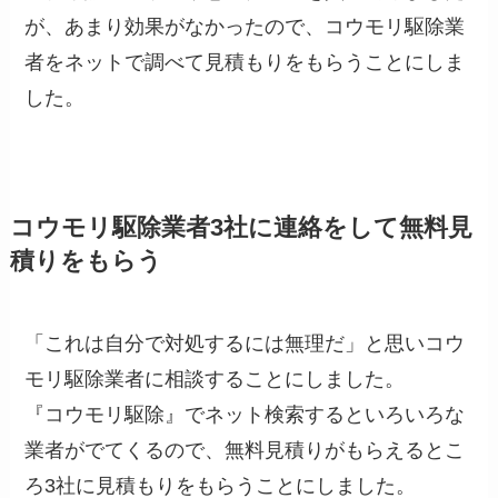
が、あまり効果がなかったので、コウモリ駆除業
者をネットで調べて見積もりをもらうことにしま
した。
コウモリ駆除業者3社に連絡をして無料見
積りをもらう
「これは自分で対処するには無理だ」と思いコウ
モリ駆除業者に相談することにしました。
『コウモリ駆除』でネット検索するといろいろな
業者がでてくるので、無料見積りがもらえるとこ
ろ3社に見積もりをもらうことにしました。