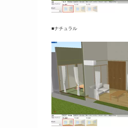
■ナチュラル