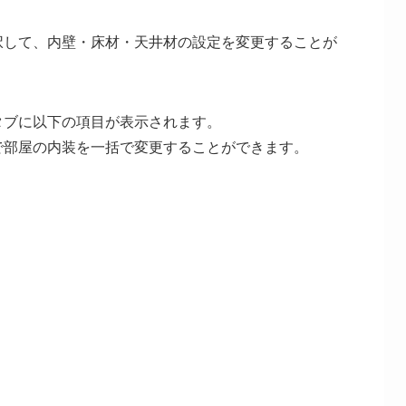
択して、内壁・床材・天井材の設定を変更することが
タブに以下の項目が表示されます。
で部屋の内装を一括で変更することができます。