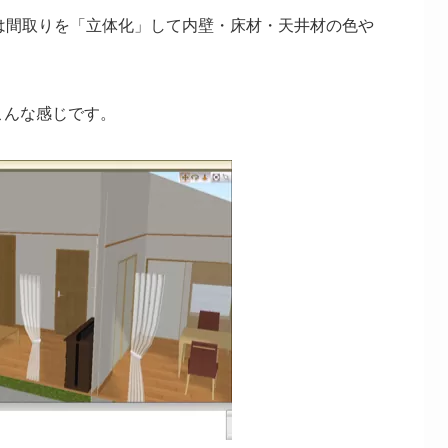
では間取りを「立体化」して内壁・床材・天井材の色や
こんな感じです。