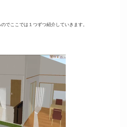
るのでここでは１つずつ紹介していきます。