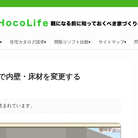
住宅カタログ請求
間取りソフト比較
サイトマップ
ーで内壁・床材を変更する
含まれています。