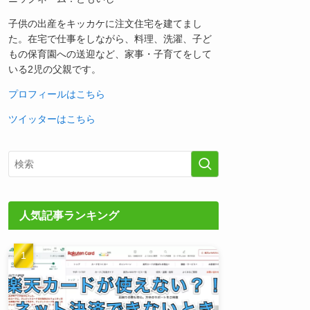
子供の出産をキッカケに注文住宅を建てまし
た。在宅で仕事をしながら、料理、洗濯、子ど
もの保育園への送迎など、家事・子育てをして
いる2児の父親です。
プロフィールはこちら
ツイッターはこちら
人気記事ランキング