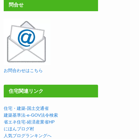
問合せ
お問合わせはこちら
住宅関連リンク
住宅・建築-国土交通省
建築基準法-e-GOV法令検索
省エネ住宅-経済産業省HP
にほんブログ村
人気ブログランキングへ