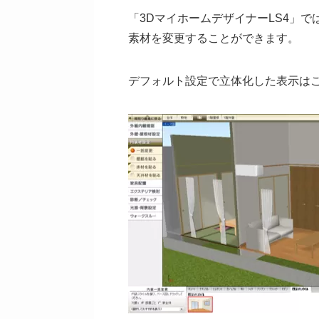
「3DマイホームデザイナーLS4」
素材を変更することができます。
デフォルト設定で立体化した表示は