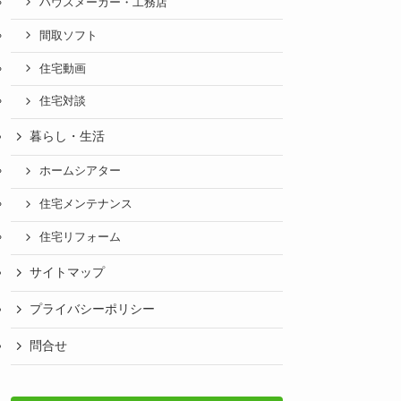
ハウスメーカー・工務店
間取ソフト
住宅動画
住宅対談
暮らし・生活
ホームシアター
住宅メンテナンス
住宅リフォーム
サイトマップ
プライバシーポリシー
問合せ