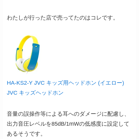
わたしが行った店で売ってたのはコレです。
HA-KS2-Y JVC キッズ用ヘッドホン (イエロー)
JVC キッズヘッドホン
音量の誤操作等による耳へのダメージに配慮し、
出力音圧レベルを85dB/1mWの低感度に設定して
あるそうです。