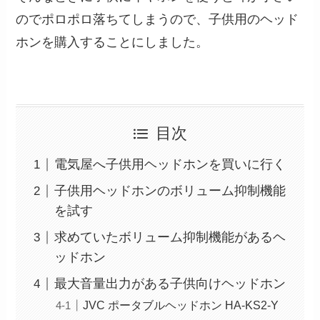
のでポロポロ落ちてしまうので、子供用のヘッド
ホンを購入することにしました。
目次
電気屋へ子供用ヘッドホンを買いに行く
子供用ヘッドホンのボリューム抑制機能
を試す
求めていたボリューム抑制機能があるヘ
ッドホン
最大音量出力がある子供向けヘッドホン
JVC ポータブルヘッドホン HA-KS2-Y