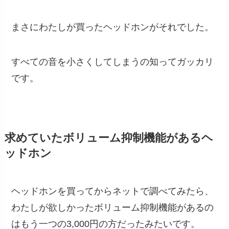
まさにわたしが買ったヘッドホンがそれでした。
すべての音を小さくしてしまうの知ってガッカリ
です。
求めていたボリューム抑制機能があるヘ
ッドホン
ヘッドホンを買ってからネットで調べてみたら、
わたしが欲しかったボリューム抑制機能があるの
はもう一つの3,000円の方だったみたいです。