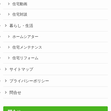
住宅動画
住宅対談
暮らし・生活
ホームシアター
住宅メンテナンス
住宅リフォーム
サイトマップ
プライバシーポリシー
問合せ