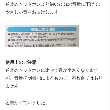
通常のヘッドホンより約6分の1の音量に下げて、
やさしい音をお届けします。
使用上のご注意
通常のヘッドホンに比べて音が小さくなります
が、音量抑制機能によるもので、不具合ではあり
ません。
と書かれていました。