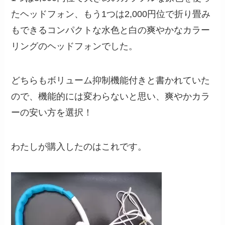
たヘッドフォン、もう1つは2,000円位で折り畳み
もできるコンパクトな水色と白の爽やかなカラー
リングのヘッドフォンでした。
どちらもボリューム抑制機能付きと書かれていた
ので、機能的には変わらないと思い、爽やかカラ
ーの安い方を選択！
わたしが購入したのはこれです。