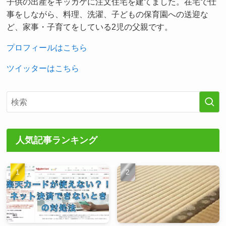
子供の出産をキッカケに注文住宅を建てました。在宅で仕
事をしながら、料理、洗濯、子どもの保育園への送迎な
ど、家事・子育てをしている2児の父親です。
プロフィールはこちら
ツイッターはこちら
人気記事ランキング