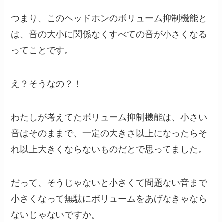
つまり、このヘッドホンのボリューム抑制機能と
は、音の大小に関係なくすべての音が小さくなる
ってことです。
え？そうなの？！
わたしが考えてたボリューム抑制機能は、小さい
音はそのままで、一定の大きさ以上になったらそ
れ以上大きくならないものだとで思ってました。
だって、そうじゃないと小さくて問題ない音まで
小さくなって無駄にボリュームをあげなきゃなら
ないじゃないですか。