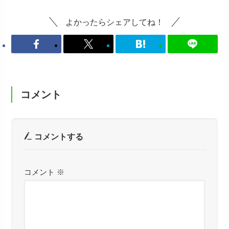
よかったらシェアしてね！
コメント
コメントする
コメント
※