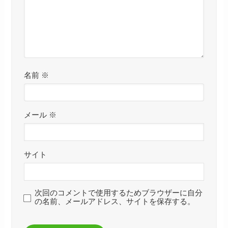
名前
※
メール
※
サイト
次回のコメントで使用するためブラウザーに自分
の名前、メールアドレス、サイトを保存する。