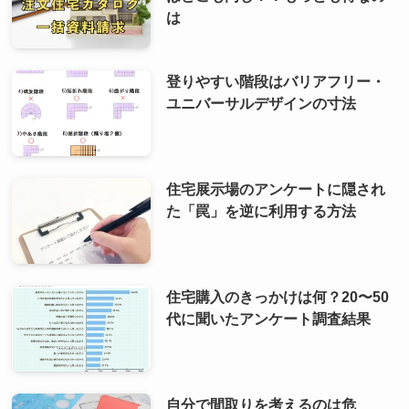
は
登りやすい階段はバリアフリー・
ユニバーサルデザインの寸法
住宅展示場のアンケートに隠され
た「罠」を逆に利用する方法
住宅購入のきっかけは何？20〜50
代に聞いたアンケート調査結果
自分で間取りを考えるのは危