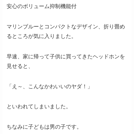
安心のボリューム抑制機能付
マリンブルーとコンパクトなデザイン、折り畳め
るところが気に入りました。
早速、家に帰って子供に買ってきたヘッドホンを
見せると、
「え～、こんなかわいいのヤダ！」
といわれてしまいました。
ちなみに子どもは男の子です。