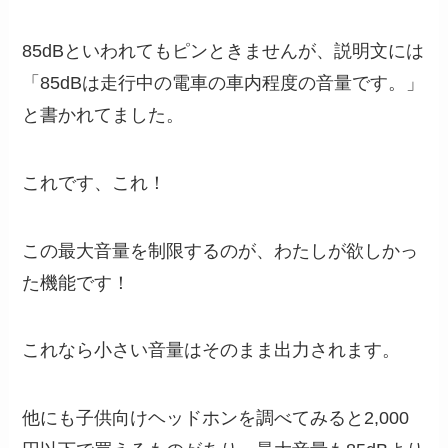
85dBといわれてもピンときませんが、説明文には
「85dBは走行中の電車の車内程度の音量です。」
と書かれてました。
これです、これ！
この最大音量を制限するのが、わたしが欲しかっ
た機能です！
これなら小さい音量はそのまま出力されます。
他にも子供向けヘッドホンを調べてみると2,000