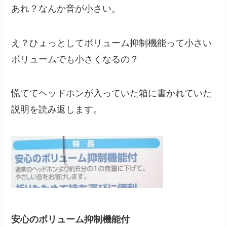
あれ？なんか音が小さい。
え？ひょっとしてボリューム抑制機能って小さい
ボリュームでも小さくなるの？
慌ててヘッドホンが入っていた箱に書かれていた
説明を読み返します。
安心のボリューム抑制機能付