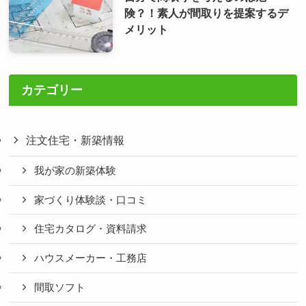
険？！素人が間取りを提案するデ
メリット
カテゴリー
注文住宅・新築情報
我が家の新築体験
家づくり体験談・口コミ
住宅カタログ・資料請求
ハウスメーカー・工務店
間取ソフト