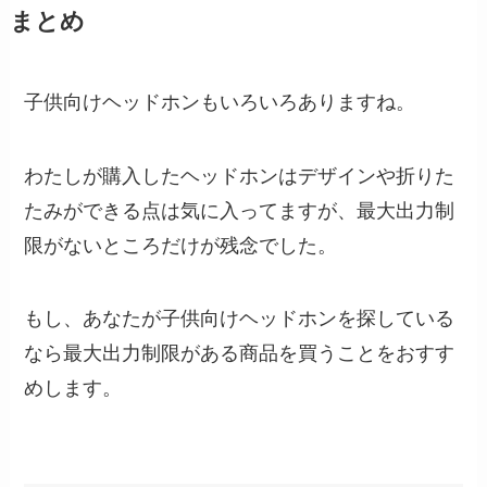
まとめ
子供向けヘッドホンもいろいろありますね。
わたしが購入したヘッドホンはデザインや折りた
たみができる点は気に入ってますが、最大出力制
限がないところだけが残念でした。
もし、あなたが子供向けヘッドホンを探している
なら最大出力制限がある商品を買うことをおすす
めします。