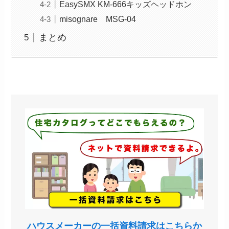
EasySMX KM-666キッズヘッドホン
misognare MSG-04
まとめ
ハウスメーカーの一括資料請求はこちらか