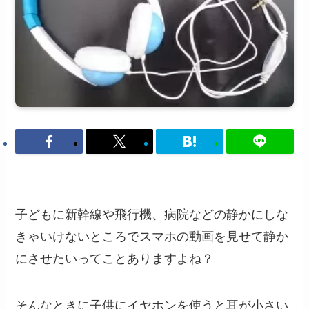
子どもに新幹線や飛行機、病院などの静かにしな
きゃいけないところでスマホの動画を見せて静か
にさせたいってことありますよね？
そんなときに子供にイヤホンを使うと耳が小さい