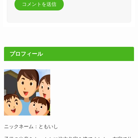
プロフィール
ニックネーム：ともいし