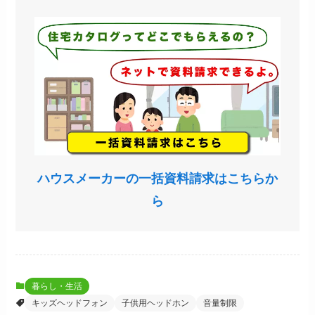
ハウスメーカーの一括資料請求はこちらか
ら
暮らし・生活
キッズヘッドフォン
子供用ヘッドホン
音量制限