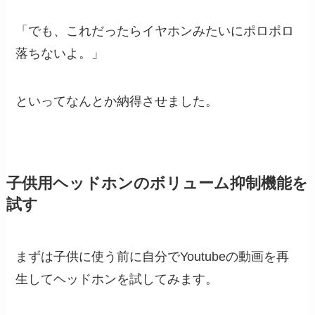
「でも、これだったらイヤホンみたいにポロポロ
落ちないよ。」
といってなんとか納得させました。
子供用ヘッドホンのボリューム抑制機能を
試す
まずは子供に使う前に自分でYoutubeの動画を再
生してヘッドホンを試してみます。