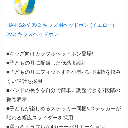
HA-KS2-Y JVC キッズ用ヘッドホン (イエロー)
JVC キッズヘッドホン
■キッズ向けカラフルヘッドホン登場!
■子どもの耳に配慮した低感度設計
■子どもの耳にフィットする小型バンド&指を挟み
くい設計を採用
■バンドの長さを自分で簡単に調整できる7段階の
番号表示
■子どもが楽しめるステッカー同梱&ステッカーが
貼れる幅広スライダーを採用
■選べるカラフルな4カラーバリエーション