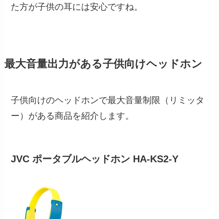
た方が子供の耳には安心ですね。
最大音量出力がある子供向けヘッドホン
子供向けのヘッドホンで最大音量制限（リミッタ
ー）がある商品を紹介します。
JVC ポータブルヘッドホン HA-KS2-Y