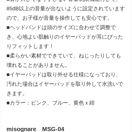
85dB以上の音量が出ないように設定されています
ので、お子様が音量を操作しても安心です。
■ヘッドバンドは頭のサイズに合わせて調整で
き、心地よい肌触りのイヤーパッドが耳にぴった
りフィットします！
■柔らかい素材でできていて、ねじったりしても
壊れることがありません。
■イヤーパッドは取り外せる仕様になっており、
汚れた場合はイヤーパッドを取り外して水洗いで
きます。
■カラー：ピンク、ブルー、黄色ｘ紺
misognare MSG-04