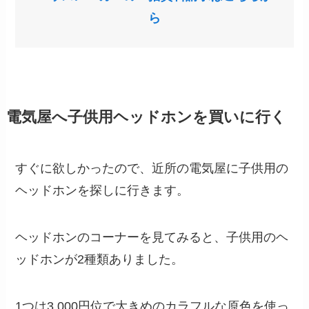
ら
電気屋へ子供用ヘッドホンを買いに行く
すぐに欲しかったので、近所の電気屋に子供用の
ヘッドホンを探しに行きます。
ヘッドホンのコーナーを見てみると、子供用のヘ
ッドホンが2種類ありました。
1つは3,000円位で大きめのカラフルな原色を使っ