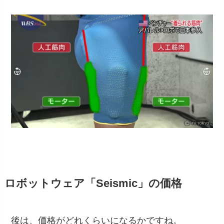
ロボットウェア「Seismic」の価格
後は、価格がどれくらいになるかですね。