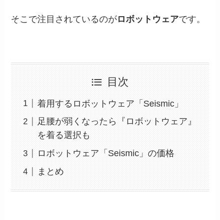
そこで注目されているのが
ロボットウェア
です。
目次
着用するロボットウェア「Seismic」
足腰が弱くなったら『ロボットウェア』
を着る選択も
ロボットウェア「Seismic」の価格
まとめ