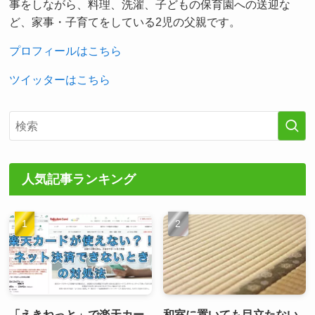
事をしながら、料理、洗濯、子どもの保育園への送迎な
ど、家事・子育てをしている2児の父親です。
プロフィールはこちら
ツイッターはこちら
人気記事ランキング
「えきねっと」で楽天カー
和室に置いても目立たない