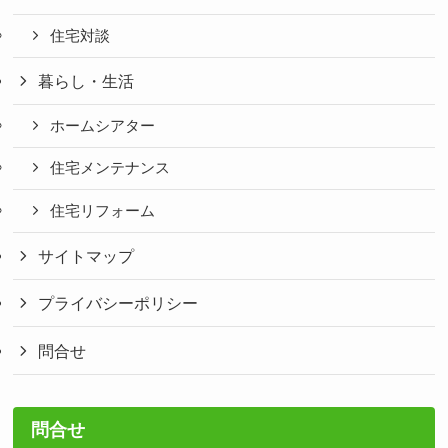
住宅対談
暮らし・生活
ホームシアター
住宅メンテナンス
住宅リフォーム
サイトマップ
プライバシーポリシー
問合せ
問合せ