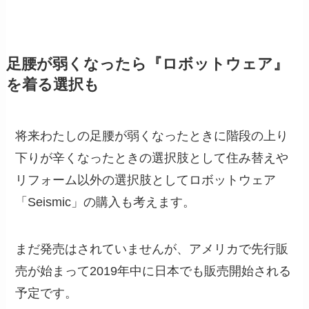
足腰が弱くなったら『ロボットウェア』
を着る選択も
将来わたしの足腰が弱くなったときに階段の上り
下りが辛くなったときの選択肢として住み替えや
リフォーム以外の選択肢としてロボットウェア
「Seismic」の購入も考えます。
まだ発売はされていませんが、アメリカで先行販
売が始まって2019年中に日本でも販売開始される
予定です。