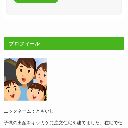
プロフィール
ニックネーム：ともいし
子供の出産をキッカケに注文住宅を建てました。在宅で仕