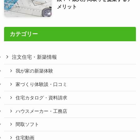
メリット
カテゴリー
注文住宅・新築情報
我が家の新築体験
家づくり体験談・口コミ
住宅カタログ・資料請求
ハウスメーカー・工務店
間取ソフト
住宅動画