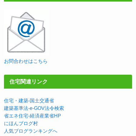
お問合わせはこちら
住宅関連リンク
住宅・建築-国土交通省
建築基準法-e-GOV法令検索
省エネ住宅-経済産業省HP
にほんブログ村
人気ブログランキングへ