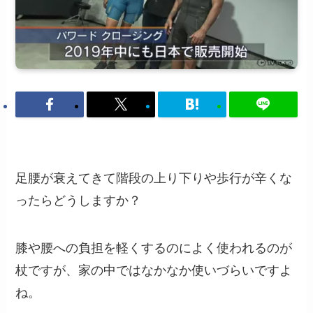
足腰が衰えてきて階段の上り下りや歩行が辛くな
ったらどうしますか？
膝や腰への負担を軽くするのによく使われるのが
杖ですが、家の中ではなかなか使いづらいですよ
ね。