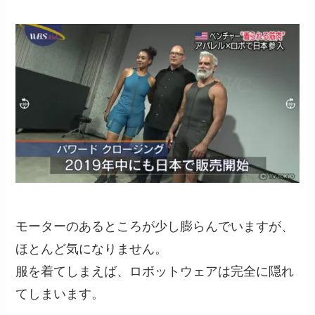
モーターのあるところが少し膨らんでいますが、
ほとんど気になりません。
服を着てしまえば、ロボットウェアは完全に隠れ
てしまいます。