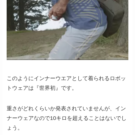
このようにインナーウエアとして着られるロボッ
トウェアは『世界初』です。
重さがどれくらいか発表されていませんが、イン
ナーウェアなので10キロを超えることはないでし
ょう。