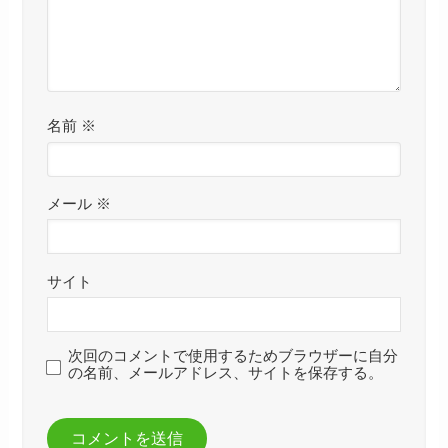
名前
※
メール
※
サイト
次回のコメントで使用するためブラウザーに自分
の名前、メールアドレス、サイトを保存する。