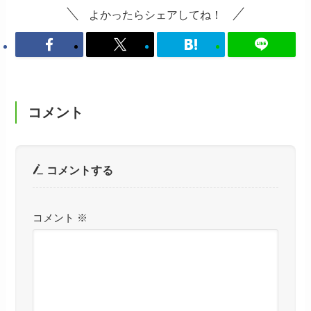
よかったらシェアしてね！
コメント
コメントする
コメント
※