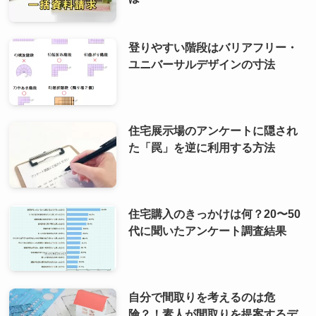
登りやすい階段はバリアフリー・
ユニバーサルデザインの寸法
住宅展示場のアンケートに隠され
た「罠」を逆に利用する方法
住宅購入のきっかけは何？20〜50
代に聞いたアンケート調査結果
自分で間取りを考えるのは危
険？！素人が間取りを提案するデ