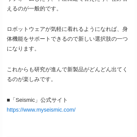
えるのが一般的です。
ロボットウェアが気軽に着れるようになれば、身
体機能をサポートできるので新しい選択肢の一つ
になります。
これからも研究が進んで新製品がどんどん出てく
るのが楽しみです。
■「Seismic」公式サイト
https://www.myseismic.com/