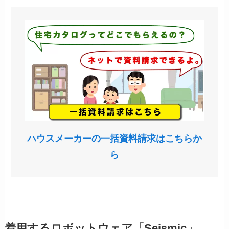
ハウスメーカーの一括資料請求はこちらか
ら
着用するロボットウェア「Seismic」