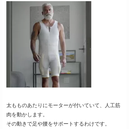
太もものあたりにモーターが付いていて、人工筋
肉を動かします。
その動きで足や腰をサポートするわけです。