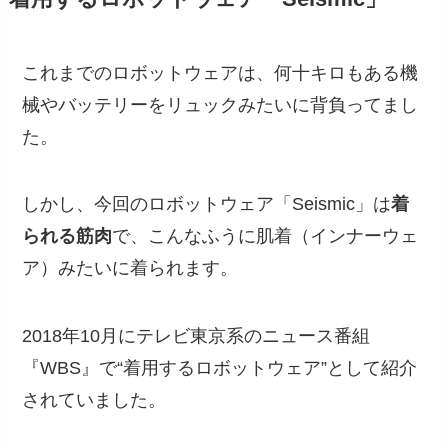
これまでのロボットウェアは、何十キロもある機
械やバッテリーをリュックみたいに背負ってまし
た。
しかし、今回のロボットウェア「Seismic」は
着
られる筋肉
で、こんなふうに肌着（インナーウェ
ア）みたいに着られます。
2018年10月にテレビ東京系のニュース番組
『WBS』で“着用するロボットウェア”として紹介
されていました。