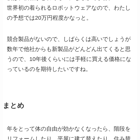
世界初の着られるロボットウェアなので、わたし
の予想では20万円程度かなっと。
競合製品がないので、しばらくは高いでしょうが
数年で他社からも新製品がどんどん出てくると思
うので、10年後くらいには手軽に買える価格にな
っているのを期待したいですね。
まとめ
年をとって体の自由が効かなくなったら、階段を
リフォームしたり、平屋に建て替えたり、住み替