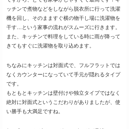
ッチンで煮物などをしながら脱衣所に行って洗濯
機を回し、そのまますぐ横の物干し場に洗濯物を
干す…という家事の流れがスムーズに行きます。
また、キッチンで料理をしている時に雨が降って
きてもすぐに洗濯物を取り込めます。
ちなみにキッチンは対面式で、フルフラットでは
なくカウンターになっていて手元が隠れるタイプ
です。
もともとキッチンは壁付けや独立タイプではなく
絶対に対面式というこだわりがありましたが、使
い勝手も大満足ですね。