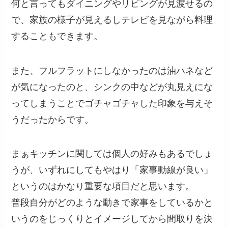
何と言ってもダイニングやリビングが見渡せるの
で、家族の様子が見えるしテレビを見ながら料理
することもできます。
また、フルフラットにしなかったのは油ハネなど
が気になったのと、シンクの中などが丸見えにな
ってしまうことでゴチャゴチャした印象を与えそ
うだったからです。
まぁキッチンに関しては個人の好みもあるでしょ
うが、いずれにしてもやはり「家事動線が良い」
というのはかなり重要な項目だと思います。
普段自分がどのような動きで家事をしているかと
いうのをじっくりとイメージしてから間取りを決