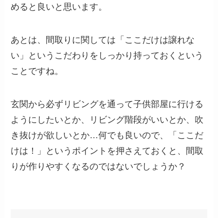
めると良いと思います。
あとは、間取りに関しては「ここだけは譲れな
い」というこだわりをしっかり持っておくという
ことですね。
玄関から必ずリビングを通って子供部屋に行ける
ようにしたいとか、リビング階段がいいとか、吹
き抜けが欲しいとか…何でも良いので、「ここだ
けは！」というポイントを押さえておくと、間取
りが作りやすくなるのではないでしょうか？