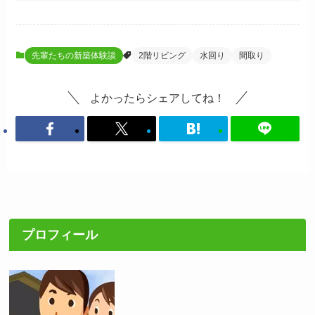
先輩たちの新築体験談
2階リビング
水回り
間取り
よかったらシェアしてね！
プロフィール