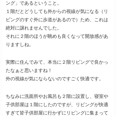
ング」であるということ。
１階だとどうしても外からの視線が気になる（リ
ビングのすぐ外に歩道があるので）ため、これは
絶対に譲れませんでした。
それに２階のほうが眺めも良くなって開放感があ
りますしね。
実際に住んでみて、本当に２階リビングで良かっ
たなぁと思いますね！
外の視線が気にならないのですごく快適です。
ちなみに洗面所やお風呂も２階に設置し、寝室や
子供部屋は１階にしたのですが、リビングが快適
すぎて皆子供部屋に行かずにリビングに集まって