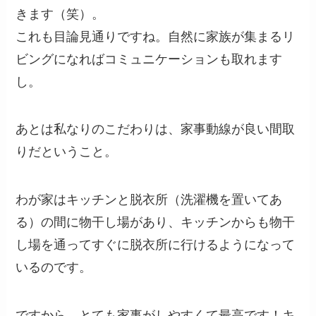
きます（笑）。
これも目論見通りですね。自然に家族が集まるリ
ビングになればコミュニケーションも取れます
し。
あとは私なりのこだわりは、家事動線が良い間取
りだということ。
わが家はキッチンと脱衣所（洗濯機を置いてあ
る）の間に物干し場があり、キッチンからも物干
し場を通ってすぐに脱衣所に行けるようになって
いるのです。
ですから、とても家事がしやすくて最高です！キ