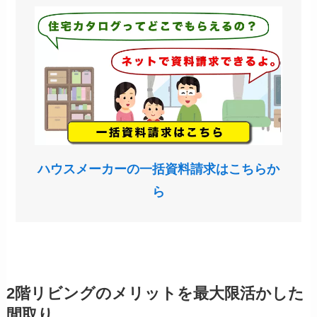
ハウスメーカーの一括資料請求はこちらか
ら
2階リビングのメリットを最大限活かした
間取り