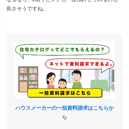
良さそうですね。
ハウスメーカーの一括資料請求はこちらか
ら