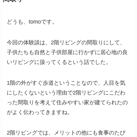
どうも、tomoです。
今回の体験談は、2階リビングの間取りにして、
子供たちも自然と子供部屋に行かずに居心地の良
いリビングに扱ってくるという話でした。
1階の外がすぐ歩道ということなので、人目を気
にしたくないという理由で2階リビングにこだわ
った間取りを考えて住みやすい家が建てられたの
がよく伝わってきますね。
2階リビングでは、メリットの他にも食事のたび