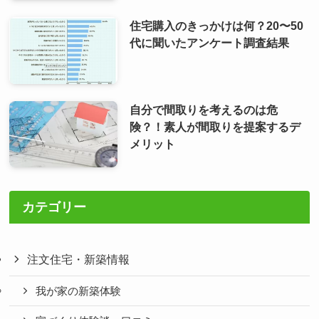
住宅購入のきっかけは何？20〜50
代に聞いたアンケート調査結果
自分で間取りを考えるのは危
険？！素人が間取りを提案するデ
メリット
カテゴリー
注文住宅・新築情報
我が家の新築体験