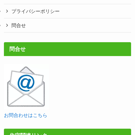
プライバシーポリシー
問合せ
問合せ
お問合わせはこちら