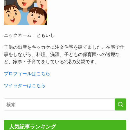
ニックネーム：ともいし
子供の出産をキッカケに注文住宅を建てました。在宅で仕
事をしながら、料理、洗濯、子どもの保育園への送迎な
ど、家事・子育てをしている2児の父親です。
プロフィールはこちら
ツイッターはこちら
人気記事ランキング