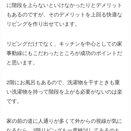
に階段を上らないといけなかったりとデメリット
もあるのですが、そのデメリットを上回る快適な
リビングを作り出せています。
リビングだけでなく、キッチンを中心としての家
事動線にもこだわったところが成功のポイントだ
と思います。
2階にお風呂もあるので、洗濯物を干すときも重
い洗濯物を持って階段を上がる必要がないのは楽
です。
家の前の道に人通りが多くて外からの視線が気に
なるなら、2階リビングも一度検討してみるのも