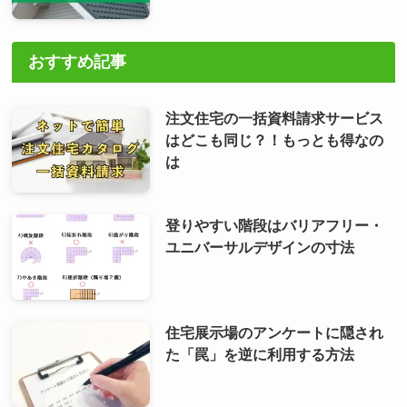
おすすめ記事
注文住宅の一括資料請求サービス
はどこも同じ？！もっとも得なの
は
登りやすい階段はバリアフリー・
ユニバーサルデザインの寸法
住宅展示場のアンケートに隠され
た「罠」を逆に利用する方法