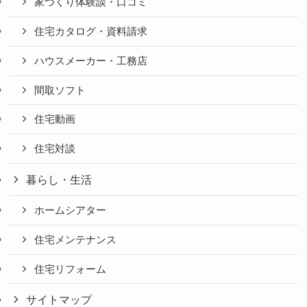
家づくり体験談・口コミ
住宅カタログ・資料請求
ハウスメーカー・工務店
間取ソフト
住宅動画
住宅対談
暮らし・生活
ホームシアター
住宅メンテナンス
住宅リフォーム
サイトマップ