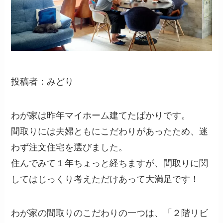
投稿者：みどり
わが家は昨年マイホーム建てたばかりです。
間取りには夫婦ともにこだわりがあったため、迷
わず注文住宅を選びました。
住んでみて１年ちょっと経ちますが、間取りに関
してはじっくり考えただけあって大満足です！
わが家の間取りのこだわりの一つは、「２階リビ