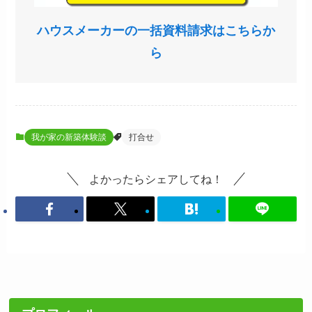
ハウスメーカーの一括資料請求はこちらか
ら
我が家の新築体験談
打合せ
よかったらシェアしてね！