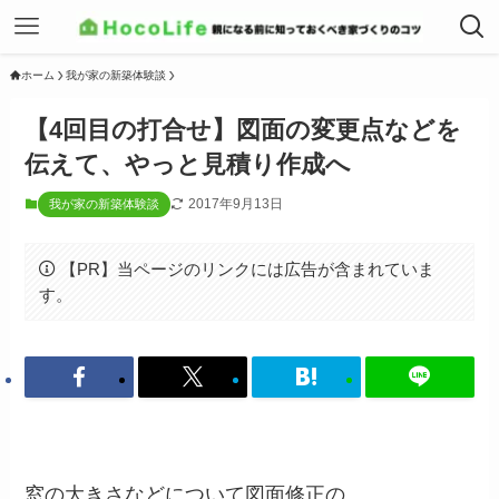
ホーム
我が家の新築体験談
【4回目の打合せ】図面の変更点などを
伝えて、やっと見積り作成へ
2017年9月13日
我が家の新築体験談
【PR】当ページのリンクには広告が含まれていま
す。
窓の大きさなどについて図面修正の