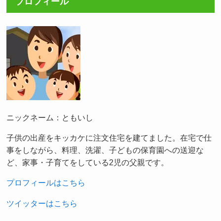
プロフィール
ニックネーム：ともいし
子供の出産をキッカケに注文住宅を建てました。在宅で仕
事をしながら、料理、洗濯、子どもの保育園への送迎な
ど、家事・子育てをしている2児の父親です。
プロフィールはこちら
ツイッターはこちら