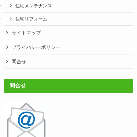
住宅メンテナンス
住宅リフォーム
サイトマップ
プライバシーポリシー
問合せ
問合せ