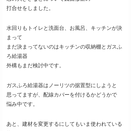
打合せをしました。
水回りもトイレと洗面台、お風呂、キッチンが決
まって
まだ決まってないのはキッチンの収納棚とガスふ
ろ給湯器
外構もまだ検討中です。
ガスふろ給湯器はノーリツの据置型にしようと
思ってますが、配線カバーを付けるかどうかで
悩み中です。
あと、建材を変更するにしてもいま使われている