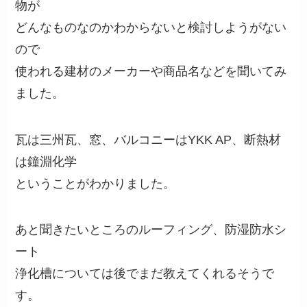
物が
どんなものなのかわからないと検討しようがない
ので
使われる建材のメーカーや商品名などを聞いてみ
ました。
瓦は三州瓦、窓、バルコニーはYKK AP、断熱材
は鐘淵化学
ということがわかりました。
あと聞きたいところのルーフィング、防湿防水シ
ート
浄化槽については後でまだ教えてくれるそうで
す。