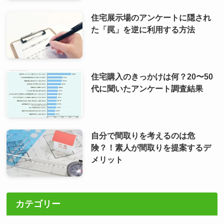
住宅展示場のアンケートに隠され
た「罠」を逆に利用する方法
住宅購入のきっかけは何？20〜50
代に聞いたアンケート調査結果
自分で間取りを考えるのは危
険？！素人が間取りを提案するデ
メリット
カテゴリー