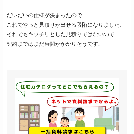
だいだいの仕様が決まったので
これでやっと見積りが出せる段階になりました。
それでもキッチリとした見積りではないので
契約まではまだ時間がかかりそうです。