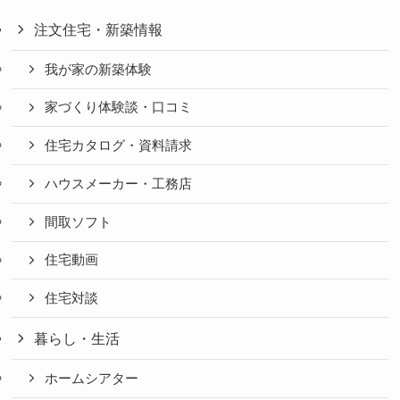
注文住宅・新築情報
我が家の新築体験
家づくり体験談・口コミ
住宅カタログ・資料請求
ハウスメーカー・工務店
間取ソフト
住宅動画
住宅対談
暮らし・生活
ホームシアター