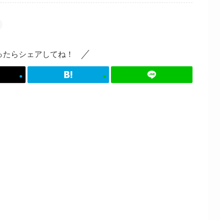
ったらシェアしてね！