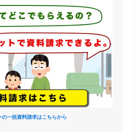
ーの一括資料請求はこちらから