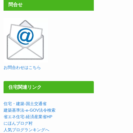
問合せ
お問合わせはこちら
住宅関連リンク
住宅・建築-国土交通省
建築基準法-e-GOV法令検索
省エネ住宅-経済産業省HP
にほんブログ村
人気ブログランキングへ