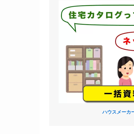
ハウスメーカ