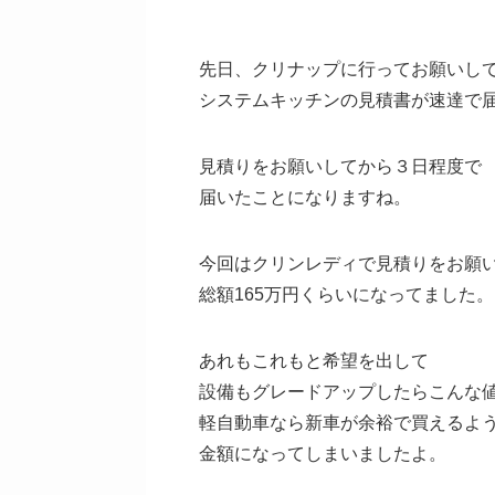
先日、クリナップに行ってお願いし
システムキッチンの見積書が速達で
見積りをお願いしてから３日程度で
届いたことになりますね。
今回はクリンレディで見積りをお願
総額165万円くらいになってました。
あれもこれもと希望を出して
設備もグレードアップしたらこんな
軽自動車なら新車が余裕で買えるよ
金額になってしまいましたよ。