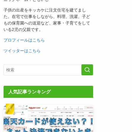
子供の出産をキッカケに注文住宅を建てまし
た。在宅で仕事をしながら、料理、洗濯、子ど
もの保育園への送迎など、家事・子育てをして
いる2児の父親です。
プロフィールはこちら
ツイッターはこちら
人気記事ランキング