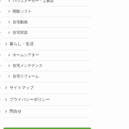
ハウスメーカー・工務店
間取ソフト
住宅動画
住宅対談
暮らし・生活
ホームシアター
住宅メンテナンス
住宅リフォーム
サイトマップ
プライバシーポリシー
問合せ