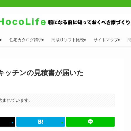
住宅カタログ請求
間取りソフト比較
サイトマップ
キッチンの見積書が届いた
含まれています。