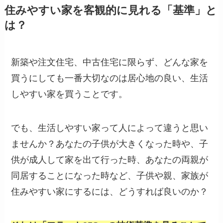
住みやすい家を客観的に見れる「基準」と
は？
新築や注文住宅、中古住宅に限らず、どんな家を
買うにしても一番大切なのは居心地の良い、生活
しやすい家を買うことです。
でも、生活しやすい家って人によって違うと思い
ませんか？あなたの子供が大きくなった時や、子
供が成人して家を出て行った時、あなたの両親が
同居することになった時など、子供や親、家族が
住みやすい家にするには、どうすれば良いのか？