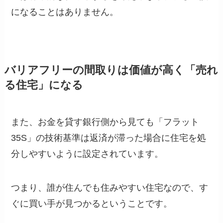
になることはありません。
バリアフリーの間取りは価値が高く「売れ
る住宅」になる
また、お金を貸す銀行側から見ても「フラット
35S」の技術基準は返済が滞った場合に住宅を処
分しやすいように設定されています。
つまり、誰が住んでも住みやすい住宅なので、す
ぐに買い手が見つかるということです。