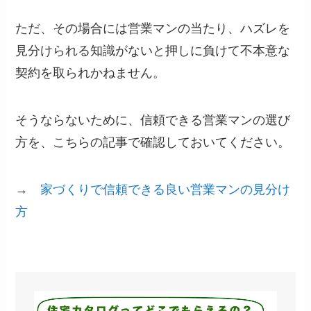
ただ、その場合には営業マンの当たり、ハズレを
見分けられる知識がないと押しに負けて不本意な
契約を取られかねません。
そうならないために、信頼できる営業マンの選び
方を、こちらの記事で確認しておいてください。
→
家づくりで信頼できる良い営業マンの見分け
方