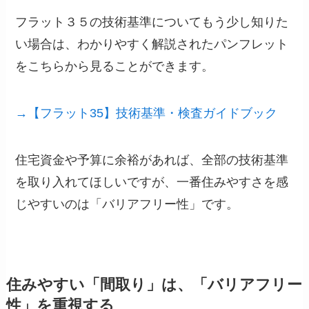
フラット３５の技術基準についてもう少し知りた
い場合は、わかりやすく解説されたパンフレット
をこちらから見ることができます。
→【フラット35】技術基準・検査ガイドブック
住宅資金や予算に余裕があれば、全部の技術基準
を取り入れてほしいですが、一番住みやすさを感
じやすいのは「バリアフリー性」です。
住みやすい「間取り」は、「バリアフリー
性」を重視する