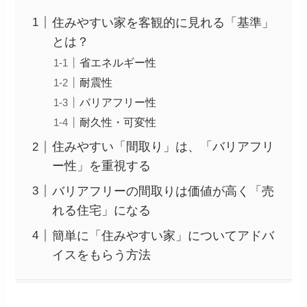
住みやすい家を客観的に見れる「基準」
とは？
省エネルギー性
耐震性
バリアフリー性
耐久性・可変性
住みやすい「間取り」は、「バリアフリ
ー性」を重視する
バリアフリーの間取りは価値が高く「売
れる住宅」になる
簡単に「住みやすい家」についてアドバ
イスをもらう方法