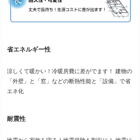
省エネルギー性
涼しくて暖かい！冷暖房費に差がでます！ 建物の
「外壁」と「窓」などの断熱性能と「設備」で省
エネ化
耐震性