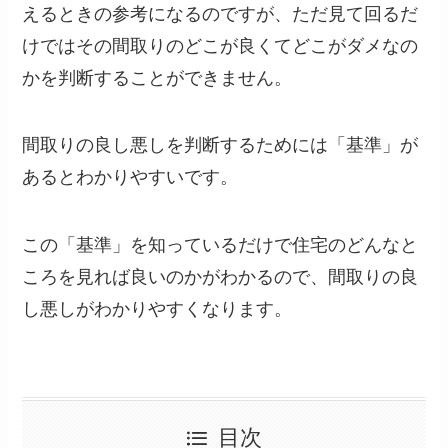
えるときの参考になるのですが、ただ見て回るだ
けではその間取りのどこが良くてどこがダメなの
かを判断することができません。
間取りの良し悪しを判断するためには「基準」が
あるとわかりやすいです。
この「基準」を知っているだけで住宅のどんなと
ころを見れば良いのかがわかるので、間取りの良
し悪しがわかりやすくなります。
目次