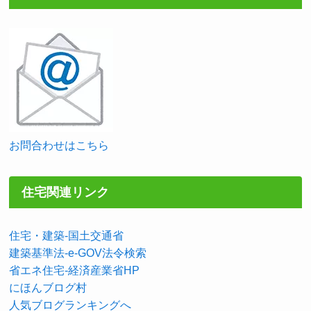
お問合わせはこちら
住宅関連リンク
住宅・建築-国土交通省
建築基準法-e-GOV法令検索
省エネ住宅-経済産業省HP
にほんブログ村
人気ブログランキングへ