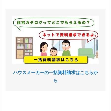
ハウスメーカーの一括資料請求はこちらか
ら