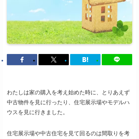
わたしは家の購入を考え始めた時に、とりあえず
中古物件を見に行ったり、住宅展示場やモデルハ
ウスを見に行きました。
住宅展示場や中古住宅を見て回るのは間取りを考