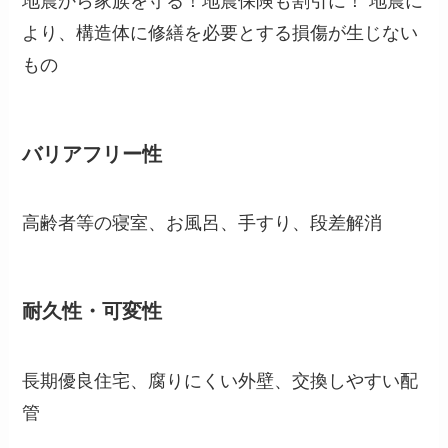
地震から家族を守る！地震保険も割引に！ 地震に
より、構造体に修繕を必要とする損傷が生じない
もの
バリアフリー性
高齢者等の寝室、お風呂、手すり、段差解消
耐久性・可変性
長期優良住宅、腐りにくい外壁、交換しやすい配
管