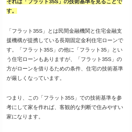
それは「フラット35S」の技術基準を見ることで
す。
「フラット35S」とは民間金融機関と住宅金融支
援機構が提携している長期固定金利住宅ローンで
す。「フラット35S」の他に「フラット35」とい
う住宅ローンもありますが、「フラット35S」の
方がローンを借りるための条件、住宅の技術基準
が厳しくなっています。
つまり、この「フラット35S」での技術基準を参
考にして家を作れば、客観的な判断で住みやすい
家になります。