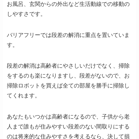
お風呂、玄関からの外出など生活動線での移動の
しやすさです。
バリアフリーでは段差の解消に重点を置いていま
す。
段差の解消は高齢者にやさしいだけでなく、掃除
をするのも楽になりますし、段差がないので、お
掃除ロボットを買えば全ての部屋を勝手に掃除し
てくれます。
あなたもいつかは高齢者になるので、子供から老
人まで誰もが住みやすい段差のない間取りにする
のは将来的な住みやすさを考えるなら、決して損