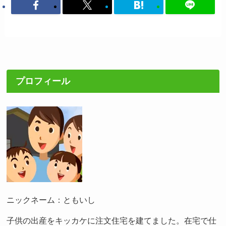
プロフィール
ニックネーム：ともいし
子供の出産をキッカケに注文住宅を建てました。在宅で仕