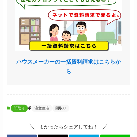
ハウスメーカーの一括資料請求はこちらか
ら
間取り
注文住宅
間取り
よかったらシェアしてね！