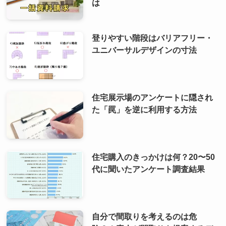
は
登りやすい階段はバリアフリー・
ユニバーサルデザインの寸法
住宅展示場のアンケートに隠され
た「罠」を逆に利用する方法
住宅購入のきっかけは何？20〜50
代に聞いたアンケート調査結果
自分で間取りを考えるのは危