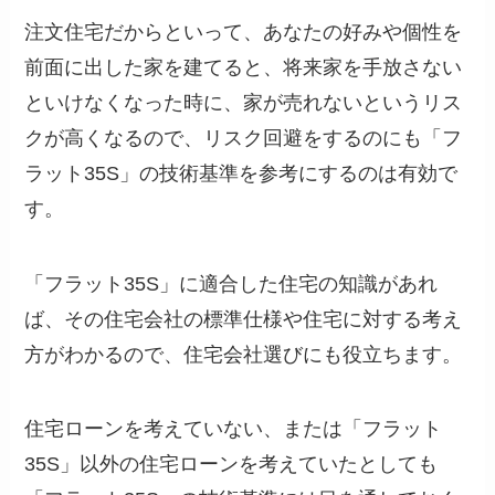
注文住宅だからといって、あなたの好みや個性を
前面に出した家を建てると、将来家を手放さない
といけなくなった時に、家が売れないというリス
クが高くなるので、リスク回避をするのにも「フ
ラット35S」の技術基準を参考にするのは有効で
す。
「フラット35S」に適合した住宅の知識があれ
ば、その住宅会社の標準仕様や住宅に対する考え
方がわかるので、住宅会社選びにも役立ちます。
住宅ローンを考えていない、または「フラット
35S」以外の住宅ローンを考えていたとしても