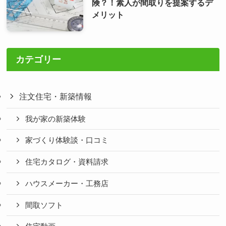
険？！素人が間取りを提案するデ
メリット
カテゴリー
注文住宅・新築情報
我が家の新築体験
家づくり体験談・口コミ
住宅カタログ・資料請求
ハウスメーカー・工務店
間取ソフト