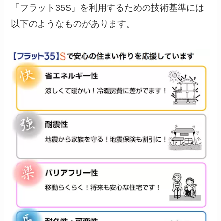
「フラット35S」を利用するための技術基準には
以下のようなものがあります。