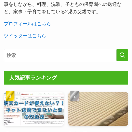
事をしながら、料理、洗濯、子どもの保育園への送迎な
ど、家事・子育てをしている2児の父親です。
プロフィールはこちら
ツイッターはこちら
人気記事ランキング