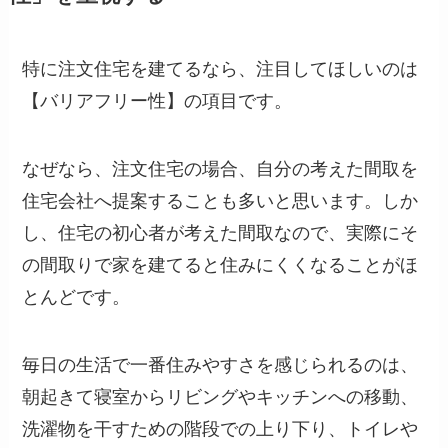
特に注文住宅を建てるなら、注目してほしいのは
【バリアフリー性】の項目です。
なぜなら、注文住宅の場合、自分の考えた間取を
住宅会社へ提案することも多いと思います。しか
し、住宅の初心者が考えた間取なので、実際にそ
の間取りで家を建てると住みにくくなることがほ
とんどです。
毎日の生活で一番住みやすさを感じられるのは、
朝起きて寝室からリビングやキッチンへの移動、
洗濯物を干すための階段での上り下り、トイレや