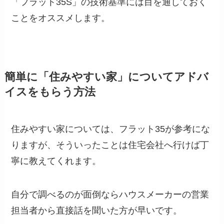
「フラット35S」の技術基準には目を通しておく
ことをオススメします。
簡単に「住みやすい家」についてアドバ
イスをもらう方法
住みやすい家については、フラット35が参考にな
りますが、そういったことは住宅会社へ行けば丁
寧に教えてくれます。
自分で調べるのが面倒ならハウスメーカーの営業
担当者から直接話を聞いた方が早いです。