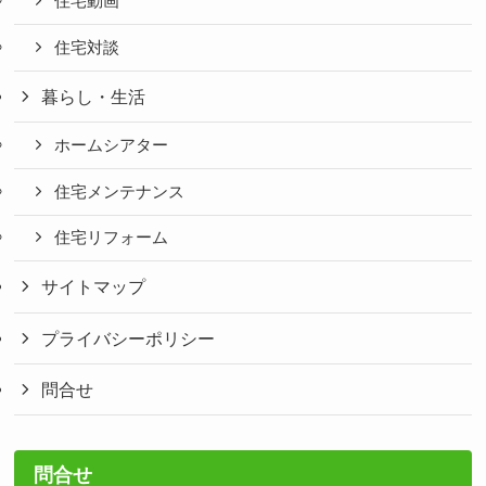
住宅動画
住宅対談
暮らし・生活
ホームシアター
住宅メンテナンス
住宅リフォーム
サイトマップ
プライバシーポリシー
問合せ
問合せ