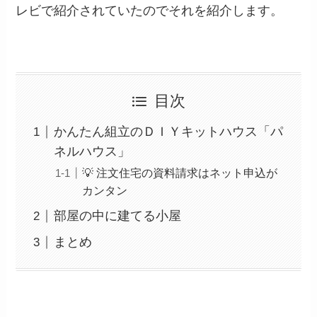
レビで紹介されていたのでそれを紹介します。
目次
かんたん組立のＤＩＹキットハウス「パ
ネルハウス」
💡 注文住宅の資料請求はネット申込が
カンタン
部屋の中に建てる小屋
まとめ