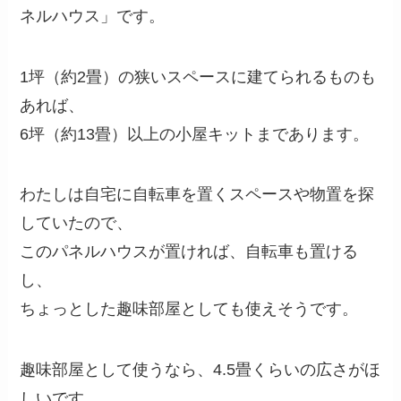
ネルハウス」です。
1坪（約2畳）の狭いスペースに建てられるものも
あれば、
6坪（約13畳）以上の小屋キットまであります。
わたしは自宅に自転車を置くスペースや物置を探
していたので、
このパネルハウスが置ければ、自転車も置ける
し、
ちょっとした趣味部屋としても使えそうです。
趣味部屋として使うなら、4.5畳くらいの広さがほ
しいです。