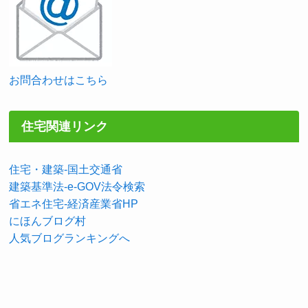
お問合わせはこちら
住宅関連リンク
住宅・建築-国土交通省
建築基準法-e-GOV法令検索
省エネ住宅-経済産業省HP
にほんブログ村
人気ブログランキングへ