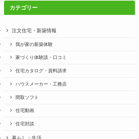
カテゴリー
注文住宅・新築情報
我が家の新築体験
家づくり体験談・口コミ
住宅カタログ・資料請求
ハウスメーカー・工務店
間取ソフト
住宅動画
住宅対談
暮らし・生活