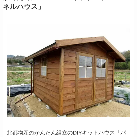
ネルハウス」
北都物産のかんたん組立のDIYキットハウス「パ