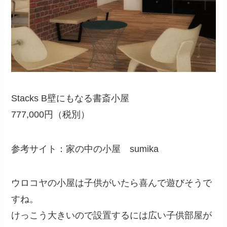
Stacks B壁にもなる書斎小屋
777,000円（税別）
参考サイト：家の中の小屋 sumika
ウロコヤの小屋は子供がいたら喜んで遊びそうで
すね。
けっこう大きいので設置するには広い子供部屋が