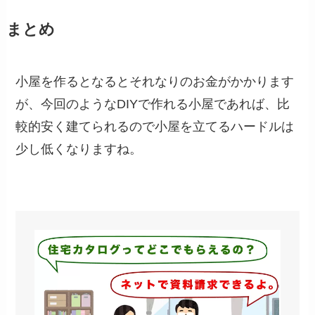
まとめ
小屋を作るとなるとそれなりのお金がかかります
が、今回のようなDIYで作れる小屋であれば、比
較的安く建てられるので小屋を立てるハードルは
少し低くなりますね。