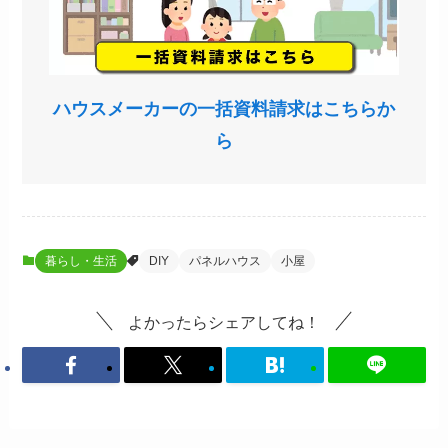
ハウスメーカーの一括資料請求はこちらか
ら
暮らし・生活
DIY
パネルハウス
小屋
よかったらシェアしてね！