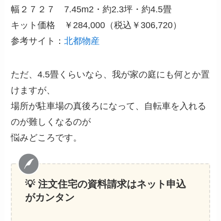
幅２７２７ 7.45m2・約2.3坪・約4.5畳
キット価格 ￥284,000（税込￥306,720）
参考サイト：
北都物産
ただ、4.5畳くらいなら、我が家の庭にも何とか置
けますが、
場所が駐車場の真後ろになって、自転車を入れる
のが難しくなるのが
悩みどころです。
💡 注文住宅の資料請求
はネット申込
がカンタン