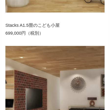
Stacks A1.5畳のこども小屋
699,000円（税別）