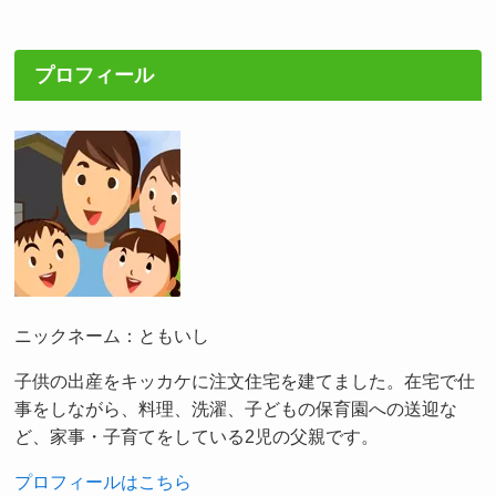
プロフィール
ニックネーム：ともいし
子供の出産をキッカケに注文住宅を建てました。在宅で仕
事をしながら、料理、洗濯、子どもの保育園への送迎な
ど、家事・子育てをしている2児の父親です。
プロフィールはこちら