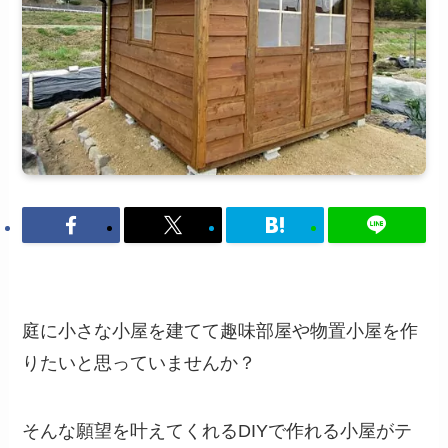
庭に小さな小屋を建てて趣味部屋や物置小屋を作
りたいと思っていませんか？
そんな願望を叶えてくれるDIYで作れる小屋がテ