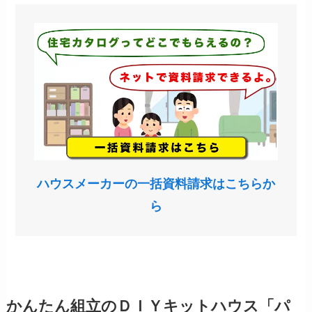
ハウスメーカーの一括資料請求はこちらか
ら
かんたん組立のＤＩＹキットハウス「パ