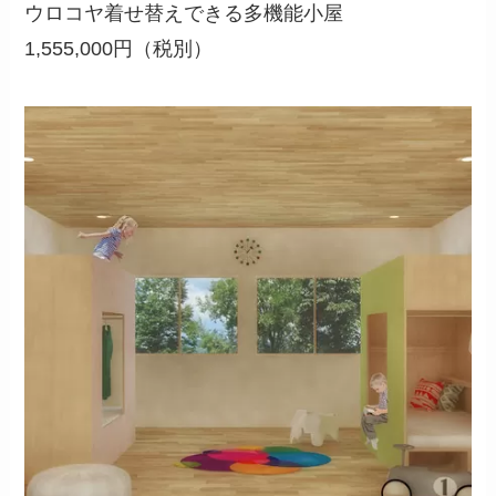
ウロコヤ着せ替えできる多機能小屋
1,555,000円（税別）