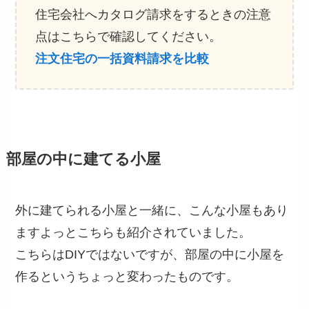
住宅会社へカタログ請求をするときの注意
点はこちらで確認してください。
注文住宅の一括資料請求を比較
部屋の中に建てる小屋
外に建てられる小屋と一緒に、こんな小屋もあり
ますよっとこちらも紹介されていました。
こちらはDIYではないですが、部屋の中に小屋を
作るというちょっと変わったものです。