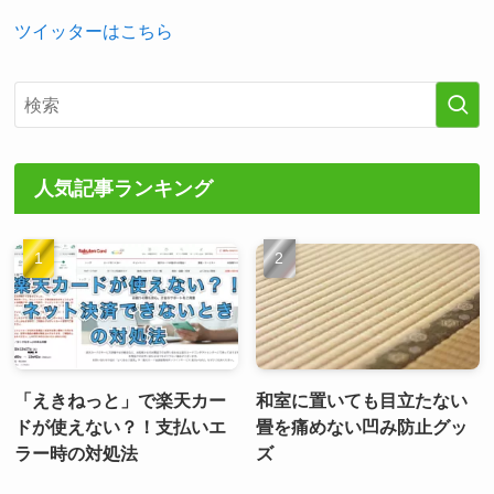
ツイッターはこちら
人気記事ランキング
「えきねっと」で楽天カー
和室に置いても目立たない
ドが使えない？！支払いエ
畳を痛めない凹み防止グッ
ラー時の対処法
ズ