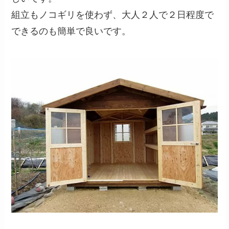
組立もノコギリを使わず、大人２人で２日程度で
できるのも簡単で良いです。