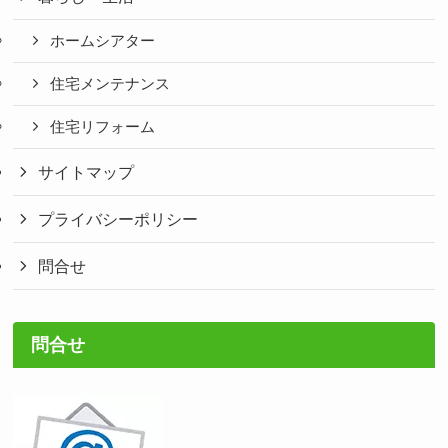
ホームシアター
住宅メンテナンス
住宅リフォーム
サイトマップ
プライバシーポリシー
問合せ
問合せ