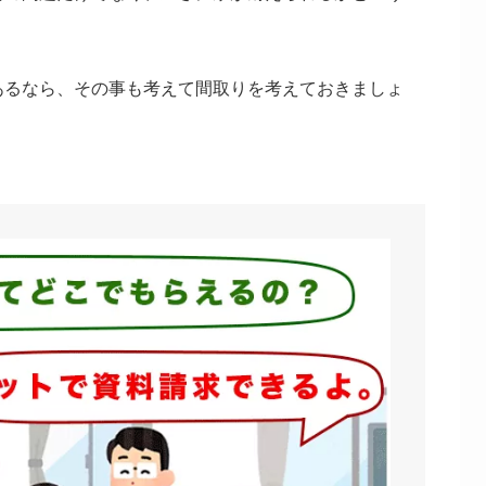
あるなら、その事も考えて間取りを考えておきましょ