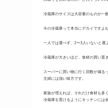
冷蔵庫のサイズは大容量のものが一
今の冷蔵庫って本当にデカイですよ
一人では運べず、2〜3人いないと運
冷蔵庫が大きいほど、食材の買い置
スーパーに買い物に行く回数が減る
主婦には強い味方です。
家族が増えれば、それだけ食材も多
冷蔵庫を置けるようにキッチンには