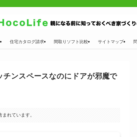
住宅カタログ請求
間取りソフト比較
サイトマップ
ッチンスペースなのにドアが邪魔で
含まれています。