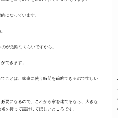
般的になっています。
ね。
ぶのが危険なくらいですから。
きができます。
ってことは、家事に使う時間を節約できるので忙しい
く必要になるので、これから家を建てるなら、大きな
余裕を持って設計してほしいところです。