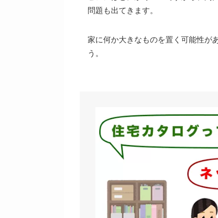
問題も出てきます。
家に何か大きなものを置く可能性が
う。