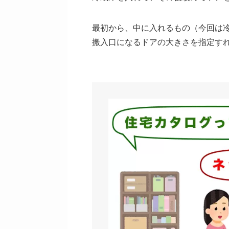
最初から、中に入れるもの（今回は
搬入口になるドアの大きさを指定す