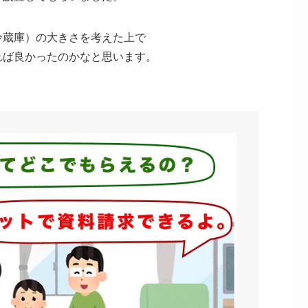
冷蔵庫）の大きさを考えた上で
れば良かったのかなと思います。