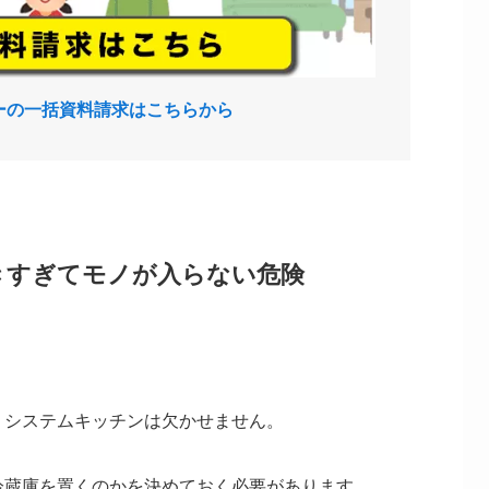
ーの一括資料請求はこちらから
きすぎてモノが入らない危険
、システムキッチンは欠かせません。
冷蔵庫を置くのかを決めておく必要があります。