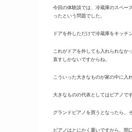
今回の体験談では、冷蔵庫のスペー
ったという問題でした。
ドアを外しただけで冷蔵庫をキッチ
これがドアを外しても入れられなか
直すしかないですからね。
こういった大きなものが家の中に入
大きなものの代表としてはピアノで
グランドピアノを買うとなったら、
ピアノはとにかく重いですから、間