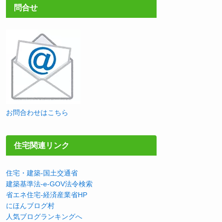
問合せ
お問合わせはこちら
住宅関連リンク
住宅・建築-国土交通省
建築基準法-e-GOV法令検索
省エネ住宅-経済産業省HP
にほんブログ村
人気ブログランキングへ