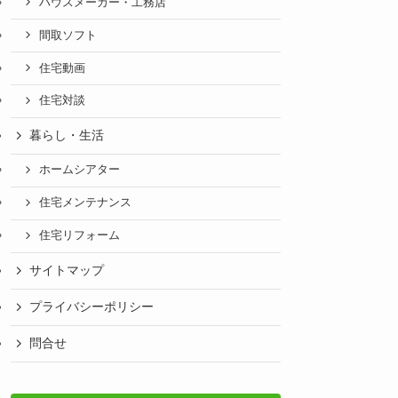
ハウスメーカー・工務店
間取ソフト
住宅動画
住宅対談
暮らし・生活
ホームシアター
住宅メンテナンス
住宅リフォーム
サイトマップ
プライバシーポリシー
問合せ