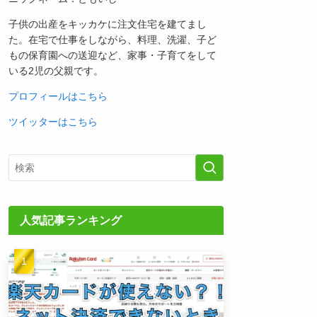
子供の出産をキッカケに注文住宅を建てまし
た。在宅で仕事をしながら、料理、洗濯、子ど
もの保育園への送迎など、家事・子育てをして
いる2児の父親です。
プロフィールはこちら
ツイッターはこちら
人気記事ランキング