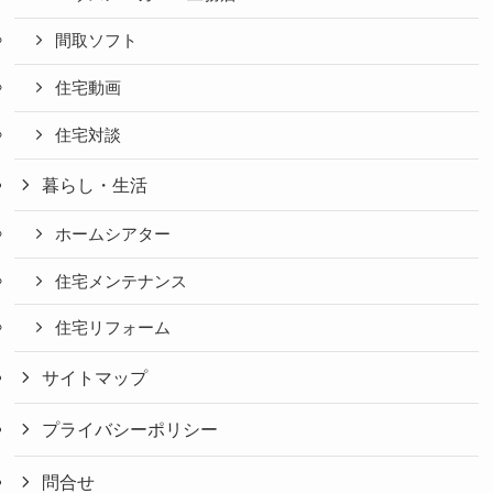
間取ソフト
住宅動画
住宅対談
暮らし・生活
ホームシアター
住宅メンテナンス
住宅リフォーム
サイトマップ
プライバシーポリシー
問合せ