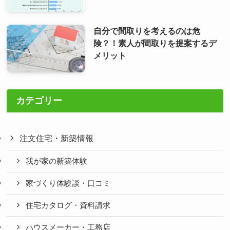
自分で間取りを考えるのは危
険？！素人が間取りを提案するデ
メリット
カテゴリー
注文住宅・新築情報
我が家の新築体験
家づくり体験談・口コミ
住宅カタログ・資料請求
ハウスメーカー・工務店