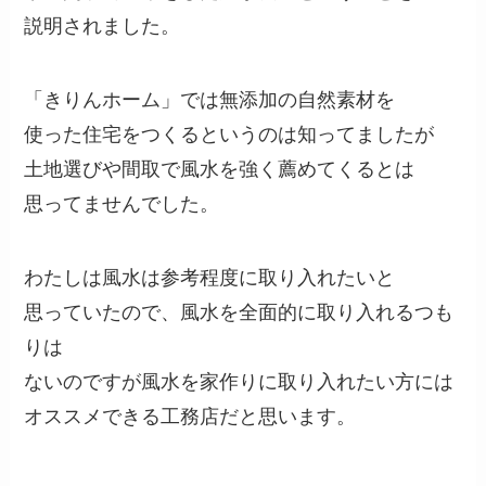
説明されました。
「きりんホーム」では無添加の自然素材を
使った住宅をつくるというのは知ってましたが
土地選びや間取で風水を強く薦めてくるとは
思ってませんでした。
わたしは風水は参考程度に取り入れたいと
思っていたので、風水を全面的に取り入れるつも
りは
ないのですが風水を家作りに取り入れたい方には
オススメできる工務店だと思います。