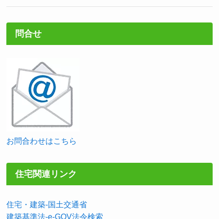
問合せ
お問合わせはこちら
住宅関連リンク
住宅・建築-国土交通省
建築基準法-e-GOV法令検索