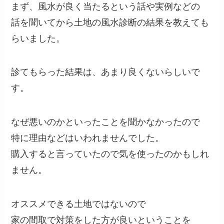
まず、風水が良く当たるという話や実例などの
話を聞いてから土地の風水診断の結果を教えても
らいました。
診てもらった結果は、あまり良くないらしいで
す。
なぜ悪いのかといったことを聞かなかったので
特に理由などはいわれませんでした。
購入すると言っていたので気を使ったのかもしれ
ません。
オススメできる土地ではないので
家の間取で対策をした方が良いということを