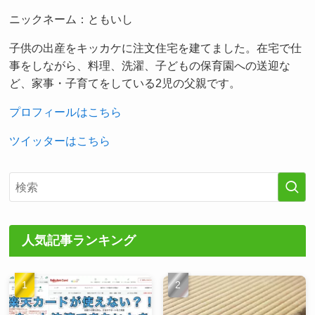
ニックネーム：ともいし
子供の出産をキッカケに注文住宅を建てました。在宅で仕
事をしながら、料理、洗濯、子どもの保育園への送迎な
ど、家事・子育てをしている2児の父親です。
プロフィールはこちら
ツイッターはこちら
人気記事ランキング