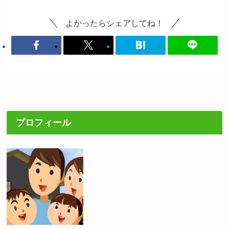
よかったらシェアしてね！
プロフィール