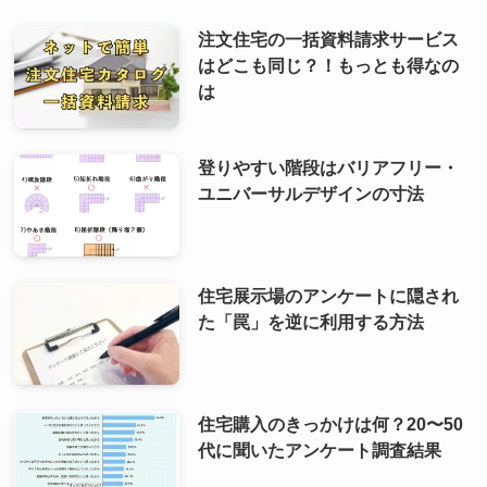
注文住宅の一括資料請求サービス
はどこも同じ？！もっとも得なの
は
登りやすい階段はバリアフリー・
ユニバーサルデザインの寸法
住宅展示場のアンケートに隠され
た「罠」を逆に利用する方法
住宅購入のきっかけは何？20〜50
代に聞いたアンケート調査結果