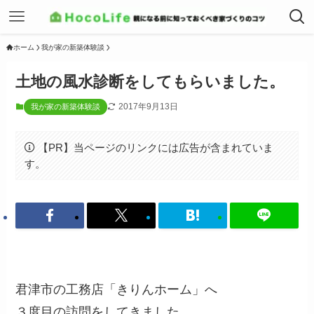
ホーム
我が家の新築体験談
土地の風水診断をしてもらいました。
2017年9月13日
我が家の新築体験談
【PR】当ページのリンクには広告が含まれていま
す。
君津市の工務店「きりんホーム」へ
３度目の訪問をしてきました。