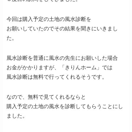
今回は購入予定の土地の風水診断を
お願いしていたのでその結果を聞きにいきまし
た。
風水診断を普通に風水の先生にお願いした場合
お金がかかりますが、「きりんホーム」では
風水診断は無料で行ってくれるそうです。
なので、無料で見てくれるならと
購入予定の土地の風水を診断してもらうことにし
ました。