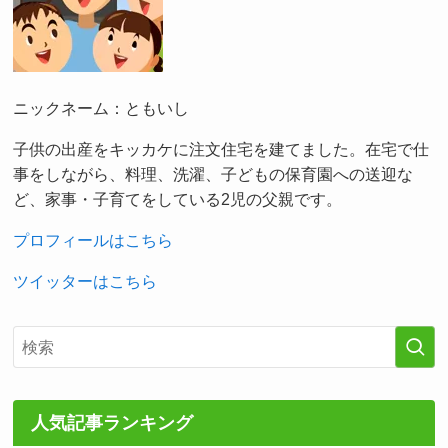
ニックネーム：ともいし
子供の出産をキッカケに注文住宅を建てました。在宅で仕
事をしながら、料理、洗濯、子どもの保育園への送迎な
ど、家事・子育てをしている2児の父親です。
プロフィールはこちら
ツイッターはこちら
人気記事ランキング