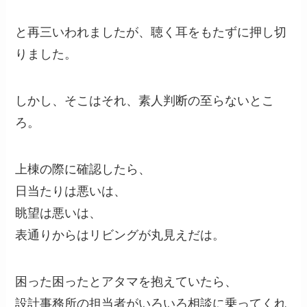
と再三いわれましたが、聴く耳をもたずに押し切
りました。
しかし、そこはそれ、素人判断の至らないとこ
ろ。
上棟の際に確認したら、
日当たりは悪いは、
眺望は悪いは、
表通りからはリビングが丸見えだは。
困った困ったとアタマを抱えていたら、
設計事務所の担当者がいろいろ相談に乗ってくれ