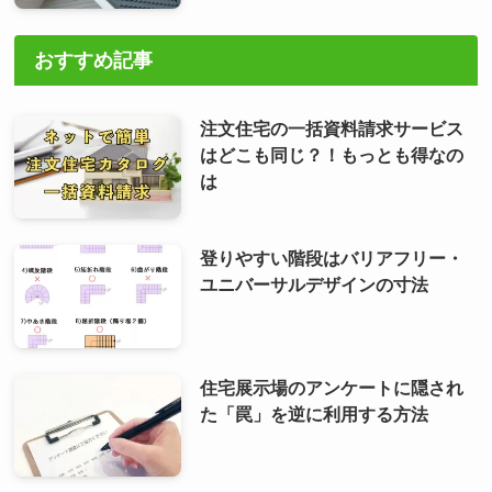
おすすめ記事
注文住宅の一括資料請求サービス
はどこも同じ？！もっとも得なの
は
登りやすい階段はバリアフリー・
ユニバーサルデザインの寸法
住宅展示場のアンケートに隠され
た「罠」を逆に利用する方法