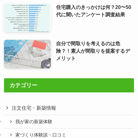
住宅購入のきっかけは何？20〜50
代に聞いたアンケート調査結果
自分で間取りを考えるのは危
険？！素人が間取りを提案するデ
メリット
カテゴリー
注文住宅・新築情報
我が家の新築体験
家づくり体験談・口コミ