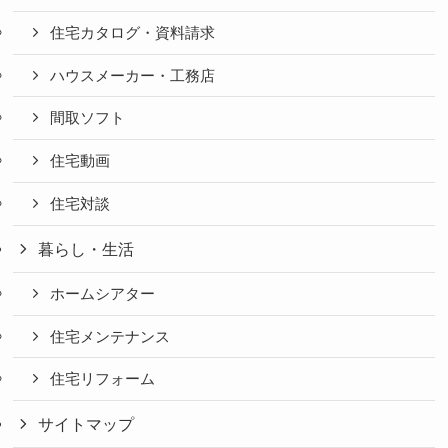
住宅カタログ・資料請求
ハウスメーカー・工務店
間取ソフト
住宅動画
住宅対談
暮らし・生活
ホームシアター
住宅メンテナンス
住宅リフォーム
サイトマップ