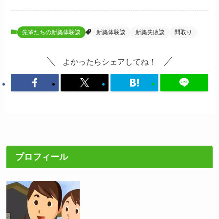
先輩たちの新築体験談
新築体験談
新築失敗談
間取り
よかったらシェアしてね！
プロフィール