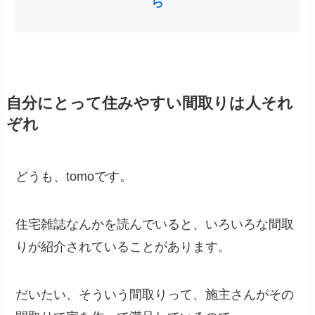
ら
自分にとって住みやすい間取りは人それ
ぞれ
どうも、tomoです。
住宅雑誌なんかを読んでいると、いろいろな間取
りが紹介されていることがあります。
だいたい、そういう間取りって、施主さんがその