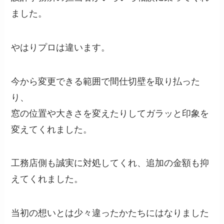
ました。
やはりプロは違います。
今から変更できる範囲で間仕切壁を取り払った
り、
窓の位置や大きさを変えたりしてガラッと印象を
変えてくれました。
工務店側も誠実に対処してくれ、追加の金額も抑
えてくれました。
当初の想いとは少々違ったかたちにはなりました