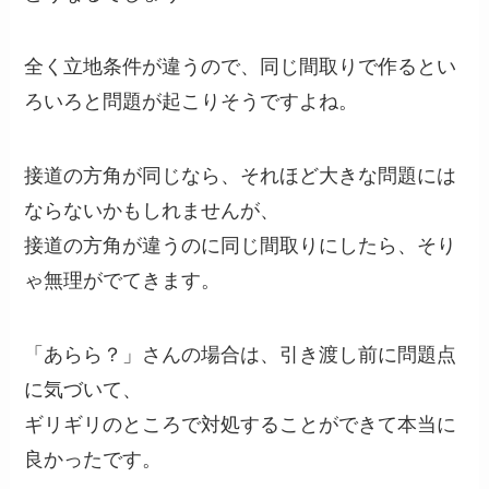
全く立地条件が違うので、同じ間取りで作るとい
ろいろと問題が起こりそうですよね。
接道の方角が同じなら、それほど大きな問題には
ならないかもしれませんが、
接道の方角が違うのに同じ間取りにしたら、そり
ゃ無理がでてきます。
「あらら？」さんの場合は、引き渡し前に問題点
に気づいて、
ギリギリのところで対処することができて本当に
良かったです。