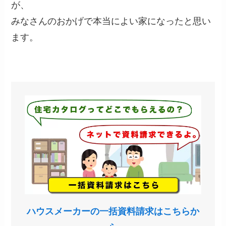
が、
みなさんのおかげで本当によい家になったと思い
ます。
ハウスメーカーの一括資料請求はこちらか