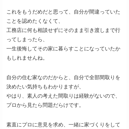
これをもうだめだと思って、自分が間違っていた
ことを認めたくなくて、
工務店に何も相談せずにそのまま引き渡しまで行
ってしまったら、
一生後悔してその家に暮らすことになっていたか
もしれませんね。
自分の住む家なのだからと、自分で全部間取りを
決めたい気持ちもわかりますが、
やはり、素人の考えた間取りは経験がないので、
プロから見たら問題だらけです。
素直にプロに意見を求め、一緒に家づくりをして