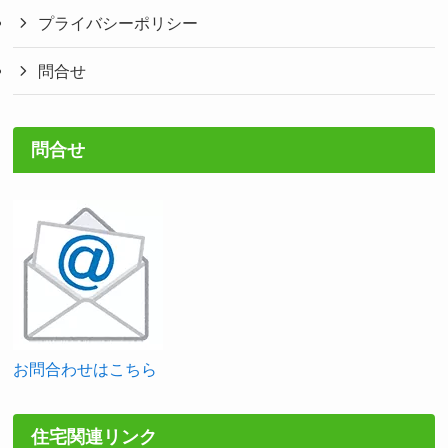
プライバシーポリシー
問合せ
問合せ
お問合わせはこちら
住宅関連リンク