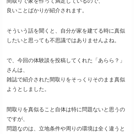
間取りで家を作って満足しているので、
良いことばかりが紹介されます。
そういう話を聞くと、自分が家を建てる時に真似
したいと思っても不思議ではありませんよね。
で、今回の体験談を投稿してくれた「あらら？」
さんは、
雑誌で紹介された間取りをそっくりそのまま真似
ようとしました。
間取りを真似ること自体は特に問題ないと思うの
ですが、
問題なのは、立地条件や周りの環境は全く違うと