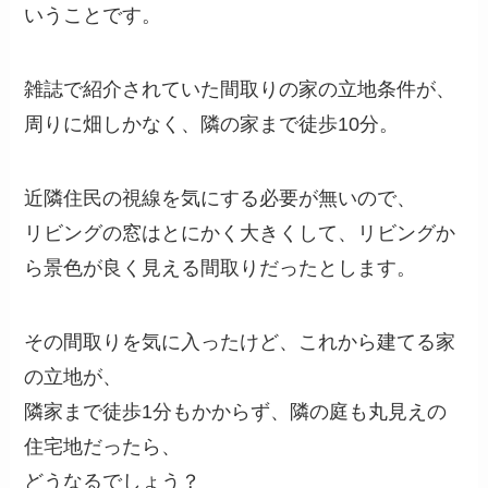
いうことです。
雑誌で紹介されていた間取りの家の立地条件が、
周りに畑しかなく、隣の家まで徒歩10分。
近隣住民の視線を気にする必要が無いので、
リビングの窓はとにかく大きくして、リビングか
ら景色が良く見える間取りだったとします。
その間取りを気に入ったけど、これから建てる家
の立地が、
隣家まで徒歩1分もかからず、隣の庭も丸見えの
住宅地だったら、
どうなるでしょう？