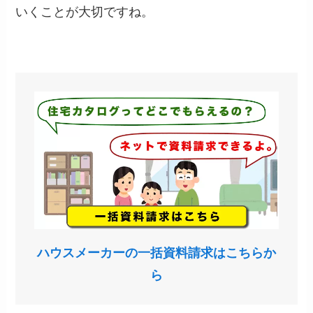
いくことが大切ですね。
ハウスメーカーの一括資料請求はこちらか
ら