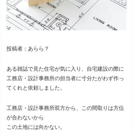
投稿者：あらら？
ある雑誌で見た住宅が気に入り、自宅建設の際に
工務店・設計事務所の担当者に寸分たがわず作っ
てくれと依頼しました。
工務店・設計事務所双方から、この間取りは方位
が合わないから
この土地には向かない。