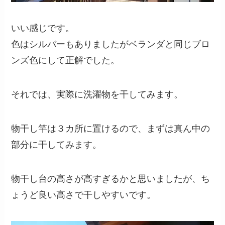
いい感じです。
色はシルバーもありましたがベランダと同じブロ
ンズ色にして正解でした。
それでは、実際に洗濯物を干してみます。
物干し竿は３カ所に置けるので、まずは真ん中の
部分に干してみます。
物干し台の高さが高すぎるかと思いましたが、ち
ょうど良い高さで干しやすいです。