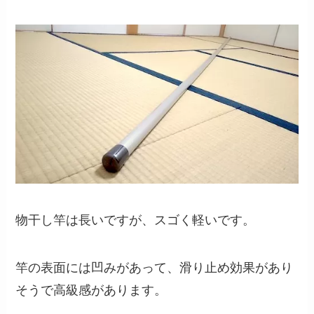
物干し竿は長いですが、スゴく軽いです。
竿の表面には凹みがあって、滑り止め効果があり
そうで高級感があります。