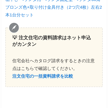
ブロンズ色+取り付け金具付き（2つ穴4枚）左右2
本1台分セット
💡 注文住宅の資料請求
はネット申込
がカンタン
住宅会社へカタログ請求をするときの注意
点はこちらで確認してください。
注文住宅の一括資料請求を比較