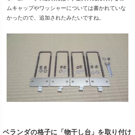
ムキャップやワッシャーについては書かれていな
かったので、追加されたみたいですね。
ベランダの格子に「物干し台」を取り付け