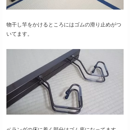
物干し竿をかけるところにはゴムの滑り止めがつ
いてます。
ベランダの床に着く部分はゴム底になってます。