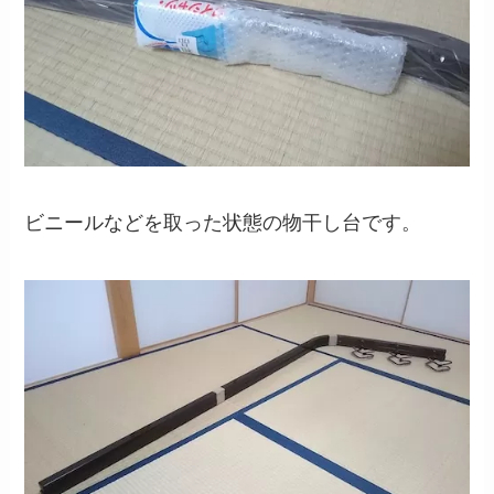
ビニールなどを取った状態の物干し台です。