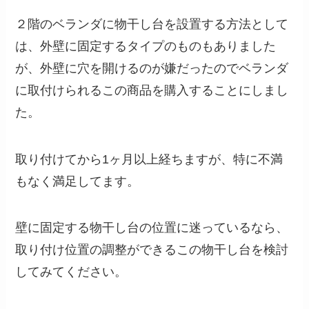
２階のベランダに物干し台を設置する方法として
は、外壁に固定するタイプのものもありました
が、外壁に穴を開けるのが嫌だったのでベランダ
に取付けられるこの商品を購入することにしまし
た。
取り付けてから1ヶ月以上経ちますが、特に不満
もなく満足してます。
壁に固定する物干し台の位置に迷っているなら、
取り付け位置の調整ができるこの物干し台を検討
してみてください。