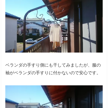
ベランダの手すり側にも干してみましたが、服の
袖がベランダの手すりに付かないので安心です。