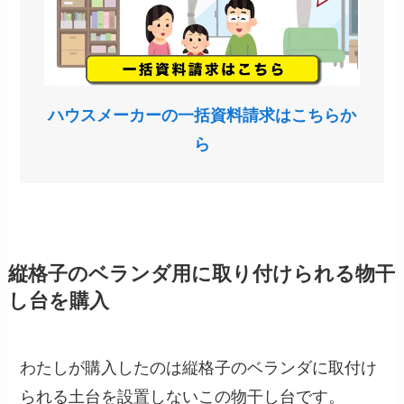
ハウスメーカーの一括資料請求はこちらか
ら
縦格子のベランダ用に取り付けられる物干
し台を購入
わたしが購入したのは縦格子のベランダに取付け
られる土台を設置しないこの物干し台です。