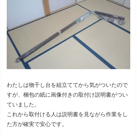
わたしは物干し台を組立ててから気がついたので
すが、梱包の紙に画像付きの取付け説明書がつい
ていました。
これから取付ける人は説明書を見ながら作業をし
た方が確実で安心です。