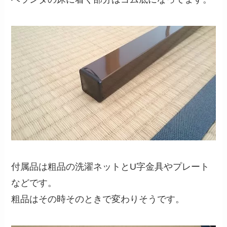
付属品は粗品の洗濯ネットとU字金具やプレート
などです。
粗品はその時そのときで変わりそうです。