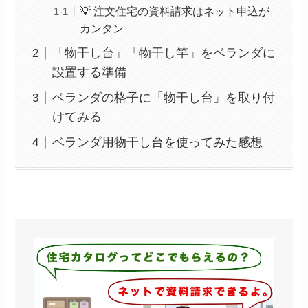
💡 注文住宅の資料請求はネット申込が
カンタン
「物干し台」「物干し竿」をベランダに
設置する準備
ベランダの格子に「物干し台」を取り付
けてみる
ベランダ用物干し台を使ってみた感想