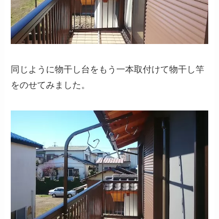
同じように物干し台をもう一本取付けて物干し竿
をのせてみました。