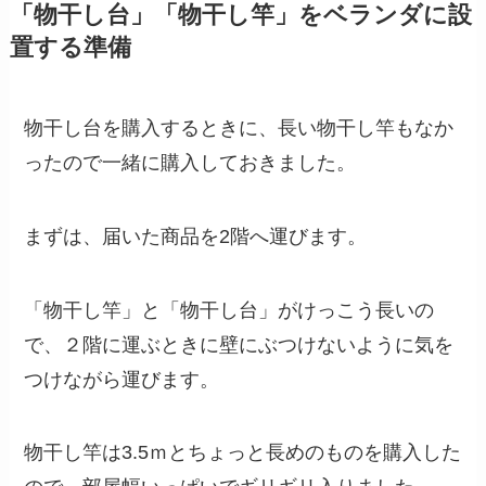
「物干し台」「物干し竿」をベランダに設
置する準備
物干し台を購入するときに、長い物干し竿もなか
ったので一緒に購入しておきました。
まずは、届いた商品を2階へ運びます。
「物干し竿」と「物干し台」がけっこう長いの
で、２階に運ぶときに壁にぶつけないように気を
つけながら運びます。
物干し竿は3.5ｍとちょっと長めのものを購入した