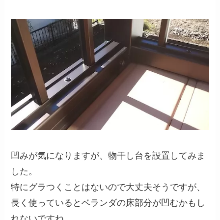
凹みが気になりますが、物干し台を設置してみま
した。
特にグラつくことはないので大丈夫そうですが、
長く使っているとベランダの床部分が凹むかもし
れないですね。