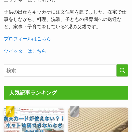
子供の出産をキッカケに注文住宅を建てました。在宅で仕
事をしながら、料理、洗濯、子どもの保育園への送迎な
ど、家事・子育てをしている2児の父親です。
プロフィールはこちら
ツイッターはこちら
人気記事ランキング