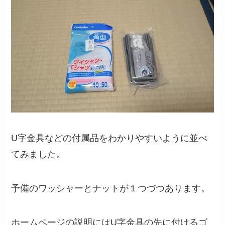
U字金具などの付属品をわかりやすいように並べ
てみました。
予備のワッシャーとナットが１つづつあります。
ホームページの説明にはU字金具の先に付けるゴ