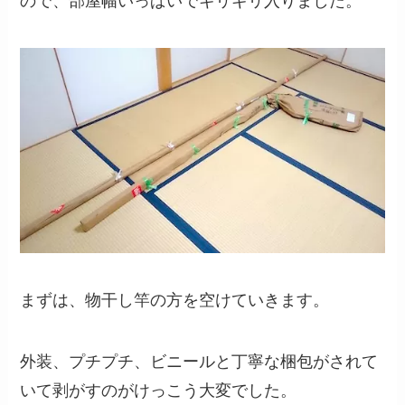
ので、部屋幅いっぱいでギリギリ入りました。
まずは、物干し竿の方を空けていきます。
外装、プチプチ、ビニールと丁寧な梱包がされて
いて剥がすのがけっこう大変でした。