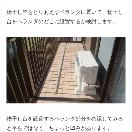
物干し竿をとりあえずベランダに置いて、物干し
台をベランダのどこに設置するか検討します。
物干し台を設置するベランダ部分を確認してみる
と平らではなく、ちょっと凹みがあります。