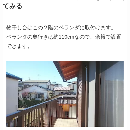
てみる
物干し台はこの２階のベランダに取付けます。
ベランダの奥行きは約110cmなので、余裕で設置
できます。