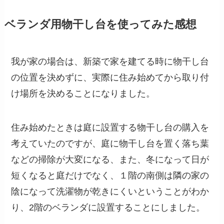
ベランダ用物干し台を使ってみた感想
我が家の場合は、新築で家を建てる時に物干し台
の位置を決めずに、実際に住み始めてから取り付
け場所を決めることになりました。
住み始めたときは庭に設置する物干し台の購入を
考えていたのですが、庭に物干し台を置く落ち葉
などの掃除が大変になる、また、冬になって日が
短くなると庭だけでなく、１階の南側は隣の家の
陰になって洗濯物が乾きにくいということがわか
り、2階のベランダに設置することにしました。