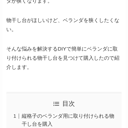
ダが狭くなります。
物干し台がほしいけど、ベランダを狭くしたくな
い。
そんな悩みを解決するDIYで簡単にベランダに取
り付けられる物干し台を見つけて購入したので紹
介します。
目次
縦格子のベランダ用に取り付けられる物
干し台を購入