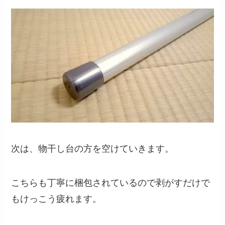
次は、物干し台の方を空けていきます。
こちらも丁寧に梱包されているので剥がすだけで
もけっこう疲れます。