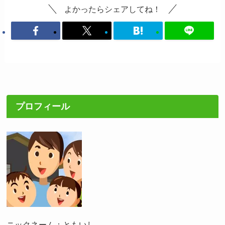
よかったらシェアしてね！
プロフィール
ニックネーム：ともいし