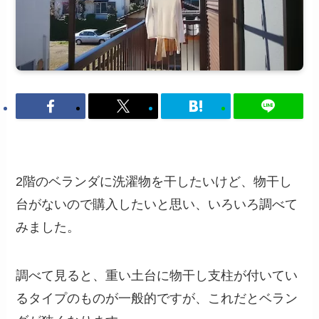
2階のベランダに洗濯物を干したいけど、物干し
台がないので購入したいと思い、いろいろ調べて
みました。
調べて見ると、重い土台に物干し支柱が付いてい
るタイプのものが一般的ですが、これだとベラン