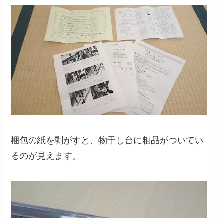
梱包の紙を剥がすと、物干し台に粗品がついてい
るのが見えます。