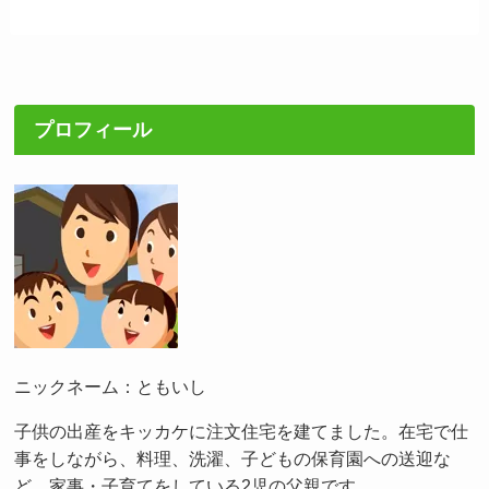
プロフィール
ニックネーム：ともいし
子供の出産をキッカケに注文住宅を建てました。在宅で仕
事をしながら、料理、洗濯、子どもの保育園への送迎な
ど、家事・子育てをしている2児の父親です。