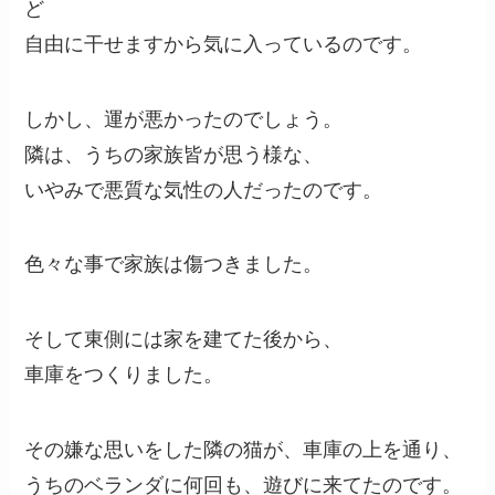
ど
自由に干せますから気に入っているのです。
しかし、運が悪かったのでしょう。
隣は、うちの家族皆が思う様な、
いやみで悪質な気性の人だったのです。
色々な事で家族は傷つきました。
そして東側には家を建てた後から、
車庫をつくりました。
その嫌な思いをした隣の猫が、車庫の上を通り、
うちのベランダに何回も、遊びに来てたのです。