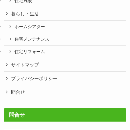
住宅対談
暮らし・生活
ホームシアター
住宅メンテナンス
住宅リフォーム
サイトマップ
プライバシーポリシー
問合せ
問合せ