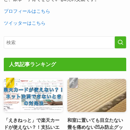
プロフィールはこちら
ツイッターはこちら
人気記事ランキング
「えきねっと」で楽天カー
和室に置いても目立たない
ドが使えない？！支払いエ
畳を痛めない凹み防止グッ