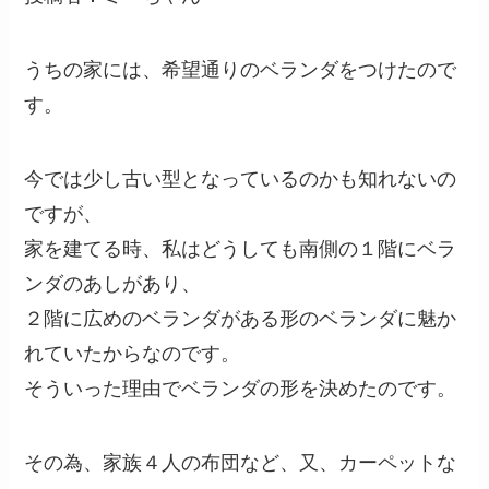
うちの家には、希望通りのベランダをつけたので
す。
今では少し古い型となっているのかも知れないの
ですが、
家を建てる時、私はどうしても南側の１階にベラ
ンダのあしがあり、
２階に広めのベランダがある形のベランダに魅か
れていたからなのです。
そういった理由でベランダの形を決めたのです。
その為、家族４人の布団など、又、カーペットな