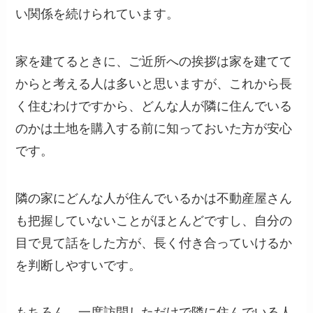
い関係を続けられています。
家を建てるときに、ご近所への挨拶は家を建てて
からと考える人は多いと思いますが、これから長
く住むわけですから、どんな人が隣に住んでいる
のかは土地を購入する前に知っておいた方が安心
です。
隣の家にどんな人が住んでいるかは不動産屋さん
も把握していないことがほとんどですし、自分の
目で見て話をした方が、長く付き合っていけるか
を判断しやすいです。
もちろん、一度訪問しただけで隣に住んでいる人