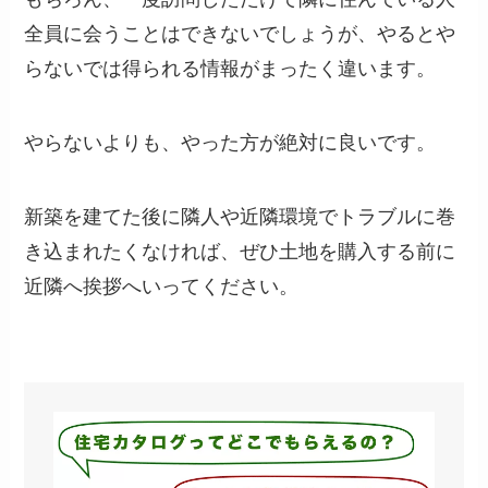
全員に会うことはできないでしょうが、やるとや
らないでは得られる情報がまったく違います。
やらないよりも、やった方が絶対に良いです。
新築を建てた後に隣人や近隣環境でトラブルに巻
き込まれたくなければ、ぜひ土地を購入する前に
近隣へ挨拶へいってください。