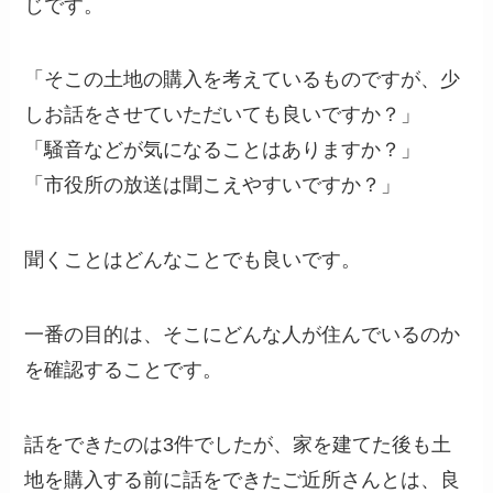
じです。
「そこの土地の購入を考えているものですが、少
しお話をさせていただいても良いですか？」
「騒音などが気になることはありますか？」
「市役所の放送は聞こえやすいですか？」
聞くことはどんなことでも良いです。
一番の目的は、そこにどんな人が住んでいるのか
を確認することです。
話をできたのは3件でしたが、家を建てた後も土
地を購入する前に話をできたご近所さんとは、良