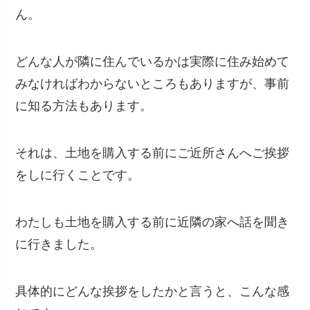
ん。
どんな人が隣に住んでいるかは実際に住み始めて
みなければわからないところもありますが、事前
に知る方法もあります。
それは、土地を購入する前にご近所さんへご挨拶
をしに行くことです。
わたしも土地を購入する前に近隣の家へ話を聞き
に行きました。
具体的にどんな挨拶をしたかと言うと、こんな感