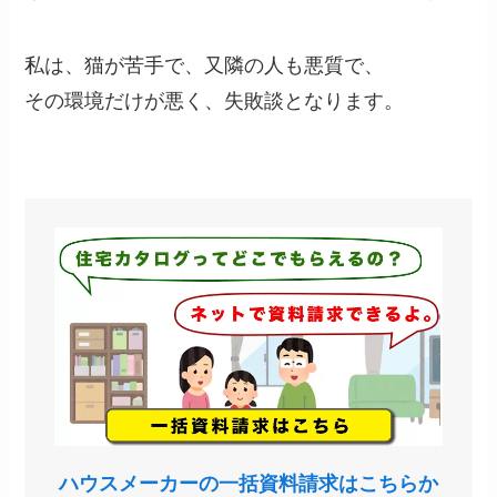
私は、猫が苦手で、又隣の人も悪質で、
その環境だけが悪く、失敗談となります。
ハウスメーカーの一括資料請求はこちらか