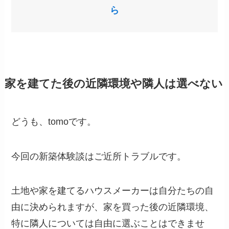
ら
家を建てた後の近隣環境や隣人は選べない
どうも、tomoです。
今回の新築体験談はご近所トラブルです。
土地や家を建てるハウスメーカーは自分たちの自
由に決められますが、家を買った後の近隣環境、
特に隣人については自由に選ぶことはできませ