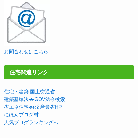
お問合わせはこちら
住宅関連リンク
住宅・建築-国土交通省
建築基準法-e-GOV法令検索
省エネ住宅-経済産業省HP
にほんブログ村
人気ブログランキングへ