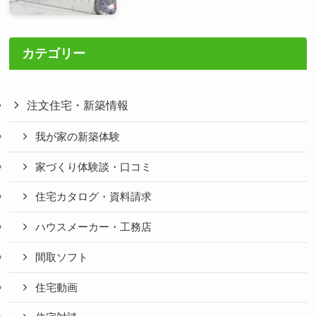
カテゴリー
注文住宅・新築情報
我が家の新築体験
家づくり体験談・口コミ
住宅カタログ・資料請求
ハウスメーカー・工務店
間取ソフト
住宅動画