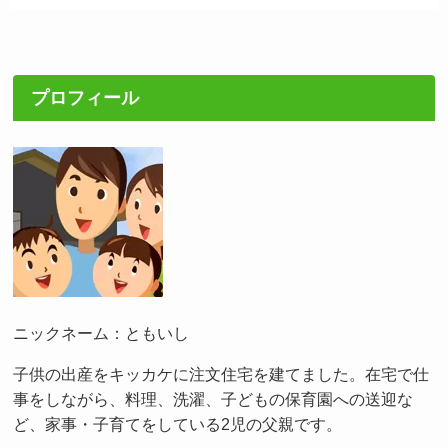
プロフィール
ニックネーム：ともいし
子供の出産をキッカケに注文住宅を建てました。在宅で仕
事をしながら、料理、洗濯、子どもの保育園への送迎な
ど、家事・子育てをしている2児の父親です。