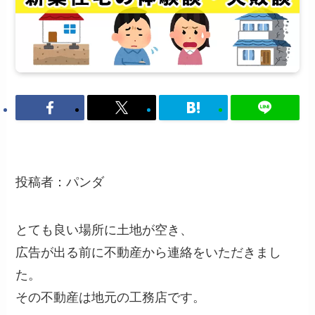
投稿者：パンダ
とても良い場所に土地が空き、
広告が出る前に不動産から連絡をいただきまし
た。
その不動産は地元の工務店です。