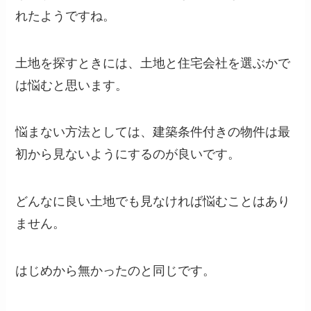
れたようですね。
土地を探すときには、土地と住宅会社を選ぶかで
は悩むと思います。
悩まない方法としては、建築条件付きの物件は最
初から見ないようにするのが良いです。
どんなに良い土地でも見なければ悩むことはあり
ません。
はじめから無かったのと同じです。