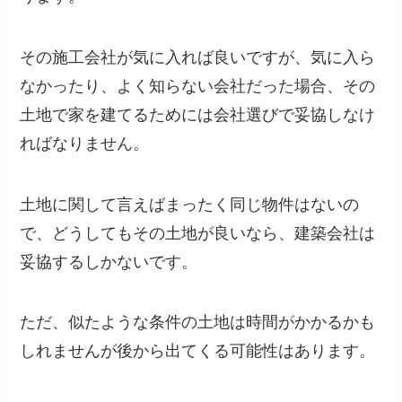
その施工会社が気に入れば良いですが、気に入ら
なかったり、よく知らない会社だった場合、その
土地で家を建てるためには会社選びで妥協しなけ
ればなりません。
土地に関して言えばまったく同じ物件はないの
で、どうしてもその土地が良いなら、建築会社は
妥協するしかないです。
ただ、似たような条件の土地は時間がかかるかも
しれませんが後から出てくる可能性はあります。