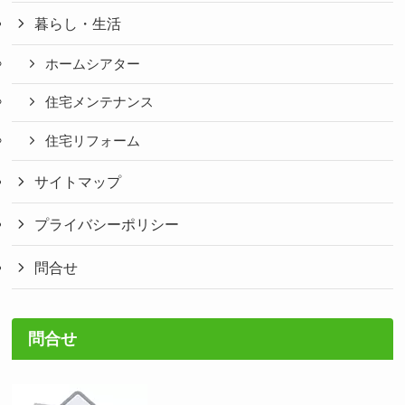
暮らし・生活
ホームシアター
住宅メンテナンス
住宅リフォーム
サイトマップ
プライバシーポリシー
問合せ
問合せ