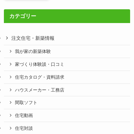
カテゴリー
注文住宅・新築情報
我が家の新築体験
家づくり体験談・口コミ
住宅カタログ・資料請求
ハウスメーカー・工務店
間取ソフト
住宅動画
住宅対談