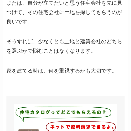
または、自分が立てたいと思う住宅会社を先に見
つけて、その住宅会社に土地を探してもらうのが
良いです。
そうすれば、少なくとも土地と建築会社のどちら
を選ぶかで悩むことはなくなります。
家を建てる時は、何を重視するかも大切です。