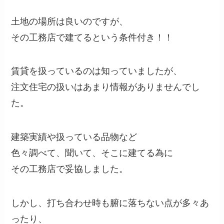
土地の場所は良いのですが、
その工務店で建てるという条件付き！！
賃貸を扱っているのは知っていましたが、
注文住宅の扱いはあまり情報がありませんでし
た。
建築実績や扱っている品物など
色々調べて、聞いて、そこに建てる為に
その工務店で妥協しました。
しかし、打ち合わせ時も腑に落ちない点が多々あ
ったり、