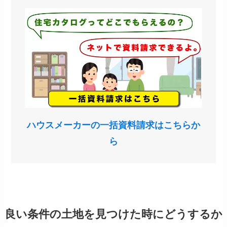
ハウスメーカーの一括資料請求はこちらか
ら
良い条件の土地を見つけた時にどうするか