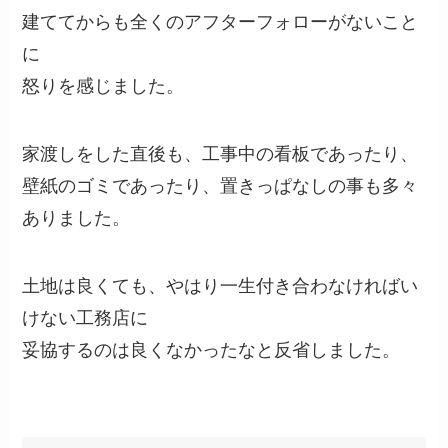
建ててからも全くのアフターフォローがないこと
に
怒りを感じました。
家渡しをした直後も、工事中の看板であったり、
壁紙のゴミであったり、置きっぱなしの事も多々
ありました。
土地は良くても、やはり一生付き合わなければい
けない工務店に
妥協するのは良くなかったなと反省しました。