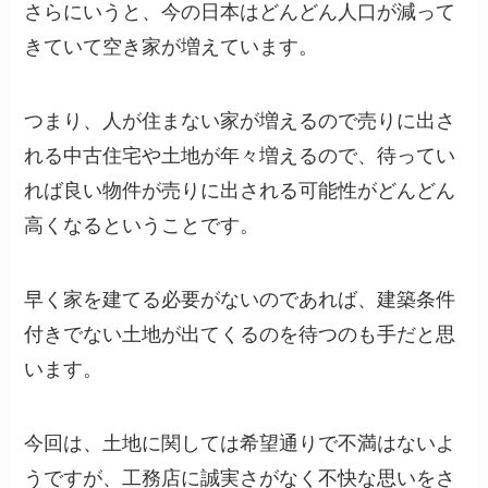
さらにいうと、今の日本はどんどん人口が減って
きていて空き家が増えています。
つまり、人が住まない家が増えるので売りに出さ
れる中古住宅や土地が年々増えるので、待ってい
れば良い物件が売りに出される可能性がどんどん
高くなるということです。
早く家を建てる必要がないのであれば、建築条件
付きでない土地が出てくるのを待つのも手だと思
います。
今回は、土地に関しては希望通りで不満はないよ
うですが、工務店に誠実さがなく不快な思いをさ