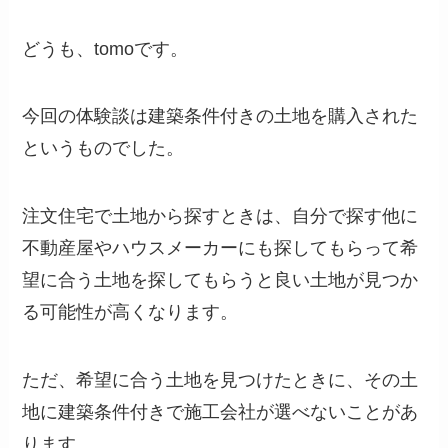
どうも、tomoです。
今回の体験談は建築条件付きの土地を購入された
というものでした。
注文住宅で土地から探すときは、自分で探す他に
不動産屋やハウスメーカーにも探してもらって希
望に合う土地を探してもらうと良い土地が見つか
る可能性が高くなります。
ただ、希望に合う土地を見つけたときに、その土
地に建築条件付きで施工会社が選べないことがあ
ります。