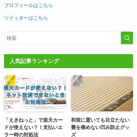
プロフィールはこちら
ツイッターはこちら
人気記事ランキング
「えきねっと」で楽天カー
和室に置いても目立たない
ドが使えない？！支払いエ
畳を痛めない凹み防止グッ
ラー時の対処法
ズ