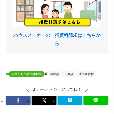
ハウスメーカーの一括資料請求はこちらか
ら
先輩たちの新築体験談
体験談
失敗談
建築条件付
よかったらシェアしてね！