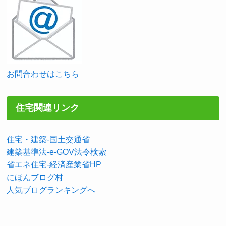
お問合わせはこちら
住宅関連リンク
住宅・建築-国土交通省
建築基準法-e-GOV法令検索
省エネ住宅-経済産業省HP
にほんブログ村
人気ブログランキングへ