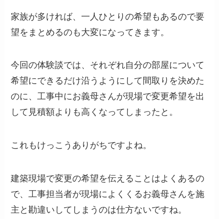
家族が多ければ、一人ひとりの希望もあるので要
望をまとめるのも大変になってきます。
今回の体験談では、それぞれ自分の部屋について
希望にできるだけ沿うようにして間取りを決めた
のに、工事中にお義母さんが現場で変更希望を出
して見積額よりも高くなってしまったと。
これもけっこうありがちですよね。
建築現場で変更の希望を伝えることはよくあるの
で、工事担当者が現場によくくるお義母さんを施
主と勘違いしてしまうのは仕方ないですね。