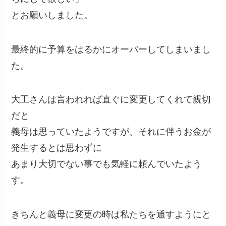
とお願いしました。
最終的に予算をはるかにオーバーしてしまいまし
た。
大工さんは言われれば直ぐに変更してくれて親切
だと
義母は思っていたようですが、それに伴うお金が
発生するとは思わずに
あまり大切でない事でも気軽に頼んでいたよう
す。
きちんと義母に変更の時は私たちを通すようにと