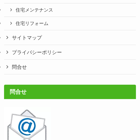
住宅メンテナンス
住宅リフォーム
サイトマップ
プライバシーポリシー
問合せ
問合せ