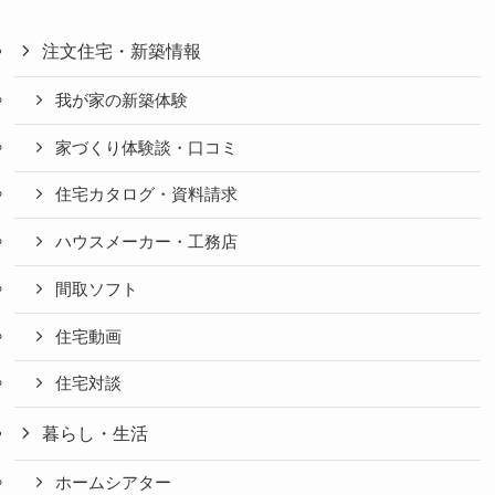
注文住宅・新築情報
我が家の新築体験
家づくり体験談・口コミ
住宅カタログ・資料請求
ハウスメーカー・工務店
間取ソフト
住宅動画
住宅対談
暮らし・生活
ホームシアター