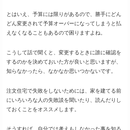
とはいえ、予算には限りがあるので、勝手にどん
どん変更されて予算オーバーになってしまうと払
えなくなることもあるので困りますよね。
こうして話で聞くと、変更するときに誰に確認を
するのかを決めておいた方が良いと思いますが、
知らなかったら、なかなか思いつかないです。
注文住宅で失敗をしないためには、家を建てる前
にいろいろな人の失敗談を聞いたり、読んだりし
ておくことをオススメします。
そうすれば、自分では考えもしなかった事を知る