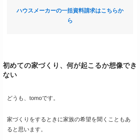
ハウスメーカーの一括資料請求はこちらか
ら
初めての家づくり、何が起こるか想像でき
ない
どうも、tomoです。
家づくりをするときに家族の希望を聞くこともあ
ると思います。