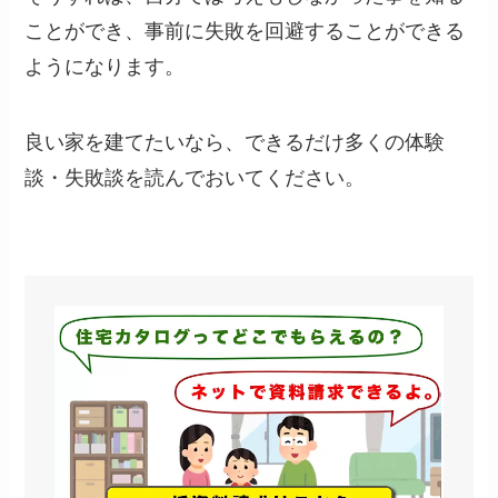
ことができ、事前に失敗を回避することができる
ようになります。
良い家を建てたいなら、できるだけ多くの体験
談・失敗談を読んでおいてください。