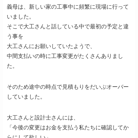
義母は、新しい家の工事中に頻繁に現場に行って
いました。
そこで大工さんと話している中で最初の予定と違
う事を
大工さんにお願いしていたようで、
中間支払いの時に工事変更がたくさんありまし
た。
そのため途中の時点で見積もりをだいぶオーバー
していました。
大工さんと設計士さんには、
「今後の変更はお金を支払う私たちに確認してか
らにして欲しい」