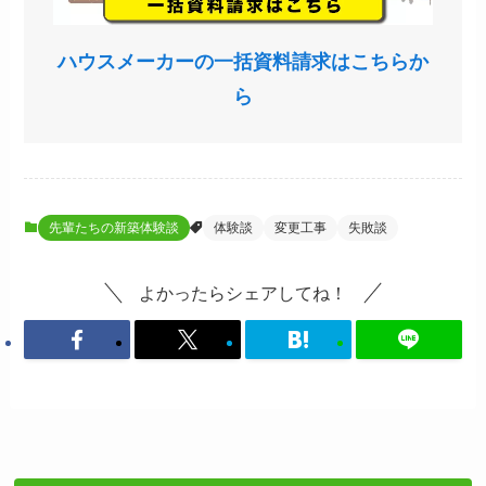
ハウスメーカーの一括資料請求はこちらか
ら
先輩たちの新築体験談
体験談
変更工事
失敗談
よかったらシェアしてね！