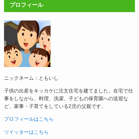
プロフィール
ニックネーム：ともいし
子供の出産をキッカケに注文住宅を建てました。在宅で仕
事をしながら、料理、洗濯、子どもの保育園への送迎な
ど、家事・子育てをしている2児の父親です。
プロフィールはこちら
ツイッターはこちら