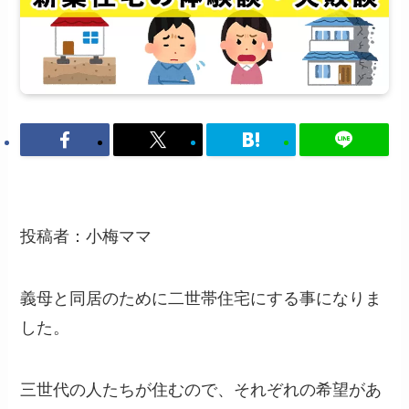
投稿者：小梅ママ
義母と同居のために二世帯住宅にする事になりま
した。
三世代の人たちが住むので、それぞれの希望があ