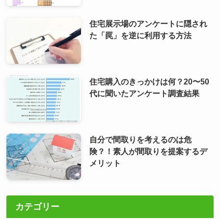
住宅展示場のアンケートに隠され
た「罠」を逆に利用する方法
住宅購入のきっかけは何？20〜50
代に聞いたアンケート調査結果
自分で間取りを考えるのは危
険？！素人が間取りを提案するデ
メリット
カテゴリー