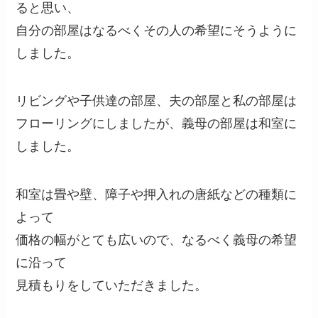
ると思い、
自分の部屋はなるべくその人の希望にそうように
しました。
リビングや子供達の部屋、夫の部屋と私の部屋は
フローリングにしましたが、義母の部屋は和室に
しました。
和室は畳や壁、障子や押入れの唐紙などの種類に
よって
価格の幅がとても広いので、なるべく義母の希望
に沿って
見積もりをしていただきました。