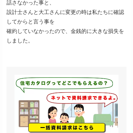
話さなかった事と、
設計士さんと大工さんに変更の時は私たちに確認
してからと言う事を
確約していなかったので、金銭的に大きな損失を
しました。