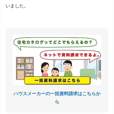
いました。
ハウスメーカーの一括資料請求はこちらか
ら