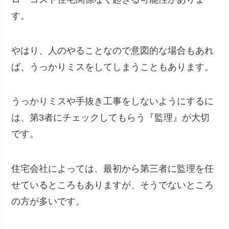
す。
やはり、人のやることなので意図的な場合もあれ
ば、うっかりミスをしてしまうこともあります。
うっかりミスや手抜き工事をしないようにするに
は、第3者にチェックしてもらう『監理』が大切
です。
住宅会社によっては、最初から第三者に監理を任
せているところもありますが、そうでないところ
の方が多いです。