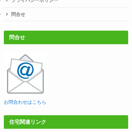
プライバシーポリシー
問合せ
問合せ
お問合わせはこちら
住宅関連リンク