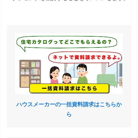
ハウスメーカーの一括資料請求はこちらか
ら