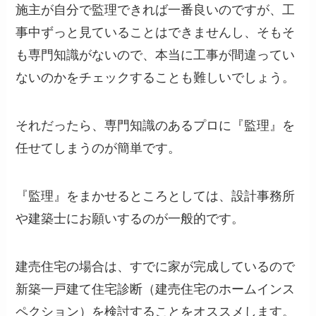
施主が自分で監理できれば一番良いのですが、工
事中ずっと見ていることはできませんし、そもそ
も専門知識がないので、本当に工事が間違ってい
ないのかをチェックすることも難しいでしょう。
それだったら、専門知識のあるプロに『監理』を
任せてしまうのが簡単です。
『監理』をまかせるところとしては、設計事務所
や建築士にお願いするのが一般的です。
建売住宅の場合は、すでに家が完成しているので
新築一戸建て住宅診断（建売住宅のホームインス
ペクション）を検討することをオススメします。