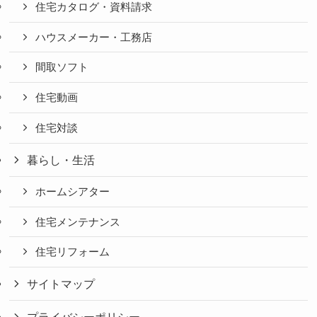
住宅カタログ・資料請求
ハウスメーカー・工務店
間取ソフト
住宅動画
住宅対談
暮らし・生活
ホームシアター
住宅メンテナンス
住宅リフォーム
サイトマップ