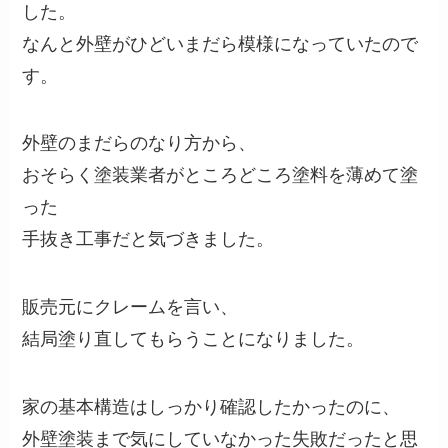
した。
なんと外壁がひどいまだら模様になっていたので
す。
外壁のまだらのなり方から、
おそらく塗装業者がところどころ塗料を薄めて塗
った
手抜き工事だと気づきました。
販売元にクレームを言い、
結局塗り直してもらうことになりました。
家の基本構造はしっかり確認したかったのに、
外壁塗装まで気にしていなかった失敗だったと思