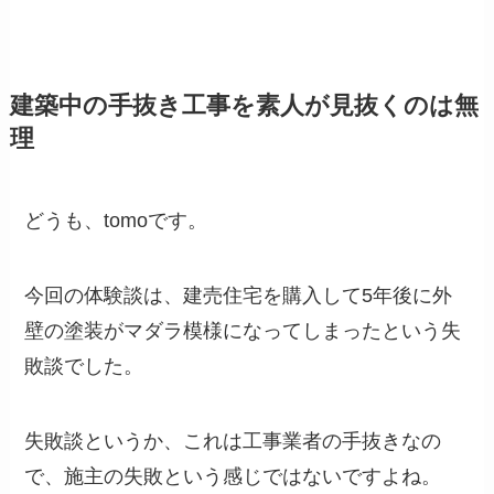
建築中の手抜き工事を素人が見抜くのは無
理
どうも、tomoです。
今回の体験談は、建売住宅を購入して5年後に外
壁の塗装がマダラ模様になってしまったという失
敗談でした。
失敗談というか、これは工事業者の手抜きなの
で、施主の失敗という感じではないですよね。