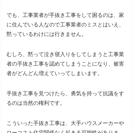
でも、工事業者が手抜き工事をして困るのは、家
に住んでいる人なので工事業者のミスとはいえ、
黙っているわけには行きません。
むしろ、黙って泣き寝入りをしてしまうと工事業
者の手抜き工事を認めてしまうことになり、被害
者がどんどん増えていってしまいます。
手抜き工事を見つけたら、勇気を持って抗議をす
るのは当然の権利です。
こういった手抜き工事は、大手ハウスメーカーや
ローコスト住宅関係なく起きる可能性がありま