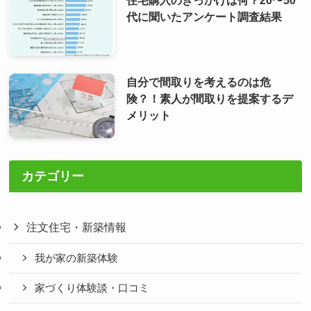
代に聞いたアンケート調査結果
自分で間取りを考えるのは危
険？！素人が間取りを提案するデ
メリット
カテゴリー
注文住宅・新築情報
我が家の新築体験
家づくり体験談・口コミ