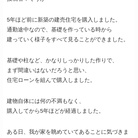
5年ほど前に新築の建売住宅を購入しました。
通勤途中なので、基礎を作っている時から
建っていく様子をすべて見ることができました。
基礎や柱など、かなりしっかりした作りで、
まず間違いはないだろうと思い、
住宅ローンを組んで購入しました。
建物自体には何の不満もなく、
購入してから5年ほどが経過しました。
ある日、我が家を眺めていてあることに気づきま