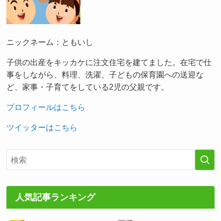
ニックネーム：ともいし
子供の出産をキッカケに注文住宅を建てました。在宅で仕
事をしながら、料理、洗濯、子どもの保育園への送迎な
ど、家事・子育てをしている2児の父親です。
プロフィールはこちら
ツイッターはこちら
人気記事ランキング