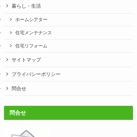
暮らし・生活
ホームシアター
住宅メンテナンス
住宅リフォーム
サイトマップ
プライバシーポリシー
問合せ
問合せ