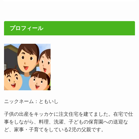
プロフィール
ニックネーム：ともいし
子供の出産をキッカケに注文住宅を建てました。在宅で仕
事をしながら、料理、洗濯、子どもの保育園への送迎な
ど、家事・子育てをしている2児の父親です。