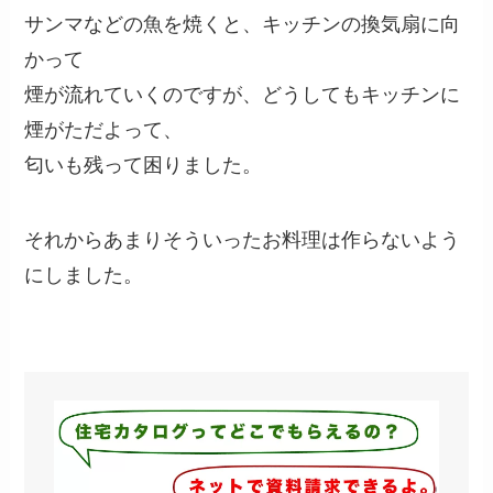
サンマなどの魚を焼くと、キッチンの換気扇に向
かって
煙が流れていくのですが、どうしてもキッチンに
煙がただよって、
匂いも残って困りました。
それからあまりそういったお料理は作らないよう
にしました。