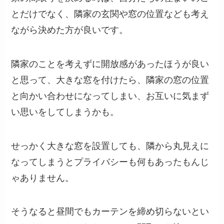
とだけでなく、隣家の玄関や窓の位置なども考え
ながら決めた方が良いです。
隣家のことを考えずに開放感があったほうが良い
と思って、大きな窓を付けたら、隣家の窓の位置
と向かい合わせになってしまい、お互いに気まず
い思いをしてしまうかも。
せっかく大きな窓を設置しても、隣から丸見えに
なってしまうとプライバシーも何もあったもんじ
ゃありません。
そうなると昼間でもカーテンを締め切らないとい