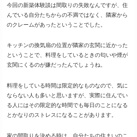
今回の新築体験談は間取りの失敗なんですが、住
んでいる自分たちからの不満ではなく、隣家から
のクレームがあったということでした。
キッチンの換気扇の位置が隣家の玄関に近かった
ということで、料理をしているときの匂いや煙が
玄関にくるのが嫌だったんでしょうね。
料理をしている時間は限定的なものなので、気に
ならない人も多いと思いますが、実際に住んでい
る人にはその限定的な時間でも毎日のことになる
とかなりのストレスになることがあります。
家の間取りを決める時は、自分たちの住まいのこ