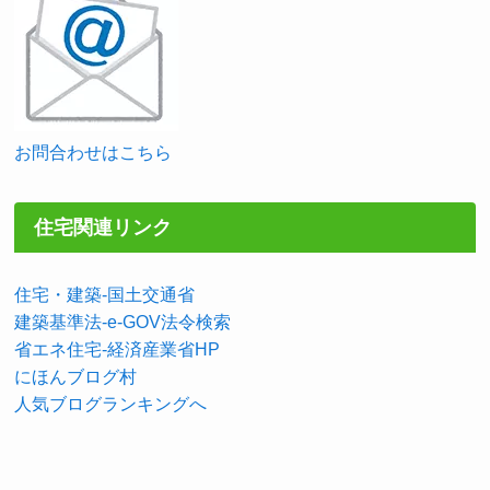
お問合わせはこちら
住宅関連リンク
住宅・建築-国土交通省
建築基準法-e-GOV法令検索
省エネ住宅-経済産業省HP
にほんブログ村
人気ブログランキングへ