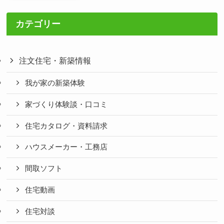
カテゴリー
注文住宅・新築情報
我が家の新築体験
家づくり体験談・口コミ
住宅カタログ・資料請求
ハウスメーカー・工務店
間取ソフト
住宅動画
住宅対談