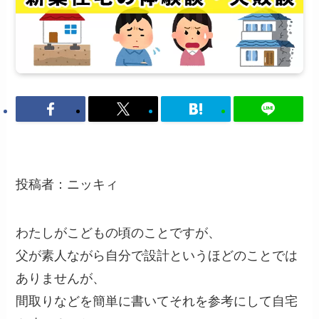
投稿者：ニッキィ
わたしがこどもの頃のことですが、
父が素人ながら自分で設計というほどのことでは
ありませんが、
間取りなどを簡単に書いてそれを参考にして自宅