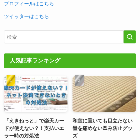
プロフィールはこちら
ツイッターはこちら
人気記事ランキング
「えきねっと」で楽天カー
和室に置いても目立たない
ドが使えない？！支払いエ
畳を痛めない凹み防止グッ
ラー時の対処法
ズ