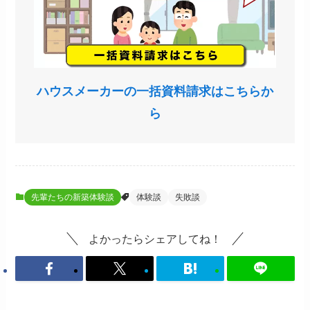
ハウスメーカーの一括資料請求はこちらか
ら
先輩たちの新築体験談
体験談
失敗談
よかったらシェアしてね！