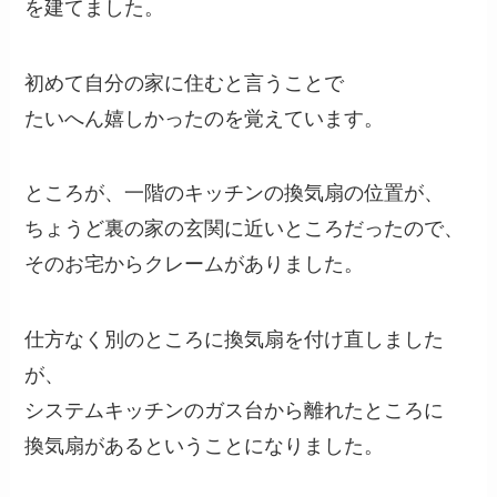
を建てました。
初めて自分の家に住むと言うことで
たいへん嬉しかったのを覚えています。
ところが、一階のキッチンの換気扇の位置が、
ちょうど裏の家の玄関に近いところだったので、
そのお宅からクレームがありました。
仕方なく別のところに換気扇を付け直しました
が、
システムキッチンのガス台から離れたところに
換気扇があるということになりました。