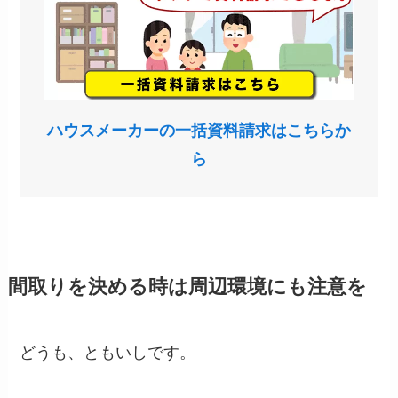
ハウスメーカーの一括資料請求はこちらか
ら
間取りを決める時は周辺環境にも注意を
どうも、ともいしです。