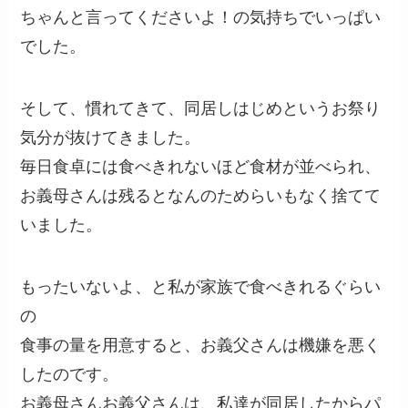
ちゃんと言ってくださいよ！の気持ちでいっぱい
でした。
そして、慣れてきて、同居しはじめというお祭り
気分が抜けてきました。
毎日食卓には食べきれないほど食材が並べられ、
お義母さんは残るとなんのためらいもなく捨てて
いました。
もったいないよ、と私が家族で食べきれるぐらい
の
食事の量を用意すると、お義父さんは機嫌を悪く
したのです。
お義母さんお義父さんは、私達が同居したからパ