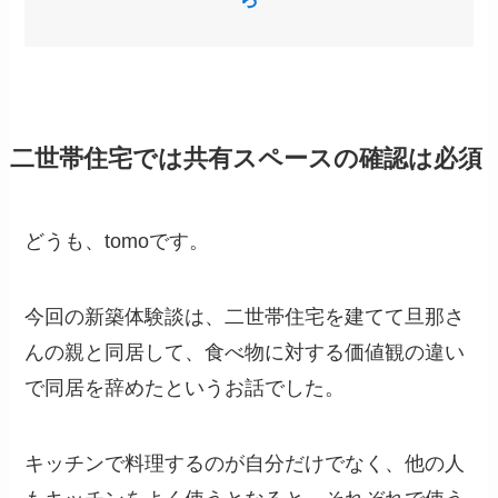
二世帯住宅では共有スペースの確認は必須
どうも、tomoです。
今回の新築体験談は、二世帯住宅を建てて旦那さ
んの親と同居して、食べ物に対する価値観の違い
で同居を辞めたというお話でした。
キッチンで料理するのが自分だけでなく、他の人