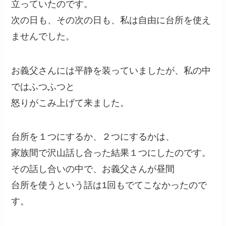
立っていたのです。
次の日も、その次の日も、私は自由に台所を使え
ませんでした。
お義父さんには平静を装っていましたが、私の中
ではふつふつと
怒りがこみ上げて来ました。
台所を１つにするか、２つにするかは、
家族間で沢山話し合った結果１つにしたのです。
その話し合いの中で、お義父さんが昼間
台所を使うという話は1回もでてこなかったので
す。