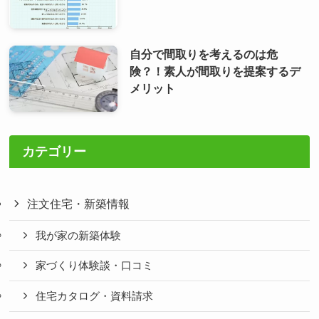
自分で間取りを考えるのは危
険？！素人が間取りを提案するデ
メリット
カテゴリー
注文住宅・新築情報
我が家の新築体験
家づくり体験談・口コミ
住宅カタログ・資料請求