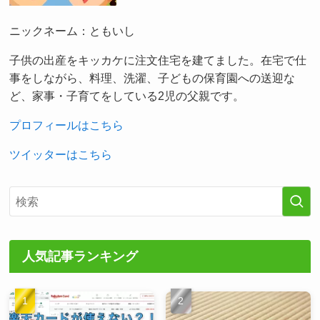
ニックネーム：ともいし
子供の出産をキッカケに注文住宅を建てました。在宅で仕
事をしながら、料理、洗濯、子どもの保育園への送迎な
ど、家事・子育てをしている2児の父親です。
プロフィールはこちら
ツイッターはこちら
人気記事ランキング