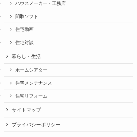
ハウスメーカー・工務店
間取ソフト
住宅動画
住宅対談
暮らし・生活
ホームシアター
住宅メンテナンス
住宅リフォーム
サイトマップ
プライバシーポリシー