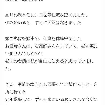
旦那の親と住む、二世帯住宅を建てました。
住み始めると、すぐに問題は起きました。
嫁の私は妊娠中で、仕事を休職中でした。
お義母さんは、看護師さんをしていて、昼間家に
いませんでしたので
昼間の台所は私が自由に使えると思っていまし
た。
さぁ、家族も増えたし頑張ってご飯作ろうと、台
所に行くと
定年退職して、ずっと家にいるお父さんが台所に