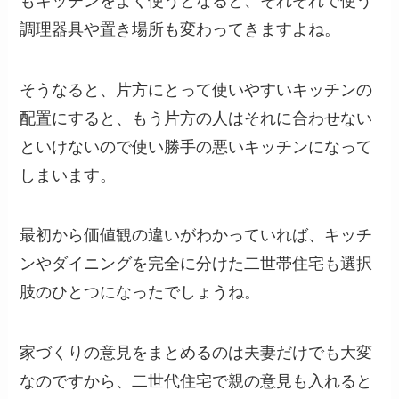
もキッチンをよく使うとなると、それぞれで使う
調理器具や置き場所も変わってきますよね。
そうなると、片方にとって使いやすいキッチンの
配置にすると、もう片方の人はそれに合わせない
といけないので使い勝手の悪いキッチンになって
しまいます。
最初から価値観の違いがわかっていれば、キッチ
ンやダイニングを完全に分けた二世帯住宅も選択
肢のひとつになったでしょうね。
家づくりの意見をまとめるのは夫妻だけでも大変
なのですから、二世代住宅で親の意見も入れると