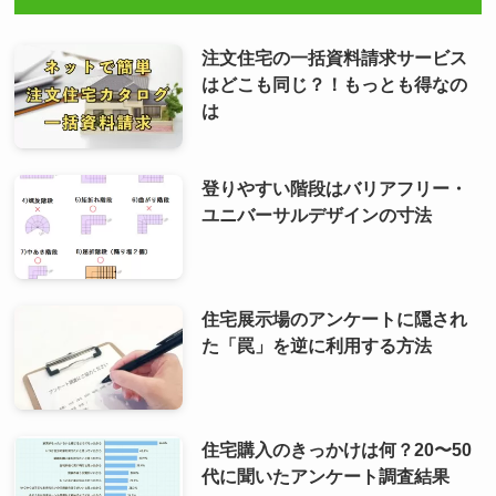
注文住宅の一括資料請求サービス
はどこも同じ？！もっとも得なの
は
登りやすい階段はバリアフリー・
ユニバーサルデザインの寸法
住宅展示場のアンケートに隠され
た「罠」を逆に利用する方法
住宅購入のきっかけは何？20〜50
代に聞いたアンケート調査結果