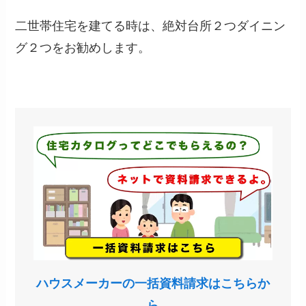
二世帯住宅を建てる時は、絶対台所２つダイニン
グ２つをお勧めします。
ハウスメーカーの一括資料請求はこちらか
ら