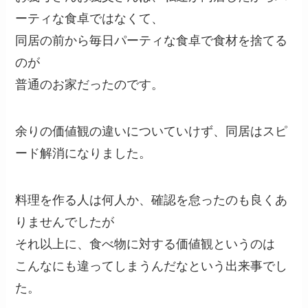
ーティな食卓ではなくて、
同居の前から毎日パーティな食卓で食材を捨てる
のが
普通のお家だったのです。
余りの価値観の違いについていけず、同居はスピ
ード解消になりました。
料理を作る人は何人か、確認を怠ったのも良くあ
りませんでしたが
それ以上に、食べ物に対する価値観というのは
こんなにも違ってしまうんだなという出来事でし
た。