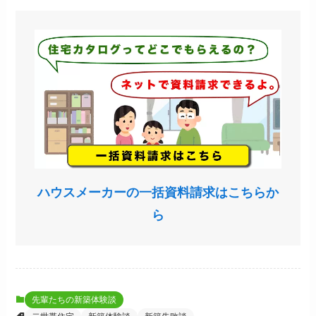
ハウスメーカーの一括資料請求はこちらか
ら
先輩たちの新築体験談