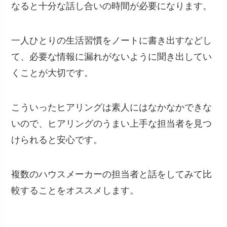
なると十分な話し合いの時間が必要になります。
一人ひとりの生活習慣をノートに書き出すなどし
て、必要な情報に漏れがないように聞き出してい
くことが大切です。
こういったヒアリングは素人にはなかなかできな
いので、ヒアリングのうまい上手な担当者を見つ
けられると安心です。
複数のハウスメーカーの担当者と話をしてみて比
較することをオススメします。