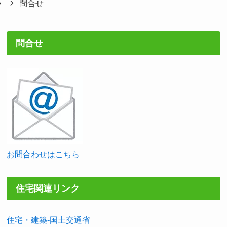
問合せ
問合せ
お問合わせはこちら
住宅関連リンク
住宅・建築-国土交通省