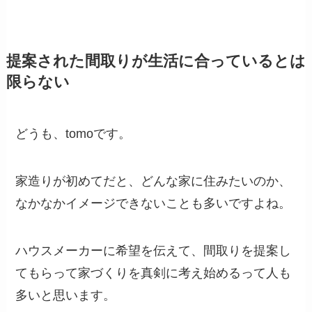
提案された間取りが生活に合っているとは
限らない
どうも、tomoです。
家造りが初めてだと、どんな家に住みたいのか、
なかなかイメージできないことも多いですよね。
ハウスメーカーに希望を伝えて、間取りを提案し
てもらって家づくりを真剣に考え始めるって人も
多いと思います。