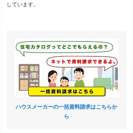
しています。
ハウスメーカーの一括資料請求はこちらか
ら