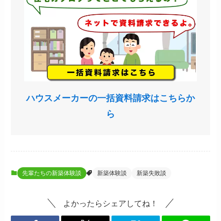
ハウスメーカーの一括資料請求はこちらか
ら
先輩たちの新築体験談
新築体験談
新築失敗談
よかったらシェアしてね！