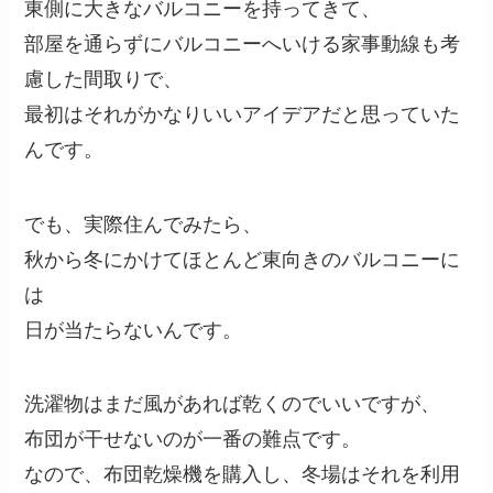
東側に大きなバルコニーを持ってきて、
部屋を通らずにバルコニーへいける家事動線も考
慮した間取りで、
最初はそれがかなりいいアイデアだと思っていた
んです。
でも、実際住んでみたら、
秋から冬にかけてほとんど東向きのバルコニーに
は
日が当たらないんです。
洗濯物はまだ風があれば乾くのでいいですが、
布団が干せないのが一番の難点です。
なので、布団乾燥機を購入し、冬場はそれを利用