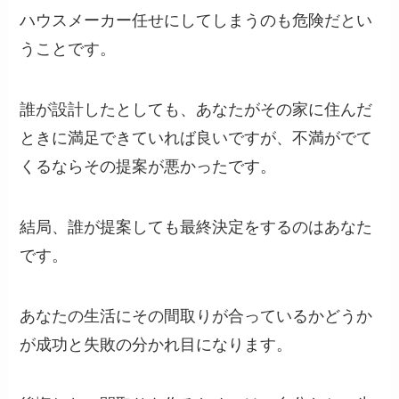
ハウスメーカー任せにしてしまうのも危険だとい
うことです。
誰が設計したとしても、あなたがその家に住んだ
ときに満足できていれば良いですが、不満がでて
くるならその提案が悪かったです。
結局、誰が提案しても最終決定をするのはあなた
です。
あなたの生活にその間取りが合っているかどうか
が成功と失敗の分かれ目になります。