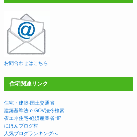
お問合わせはこちら
住宅関連リンク
住宅・建築-国土交通省
建築基準法-e-GOV法令検索
省エネ住宅-経済産業省HP
にほんブログ村
人気ブログランキングへ