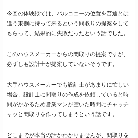
今回の体験談では、バルコニーの位置を普通とは
違う東側に持って来るという間取りの提案をして
もらって、結果的に失敗だったという話でした。
このハウスメーカーからの間取りの提案ですが、
必ずしも設計士が提案していないそうです。
大手ハウスメーカーでも設計士があまりに忙しい
場合、設計士に間取りの作成を依頼していると時
間がかかるため営業マンが空いた時間にチャッチ
ャッと間取りを作ってしまうという話です。
どこまでが本当の話かわかりませんが、間取りを