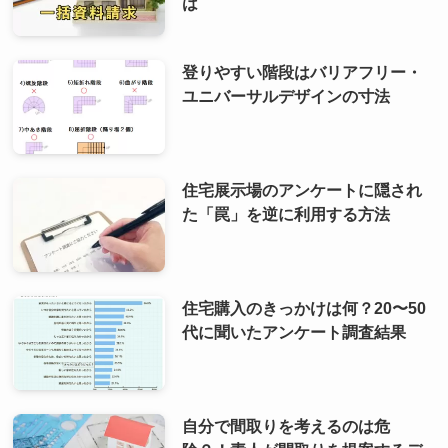
は
登りやすい階段はバリアフリー・
ユニバーサルデザインの寸法
住宅展示場のアンケートに隠され
た「罠」を逆に利用する方法
住宅購入のきっかけは何？20〜50
代に聞いたアンケート調査結果
自分で間取りを考えるのは危