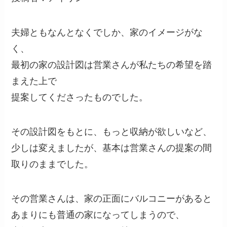
夫婦ともなんとなくでしか、家のイメージがな
く、
最初の家の設計図は営業さんが私たちの希望を踏
まえた上で
提案してくださったものでした。
その設計図をもとに、もっと収納が欲しいなど、
少しは変えましたが、基本は営業さんの提案の間
取りのままでした。
その営業さんは、家の正面にバルコニーがあると
あまりにも普通の家になってしまうので、