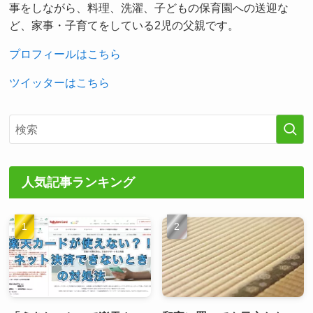
事をしながら、料理、洗濯、子どもの保育園への送迎な
ど、家事・子育てをしている2児の父親です。
プロフィールはこちら
ツイッターはこちら
人気記事ランキング