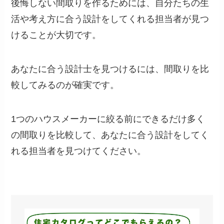
後悔しない間取りを作るためには、自分たちの生
活や考え方に合う設計をしてくれる担当者が見つ
けることが大切です。
あなたに合う設計士を見つけるには、間取りを比
較してみるのが確実です。
1つのハウスメーカーに絞る前にできるだけ多く
の間取りを比較して、あなたに合う設計をしてく
れる担当者を見つけてください。