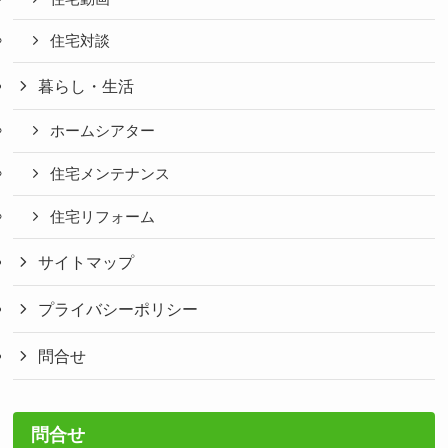
住宅対談
暮らし・生活
ホームシアター
住宅メンテナンス
住宅リフォーム
サイトマップ
プライバシーポリシー
問合せ
問合せ