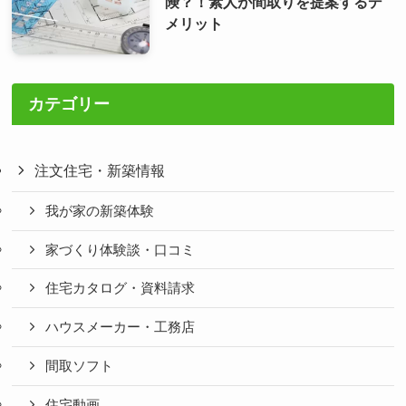
険？！素人が間取りを提案するデ
メリット
カテゴリー
注文住宅・新築情報
我が家の新築体験
家づくり体験談・口コミ
住宅カタログ・資料請求
ハウスメーカー・工務店
間取ソフト
住宅動画