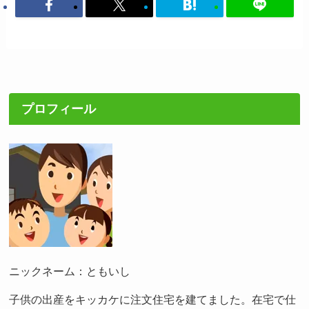
プロフィール
ニックネーム：ともいし
子供の出産をキッカケに注文住宅を建てました。在宅で仕