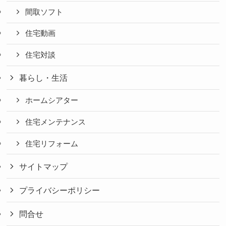
間取ソフト
住宅動画
住宅対談
暮らし・生活
ホームシアター
住宅メンテナンス
住宅リフォーム
サイトマップ
プライバシーポリシー
問合せ