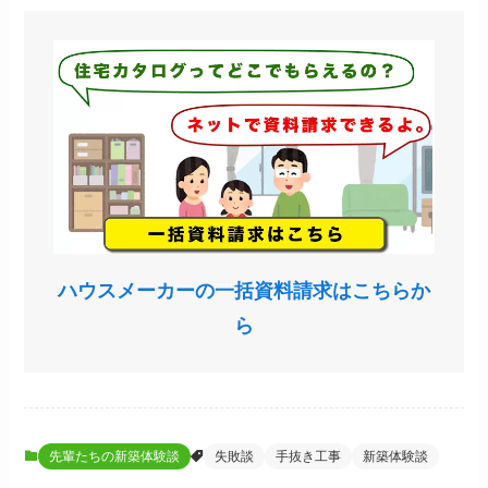
ハウスメーカーの一括資料請求はこちらか
ら
先輩たちの新築体験談
失敗談
手抜き工事
新築体験談