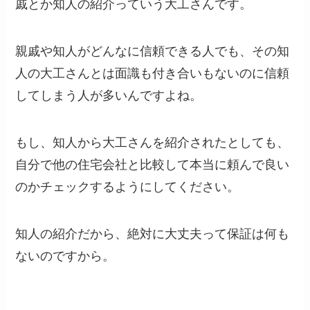
戚とか知人の紹介っていう大工さんです。
親戚や知人がどんなに信頼できる人でも、その知
人の大工さんとは面識も付き合いもないのに信頼
してしまう人が多いんですよね。
もし、知人から大工さんを紹介されたとしても、
自分で他の住宅会社と比較して本当に頼んで良い
のかチェックするようにしてください。
知人の紹介だから、絶対に大丈夫って保証は何も
ないのですから。