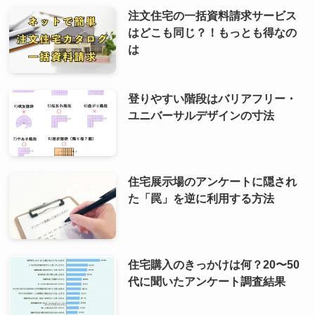
注文住宅の一括資料請求サービス
はどこも同じ？！もっとも得なの
は
登りやすい階段はバリアフリー・
ユニバーサルデザインの寸法
住宅展示場のアンケートに隠され
た「罠」を逆に利用する方法
住宅購入のきっかけは何？20〜50
代に聞いたアンケート調査結果