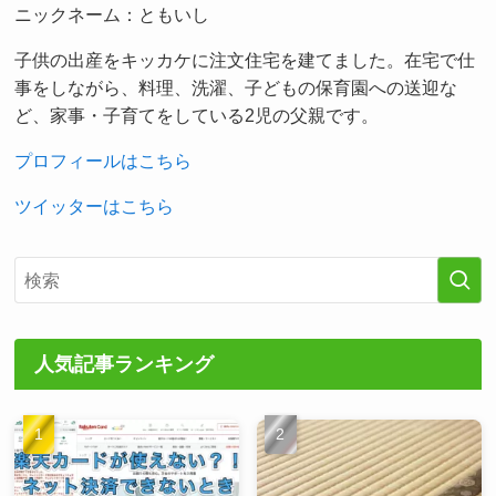
ニックネーム：ともいし
子供の出産をキッカケに注文住宅を建てました。在宅で仕
事をしながら、料理、洗濯、子どもの保育園への送迎な
ど、家事・子育てをしている2児の父親です。
プロフィールはこちら
ツイッターはこちら
人気記事ランキング