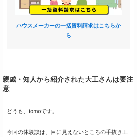
ハウスメーカーの一括資料請求はこちらか
ら
親戚・知人から紹介された大工さんは要注
意
どうも、tomoです。
今回の体験談は、目に見えないところの手抜き工