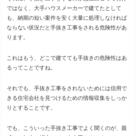
ではなく、大手ハウスメーカーで建てたとして
も、納期の短い案件を安く大量に処理しなければ
ならない状況だと手抜き工事をされる危険性があ
ります。
これはもう、どこで建てても手抜きの危険性はあ
るってことですね。
それでも、手抜き工事をされないためには信用で
きる住宅会社を見つけるための情報収集をしっか
りとすることです。
でも、こういった手抜き工事でよく聞くのが、親