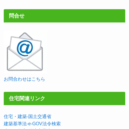
問合せ
お問合わせはこちら
住宅関連リンク
住宅・建築-国土交通省
建築基準法-e-GOV法令検索