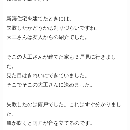
新築住宅を建てたときには、
失敗したかどうかは判りづらいですね。
大工さんは友人からの紹介でした。
そこの大工さんが建てた家も３戸見に行きまし
た。
見た目はきれいにできていました。
そこでそこの大工さんに決めました。
失敗したのは雨戸でした。これはすぐ分かりまし
た。
風が吹くと雨戸が音を立てるのです。