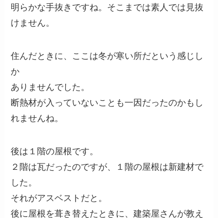
明らかな手抜きですね。そこまでは素人では見抜
けません。
住んだときに、ここは冬が寒い所だという感じし
か
ありませんでした。
断熱材が入っていないことも一因だったのかもし
れませんね。
後は１階の屋根です。
２階は瓦だったのですが、１階の屋根は新建材で
した。
それがアスベストだと。
後に屋根を葺き替えたときに、建築屋さんが教え