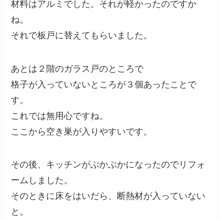
材料はアルミでした。それが軽かったのですか
ね。
それで板戸に替えてもらいました。
あとは２階のガラス戸のところで
格子が入っていないところが３個あったことで
す。
これでは無用心ですね。
ここから空き巣が入りやすいです。
その後、キッチンがぶかぶかになったのでリフォ
ームしました。
そのときに床をはいだら、断熱材が入っていない
と。