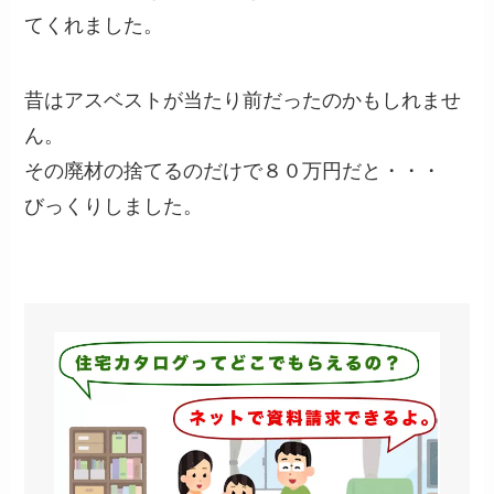
てくれました。
昔はアスベストが当たり前だったのかもしれませ
ん。
その廃材の捨てるのだけで８０万円だと・・・
びっくりしました。