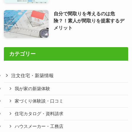
自分で間取りを考えるのは危
険？！素人が間取りを提案するデ
メリット
カテゴリー
注文住宅・新築情報
我が家の新築体験
家づくり体験談・口コミ
住宅カタログ・資料請求
ハウスメーカー・工務店