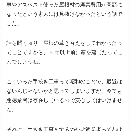
事やアスベスト使った屋根材の廃棄費用が高額に
なったという素人には見抜けなかったという話で
した。
話を聞く限り、屋根の葺き替えをしてわかったっ
てことですから、10年以上前に家を建てたってこ
とでしょうね。
こういった手抜き工事って昭和のことで、最近は
ないんじゃないかと思ってしまいますが、今でも
悪徳業者は存在しているので安心してはいけませ
ん。
それに、手抜き工事をするのが悪徳業者ってわけ