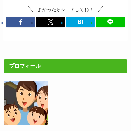
よかったらシェアしてね！
プロフィール