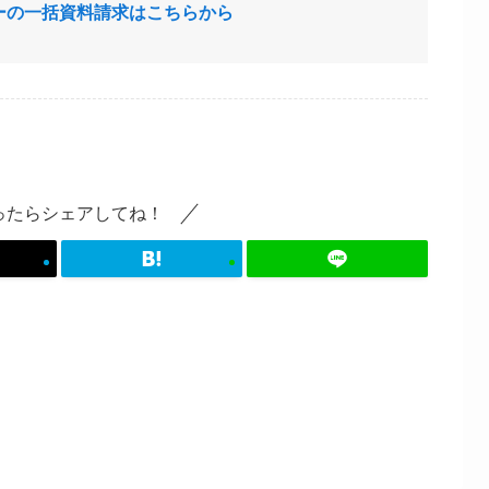
ーの一括資料請求はこちらから
ったらシェアしてね！