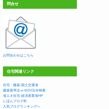
問合せ
お問合わせはこちら
住宅関連リンク
住宅・建築-国土交通省
建築基準法-e-GOV法令検索
省エネ住宅-経済産業省HP
にほんブログ村
人気ブログランキングへ