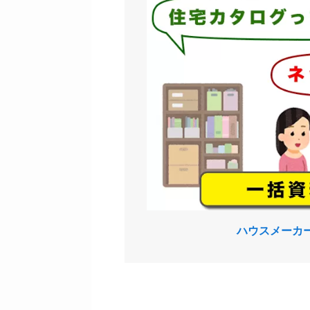
ハウスメーカ