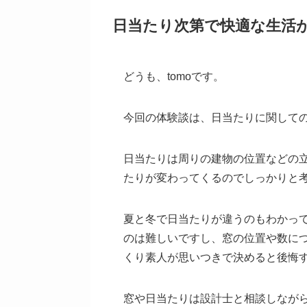
日当たり次第で快適な生活
どうも、tomoです。
今回の体験談は、日当たりに関して
日当たりは周りの建物の位置などの
たりが変わってくるのでしっかりと
夏と冬で日当たりが違うのもわかっ
のは難しいですし、窓の位置や数に
くり素人が思いつきで決めると後悔
窓や日当たりは設計士と相談しなが