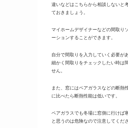
違いなどはこちらから相談しないと
ておきましょう。
マイホームデザイナーなどの間取り
ーションすることができます。
自分で間取りを入力していく必要が
細かく間取りをチェックしたい時は
せん。
また、窓にはペアガラスなどの断熱
に比べたら断熱性能は低いです。
ペアガラスでも冬場に窓側に行けば
と思うのは危険なので注意してくだ