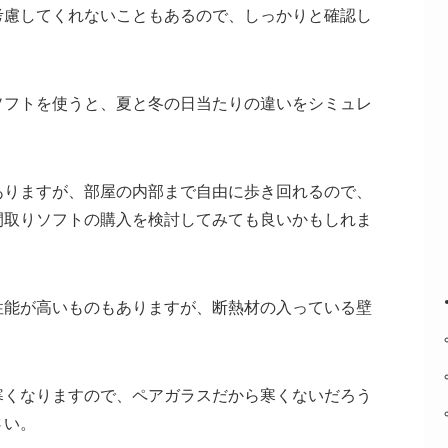
考慮してくれないこともあるので、しっかりと確認し
ソフトを使うと、夏と冬の日当たりの違いをシミュレ
ありますが、部屋の内部まで自由に歩き回れるので、
間取りソフトの購入を検討してみても良いかもしれま
性能が高いものもありますが、断熱材の入っている壁
寒くなりますので、ペアガラスだから寒くないだろう
さい。