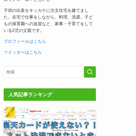
子供の出産をキッカケに注文住宅を建てまし
た。在宅で仕事をしながら、料理、洗濯、子ど
もの保育園への送迎など、家事・子育てをして
いる2児の父親です。
プロフィールはこちら
ツイッターはこちら
人気記事ランキング