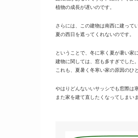
植物の成長が遅いのです。
さらには、この建物は南西に建って
夏の西日を遮ってくれないのです。
ということで、冬に寒く夏が暑い家
建物に関しては、窓も多すぎでした
これも、夏暑く冬寒い家の原因のひ
やはりどんないいサッシでも窓際は
また家を建て直したくなってしまい