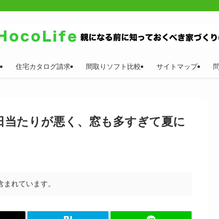
住宅カタログ請求
間取りソフト比較
サイトマップ
日当たりが悪く、窓も多すぎて夏に
含まれています。