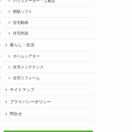
ハウスメーカー・工務店
間取ソフト
住宅動画
住宅対談
暮らし・生活
ホームシアター
住宅メンテナンス
住宅リフォーム
サイトマップ
プライバシーポリシー
問合せ