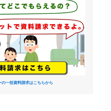
ーの一括資料請求はこちらから