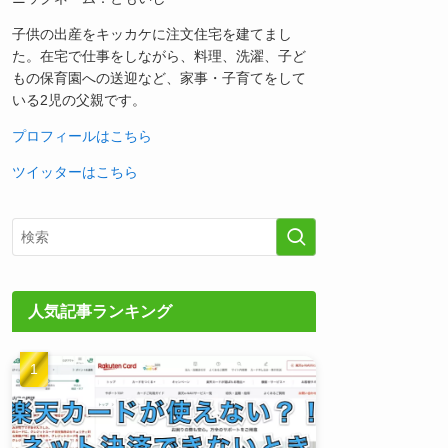
子供の出産をキッカケに注文住宅を建てまし
た。在宅で仕事をしながら、料理、洗濯、子ど
もの保育園への送迎など、家事・子育てをして
いる2児の父親です。
プロフィールはこちら
ツイッターはこちら
人気記事ランキング