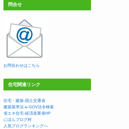
問合せ
お問合わせはこちら
住宅関連リンク
住宅・建築-国土交通省
建築基準法-e-GOV法令検索
省エネ住宅-経済産業省HP
にほんブログ村
人気ブログランキングへ