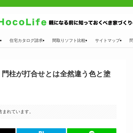
住宅カタログ請求
間取りソフト比較
サイトマップ
！門柱が打合せとは全然違う色と塗
含まれています。