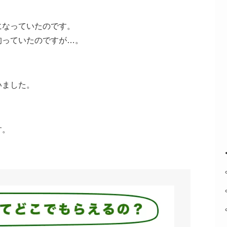
になっていたのです。
拘っていたのですが…。
いました。
す。