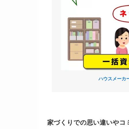
ハウスメーカ
家づくりでの思い違いやコ