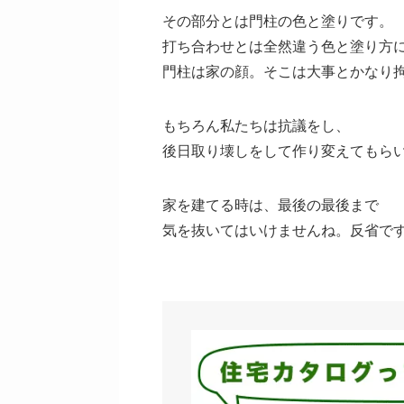
その部分とは門柱の色と塗りです。
打ち合わせとは全然違う色と塗り方
門柱は家の顔。そこは大事とかなり
もちろん私たちは抗議をし、
後日取り壊しをして作り変えてもら
家を建てる時は、最後の最後まで
気を抜いてはいけませんね。反省で