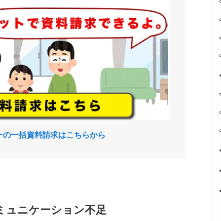
ーの一括資料請求はこちらから
ミュニケーション不足