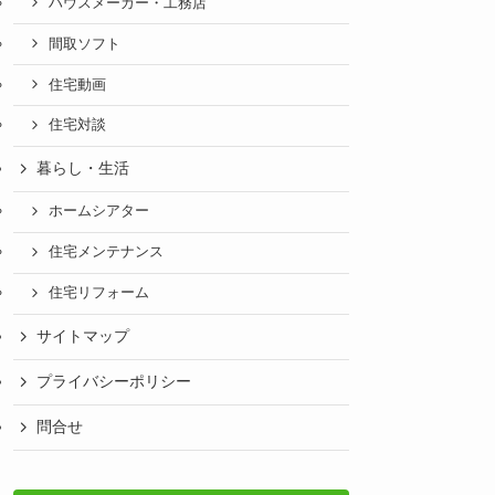
ハウスメーカー・工務店
間取ソフト
住宅動画
住宅対談
暮らし・生活
ホームシアター
住宅メンテナンス
住宅リフォーム
サイトマップ
プライバシーポリシー
問合せ