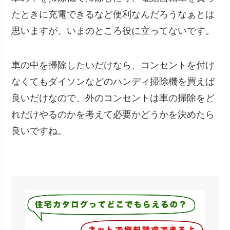
たときに充電できるなど便利なんだろうなぁとは
思いますが、いまのところ役に立ってないです。
車の中を掃除したいだけなら、コンセントを付け
なくてもダイソンなどのハンディ掃除機を買えば
良いだけなので、外のコンセントは車の掃除をど
れだけやるのかを考えて必要かどうかを決めたら
良いですね。