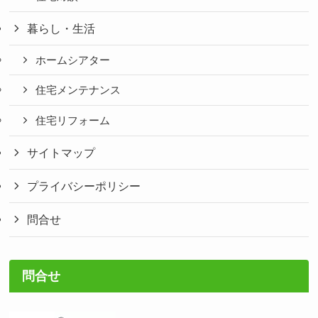
暮らし・生活
ホームシアター
住宅メンテナンス
住宅リフォーム
サイトマップ
プライバシーポリシー
問合せ
問合せ