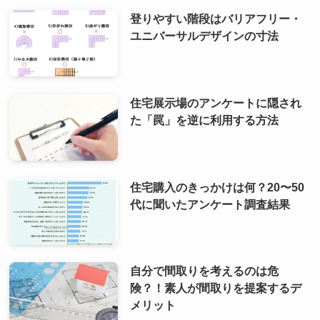
登りやすい階段はバリアフリー・
ユニバーサルデザインの寸法
住宅展示場のアンケートに隠され
た「罠」を逆に利用する方法
住宅購入のきっかけは何？20〜50
代に聞いたアンケート調査結果
自分で間取りを考えるのは危
険？！素人が間取りを提案するデ
メリット