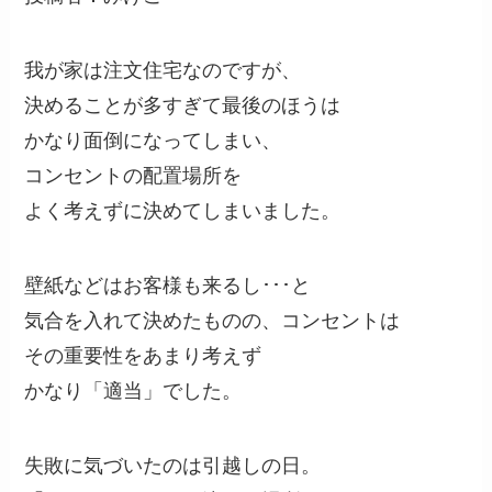
我が家は注文住宅なのですが、
決めることが多すぎて最後のほうは
かなり面倒になってしまい、
コンセントの配置場所を
よく考えずに決めてしまいました。
壁紙などはお客様も来るし･･･と
気合を入れて決めたものの、コンセントは
その重要性をあまり考えず
かなり「適当」でした。
失敗に気づいたのは引越しの日。