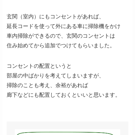
玄関（室内）にもコンセントがあれば、
延長コードを使って外にある車に掃除機をかけ
車内掃除ができるので、玄関のコンセントは
住み始めてから追加でつけてもらいました。
コンセントの配置というと
部屋の中ばかりを考えてしまいますが、
掃除のことも考え、余裕があれば
廊下などにも配置しておくといいと思います。