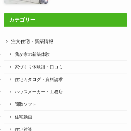
カテゴリー
注文住宅・新築情報
我が家の新築体験
家づくり体験談・口コミ
住宅カタログ・資料請求
ハウスメーカー・工務店
間取ソフト
住宅動画
住宅対談