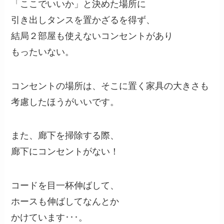
「ここでいいか」と決めた場所に
引き出しタンスを置かざるを得ず、
結局２部屋も使えないコンセントがあり
もったいない。
コンセントの場所は、そこに置く家具の大きさも
考慮したほうがいいです。
また、廊下を掃除する際、
廊下にコンセントがない！
コードを目一杯伸ばして、
ホースも伸ばしてなんとか
かけています･･･。