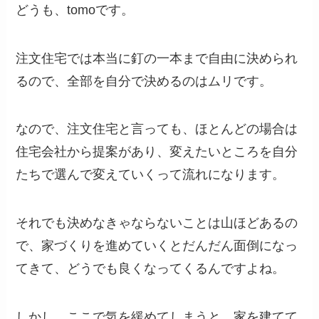
どうも、tomoです。
注文住宅では本当に釘の一本まで自由に決められ
るので、全部を自分で決めるのはムリです。
なので、注文住宅と言っても、ほとんどの場合は
住宅会社から提案があり、変えたいところを自分
たちで選んで変えていくって流れになります。
それでも決めなきゃならないことは山ほどあるの
で、家づくりを進めていくとだんだん面倒になっ
てきて、どうでも良くなってくるんですよね。
しかし、ここで気を緩めてしまうと、家を建てて