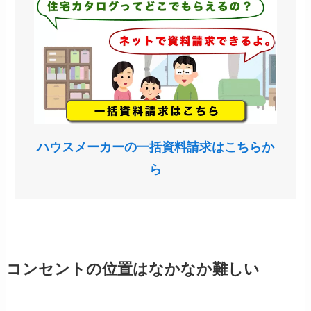
ハウスメーカーの一括資料請求はこちらか
ら
コンセントの位置はなかなか難しい