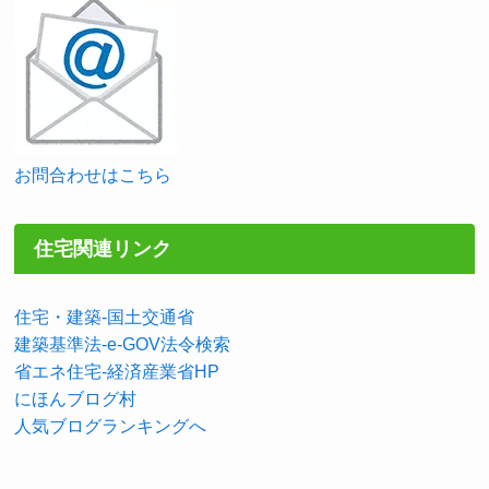
お問合わせはこちら
住宅関連リンク
住宅・建築-国土交通省
建築基準法-e-GOV法令検索
省エネ住宅-経済産業省HP
にほんブログ村
人気ブログランキングへ