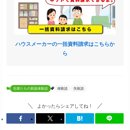
ハウスメーカーの一括資料請求はこちらか
ら
先輩たちの新築体験談
体験談
失敗談
よかったらシェアしてね！