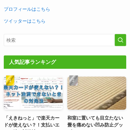
プロフィールはこちら
ツイッターはこちら
人気記事ランキング
「えきねっと」で楽天カー
和室に置いても目立たない
ドが使えない？！支払いエ
畳を痛めない凹み防止グッ