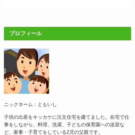
プロフィール
ニックネーム：ともいし
子供の出産をキッカケに注文住宅を建てました。在宅で仕
事をしながら、料理、洗濯、子どもの保育園への送迎な
ど、家事・子育てをしている2児の父親です。