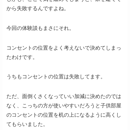
から失敗するんですよね。
今回の体験談もまさにそれ。
コンセントの位置をよく考えないで決めてしまっ
たわけです。
うちもコンセントの位置は失敗してます。
ただ、面倒くさくなっていい加減に決めたのでは
なく、こっちの方が使いやすいだろうと子供部屋
のコンセントの位置を机の上になるように高くし
てもらいました。