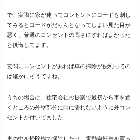
で、実際に家が建ってコンセントにコードを刺し
てみるとコードがだらんとなってしまい見た目が
悪く、普通のコンセントの高さにすればよかった
と後悔してます。
玄関にコンセントがあれば車の掃除が便利っての
は確かにそうですね。
うちの場合は、住宅会社の提案で最初から車を置
くところの外壁部分に雨に濡れないように外コン
セントが付いてました。
車の中を掃除機で掃除したり、電動自転車を買っ