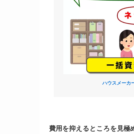
ハウスメーカ
費用を抑えるところを見極