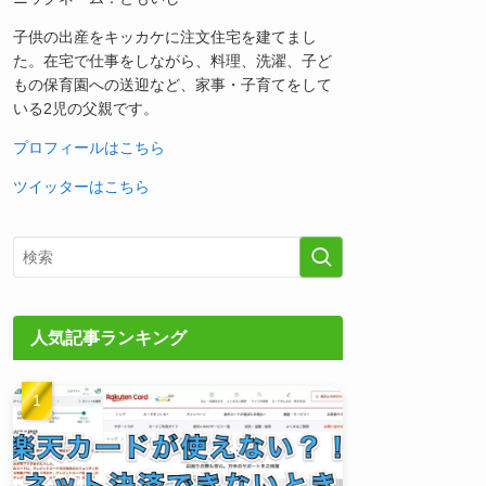
子供の出産をキッカケに注文住宅を建てまし
た。在宅で仕事をしながら、料理、洗濯、子ど
もの保育園への送迎など、家事・子育てをして
いる2児の父親です。
プロフィールはこちら
ツイッターはこちら
人気記事ランキング