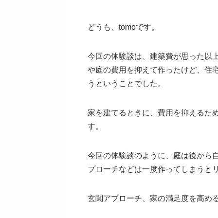
どうも、tomoです。
今回の体験談は、建築費が思った以
や庭の費用を抑えて作ったけど、住
うということでした。
家を建てるときに、費用を抑えるた
す。
今回の体験談のように、庭は後から
プローチなどは一度作ってしまうと
玄関アプローチ、家の満足度を高め