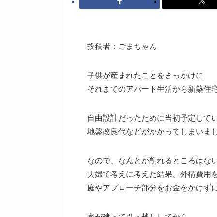
投稿者：ごまちゃん
子供が産まれたことをきっかけに
それまでのアパート生活から新築住
自由設計だったために当初予定して
地盤改良代などがかかってしまいま
なので、なんとか削れるところはな
夫婦で考えに考えた結果、外構費用
庭やアプローチ部分をお金をかけず
家が建って引っ越ししてから