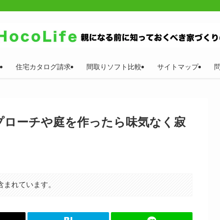
住宅カタログ請求
間取りソフト比較
サイトマップ
プローチや庭を作ったら味気なく寂
含まれています。