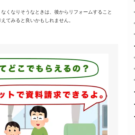
りなくなりそうなときは、後からリフォームすること
考えてみると良いかもしれません。