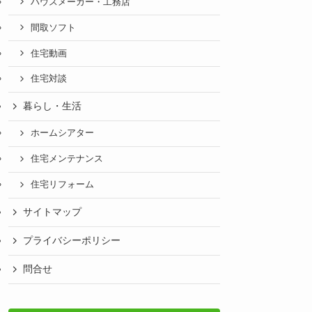
ハウスメーカー・工務店
間取ソフト
住宅動画
住宅対談
暮らし・生活
ホームシアター
住宅メンテナンス
住宅リフォーム
サイトマップ
プライバシーポリシー
問合せ