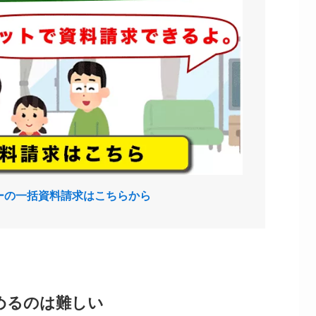
ーの一括資料請求はこちらから
めるのは難しい