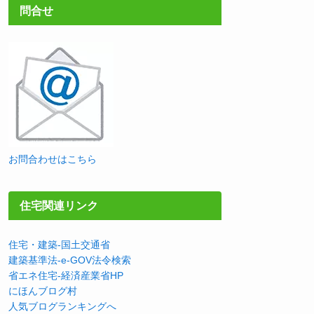
問合せ
お問合わせはこちら
住宅関連リンク
住宅・建築-国土交通省
建築基準法-e-GOV法令検索
省エネ住宅-経済産業省HP
にほんブログ村
人気ブログランキングへ