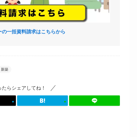
ーの一括資料請求はこちらから
新築
ったらシェアしてね！