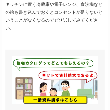
キッチンに置く冷蔵庫や電子レンジ、食洗機など
の絵も書き込んでおくとコンセントが足りないと
いうことがなくなるのでぜひ試してみてくださ
い。