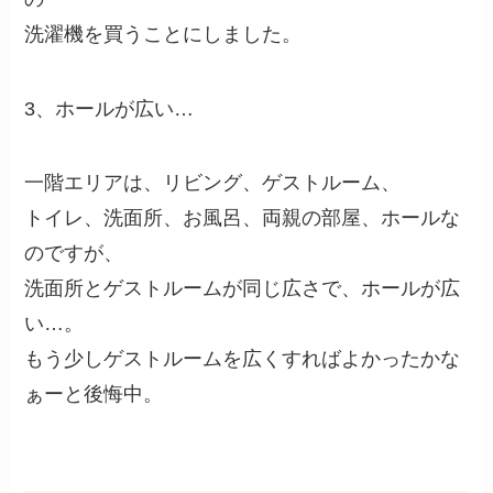
洗濯機を買うことにしました。
3、ホールが広い…
一階エリアは、リビング、ゲストルーム、
トイレ、洗面所、お風呂、両親の部屋、ホールな
のですが、
洗面所とゲストルームが同じ広さで、ホールが広
い…。
もう少しゲストルームを広くすればよかったかな
ぁーと後悔中。