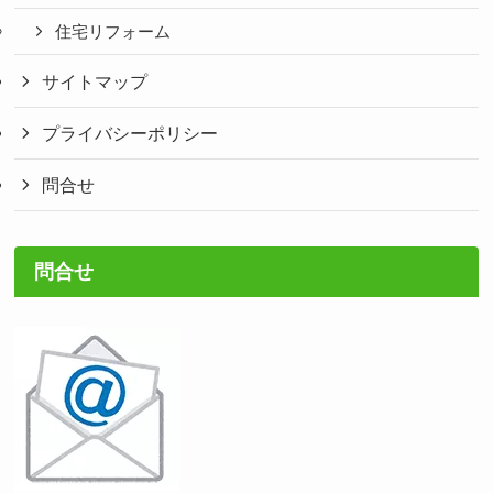
住宅リフォーム
サイトマップ
プライバシーポリシー
問合せ
問合せ