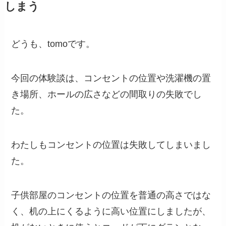
しまう
どうも、tomoです。
今回の体験談は、コンセントの位置や洗濯機の置
き場所、ホールの広さなどの間取りの失敗でし
た。
わたしもコンセントの位置は失敗してしまいまし
た。
子供部屋のコンセントの位置を普通の高さではな
く、机の上にくるように高い位置にしましたが、