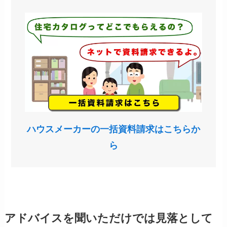
ハウスメーカーの一括資料請求はこちらか
ら
アドバイスを聞いただけでは見落として