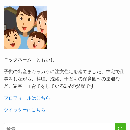
ニックネーム：ともいし
子供の出産をキッカケに注文住宅を建てました。在宅で仕
事をしながら、料理、洗濯、子どもの保育園への送迎な
ど、家事・子育てをしている2児の父親です。
プロフィールはこちら
ツイッターはこちら