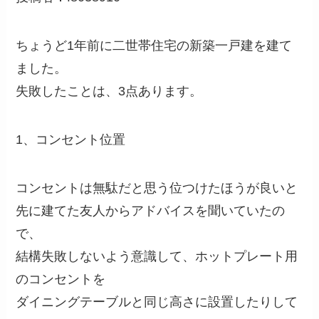
ちょうど1年前に二世帯住宅の新築一戸建を建て
ました。
失敗したことは、3点あります。
1、コンセント位置
コンセントは無駄だと思う位つけたほうが良いと
先に建てた友人からアドバイスを聞いていたの
で、
結構失敗しないよう意識して、ホットプレート用
のコンセントを
ダイニングテーブルと同じ高さに設置したりして