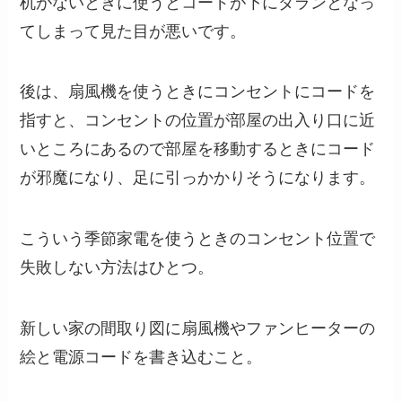
机がないときに使うとコードが下にダランとなっ
てしまって見た目が悪いです。
後は、扇風機を使うときにコンセントにコードを
指すと、コンセントの位置が部屋の出入り口に近
いところにあるので部屋を移動するときにコード
が邪魔になり、足に引っかかりそうになります。
こういう季節家電を使うときのコンセント位置で
失敗しない方法はひとつ。
新しい家の間取り図に扇風機やファンヒーターの
絵と電源コードを書き込むこと。