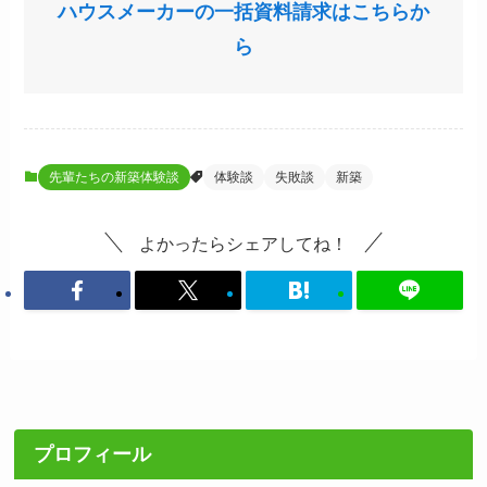
ハウスメーカーの一括資料請求はこちらか
ら
先輩たちの新築体験談
体験談
失敗談
新築
よかったらシェアしてね！
プロフィール