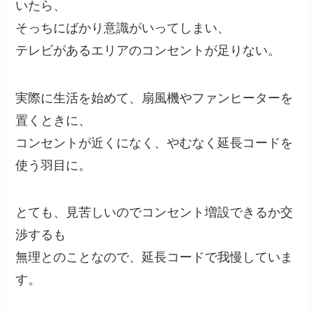
いたら、
そっちにばかり意識がいってしまい、
テレビがあるエリアのコンセントが足りない。
実際に生活を始めて、扇風機やファンヒーターを
置くときに、
コンセントが近くになく、やむなく延長コードを
使う羽目に。
とても、見苦しいのでコンセント増設できるか交
渉するも
無理とのことなので、延長コードで我慢していま
す。