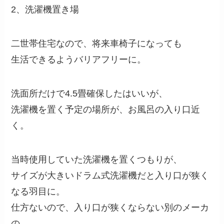
2、洗濯機置き場
二世帯住宅なので、将来車椅子になっても
生活できるようバリアフリーに。
洗面所だけで4.5畳確保したはいいが、
洗濯機を置く予定の場所が、お風呂の入り口近
く。
当時使用していた洗濯機を置くつもりが、
サイズが大きいドラム式洗濯機だと入り口が狭く
なる羽目に。
仕方ないので、入り口が狭くならない別のメーカ
の