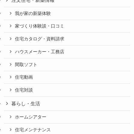
我が家の新築体験
家づくり体験談・口コミ
住宅カタログ・資料請求
ハウスメーカー・工務店
間取ソフト
住宅動画
住宅対談
暮らし・生活
ホームシアター
住宅メンテナンス