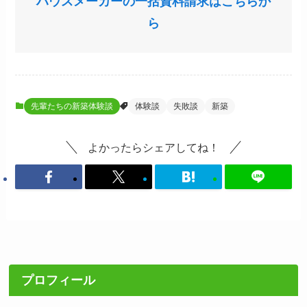
ハウスメーカーの一括資料請求はこちらか
ら
先輩たちの新築体験談
体験談
失敗談
新築
よかったらシェアしてね！
プロフィール