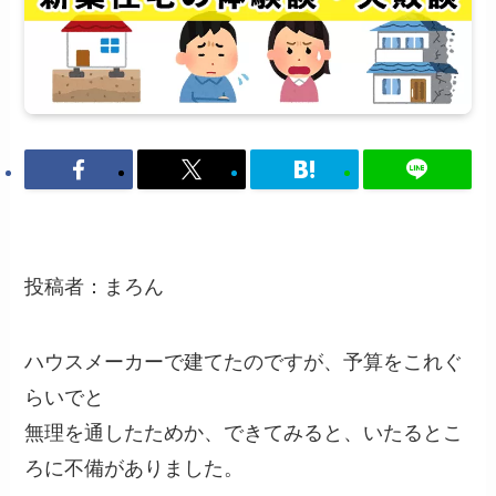
投稿者：まろん
ハウスメーカーで建てたのですが、予算をこれぐ
らいでと
無理を通したためか、できてみると、いたるとこ
ろに不備がありました。