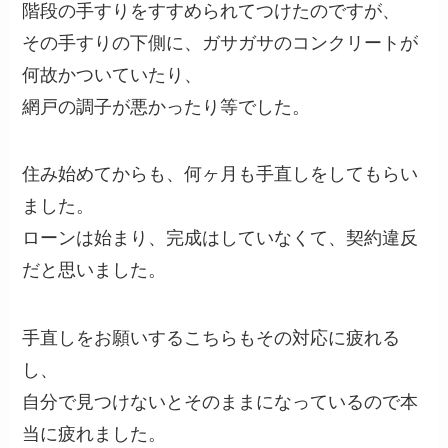
階段の手すりをすすめられてつけたのですが、
その手すりの下側に、ガサガサのコンクリートが
何故かついていたり、
網戸の調子が悪かったり等でした。
住み始めてからも、何ヶ月も手直しをしてもらい
ました。
ローンは始まり、完成はしていなくて、契約違反
だと思いました。
手直しをお願いするこちらもその対応に疲れる
し、
自分で見つけないとそのままになっているので本
当に疲れました。