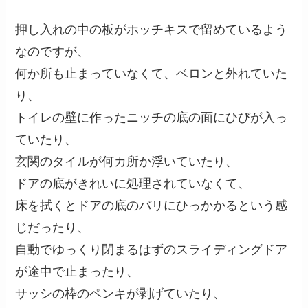
押し入れの中の板がホッチキスで留めているよう
なのですが、
何か所も止まっていなくて、ベロンと外れていた
り、
トイレの壁に作ったニッチの底の面にひびが入っ
ていたり、
玄関のタイルが何カ所か浮いていたり、
ドアの底がきれいに処理されていなくて、
床を拭くとドアの底のバリにひっかかるという感
じだったり、
自動でゆっくり閉まるはずのスライディングドア
が途中で止まったり、
サッシの枠のペンキが剥げていたり、