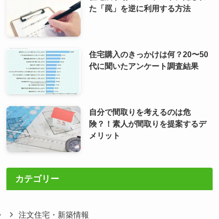
た「罠」を逆に利用する方法
住宅購入のきっかけは何？20〜50
代に聞いたアンケート調査結果
自分で間取りを考えるのは危
険？！素人が間取りを提案するデ
メリット
カテゴリー
注文住宅・新築情報