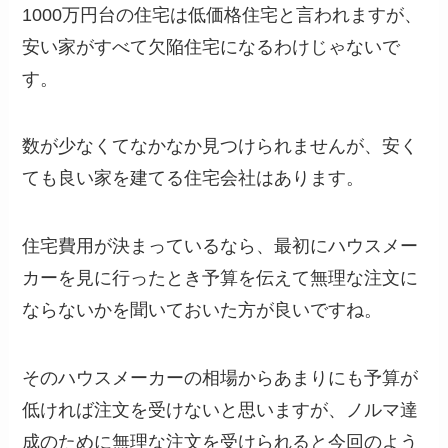
1000万円台の住宅は低価格住宅と言われますが、
安い家がすべて欠陥住宅になるわけじゃないで
す。
数が少なくてなかなか見つけられませんが、安く
ても良い家を建てる住宅会社はあります。
住宅費用が決まっているなら、最初にハウスメー
カーを見に行ったとき予算を伝えて無理な注文に
ならないかを聞いておいた方が良いですね。
そのハウスメーカーの相場からあまりにも予算が
低ければ注文を受けないと思いますが、ノルマ達
成のために無理な注文を受けられると今回のよう