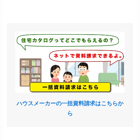
ハウスメーカーの一括資料請求はこちらか
ら