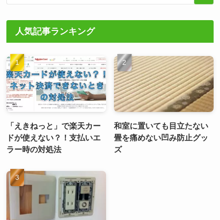
人気記事ランキング
「えきねっと」で楽天カー
和室に置いても目立たない
ドが使えない？！支払いエ
畳を痛めない凹み防止グッ
ラー時の対処法
ズ