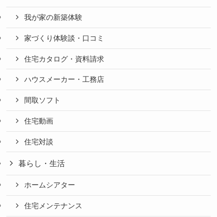
我が家の新築体験
家づくり体験談・口コミ
住宅カタログ・資料請求
ハウスメーカー・工務店
間取ソフト
住宅動画
住宅対談
暮らし・生活
ホームシアター
住宅メンテナンス