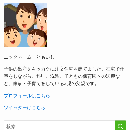
ニックネーム：ともいし
子供の出産をキッカケに注文住宅を建てました。在宅で仕
事をしながら、料理、洗濯、子どもの保育園への送迎な
ど、家事・子育てをしている2児の父親です。
プロフィールはこちら
ツイッターはこちら