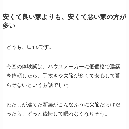
安くて良い家よりも、安くて悪い家の方が
多い
どうも、tomoです。
今回の体験談は、ハウスメーカーに低価格で建築
を依頼したら、手抜きや欠陥が多くて安心して暮
らせないというお話でした。
わたしが建てた新築がこんなふうに欠陥だらけだ
ったら、ずっと後悔して眠れなくなりそう。