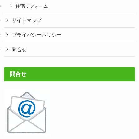
住宅リフォーム
サイトマップ
プライバシーポリシー
問合せ
問合せ