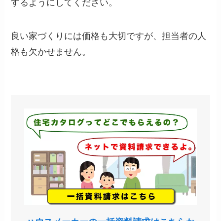
するようにしてください。
良い家づくりには価格も大切ですが、担当者の人
格も欠かせません。