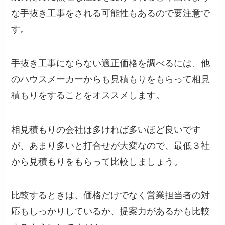
な手抜き工事をされる可能性もあるので要注意で
す。
手抜き工事にならない適正価格を調べるには、他
のハウスメーカーからも見積もりをもらって相見
積もりをすることをオススメします。
相見積もりの会社は多ければ多いほど良いです
が、あまり多いと打合せが大変なので、最低３社
から見積もりをもらって比較しましょう。
比較するときは、価格だけでなく営業担当者の対
応もしっかりしているか、提案力があるかも比較