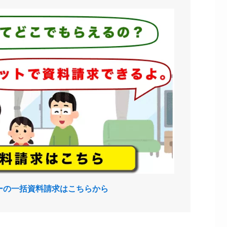
ーの一括資料請求はこちらから