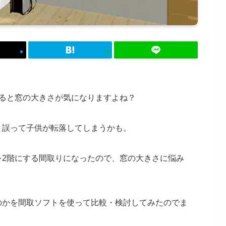
すると窓の大きさが気になりますよね？
と誤って子供が転落してしまうかも。
を2階にする間取りになったので、窓の大きさに悩み
のかを間取ソフトを使って比較・検討してみたのでま