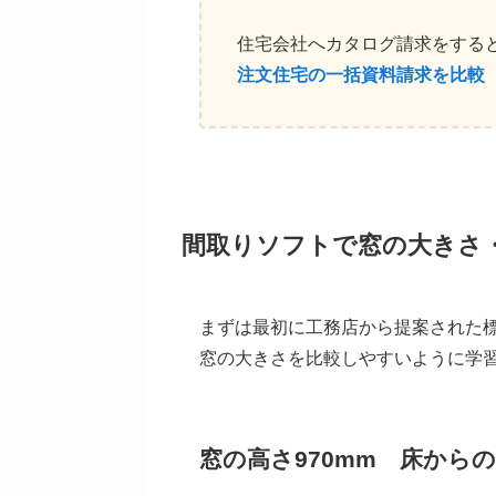
住宅会社へカタログ請求をする
注文住宅の一括資料請求を比較
間取りソフトで窓の大きさ
まずは最初に工務店から提案された
窓の大きさを比較しやすいように学
窓の高さ970mm 床からの