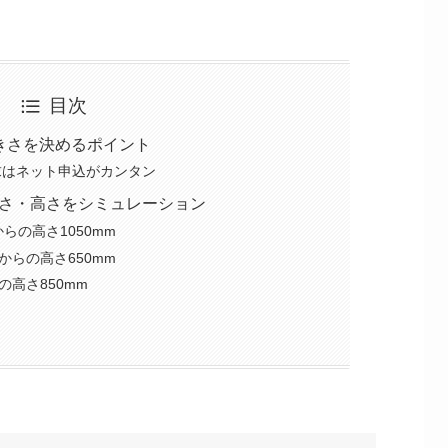
目次
きさを決めるポイント
請求はネット申込がカンタン
さ・高さをシミュレーション
らの高さ1050mm
からの高さ650mm
の高さ850mm