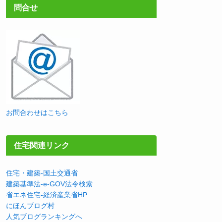
問合せ
お問合わせはこちら
住宅関連リンク
住宅・建築-国土交通省
建築基準法-e-GOV法令検索
省エネ住宅-経済産業省HP
にほんブログ村
人気ブログランキングへ