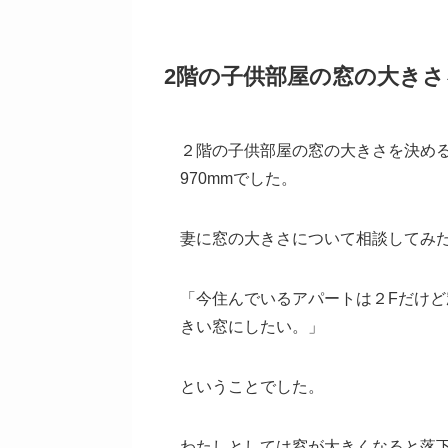
2階の子供部屋の窓の大き
２階の子供部屋の窓の大きさを決め
970mmでした。
妻に窓の大きさについて相談してみ
「今住んでいるアパートは２Fだけど
きい窓にしたい。」
ということでした。
わたしとしては窓が大きくなると落