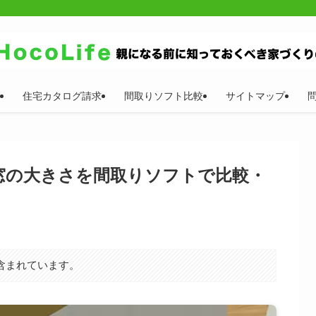
住宅カタログ請求
間取りソフト比較
サイトマップ
窓の大きさを間取りソフトで比較・
含まれています。