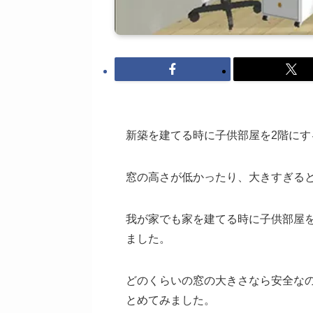
新築を建てる時に子供部屋を2階に
窓の高さが低かったり、大きすぎる
我が家でも家を建てる時に子供部屋
ました。
どのくらいの窓の大きさなら安全な
とめてみました。