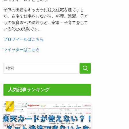
子供の出産をキッカケに注文住宅を建てまし
た。在宅で仕事をしながら、料理、洗濯、子ど
もの保育園への送迎など、家事・子育てをして
いる2児の父親です。
プロフィールはこちら
ツイッターはこちら
人気記事ランキング