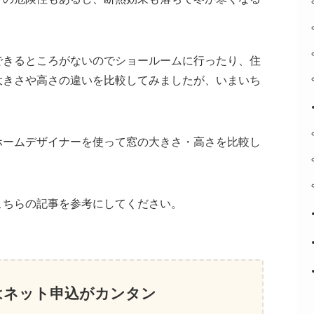
。
できるところがないのでショールームに行ったり、住
大きさや高さの違いを比較してみましたが、いまいち
ホームデザイナーを使って窓の大きさ・高さを比較し
こちらの記事を参考にしてください。
はネット申込がカンタン