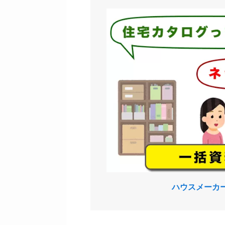
ハウスメーカ