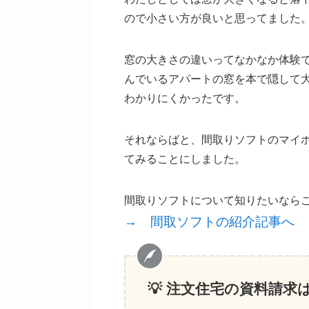
ので小さい方が良いと思ってました
窓の大きさの違いってなかなか体験
んでいるアパートの窓を本で隠して
わかりにくかったです。
それならばと、間取りソフトのマイ
てみることにしました。
間取りソフトについて知りたいなら
→ 間取ソフトの紹介記事へ
💡 注文住宅の資料請求