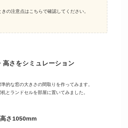
ときの注意点はこちらで確認してください。
・高さをシミュレーション
標準的な窓の大きさの間取りを作ってみます。
習机とランドセルを部屋に置いてみました。
高さ1050mm