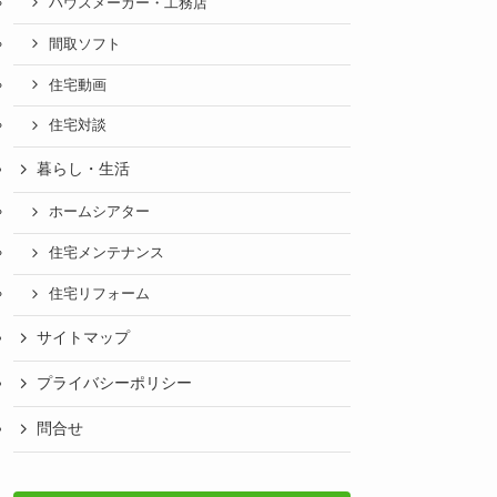
ハウスメーカー・工務店
間取ソフト
住宅動画
住宅対談
暮らし・生活
ホームシアター
住宅メンテナンス
住宅リフォーム
サイトマップ
プライバシーポリシー
問合せ