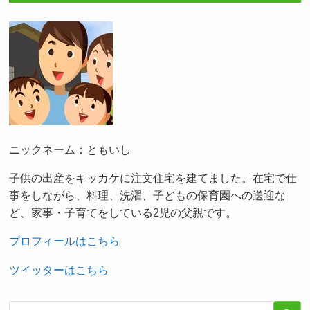
ニックネーム：ともいし
子供の出産をキッカケに注文住宅を建てました。在宅で仕
事をしながら、料理、洗濯、子どもの保育園への送迎な
ど、家事・子育てをしている2児の父親です。
プロフィールはこちら
ツイッターはこちら