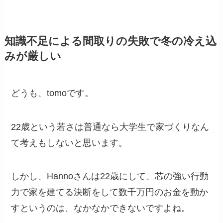
知識不足による間取りの失敗で冬の冷え込
みが厳しい
どうも、tomoです。
22歳という若さは普通なら大学生で家づくりなん
て考えもしないと思います。
しかし、Hannoさんは22歳にして、芯の強い行動
力で家を建てる決断をして数千万円のお金を動か
すというのは、なかなかできないですよね。