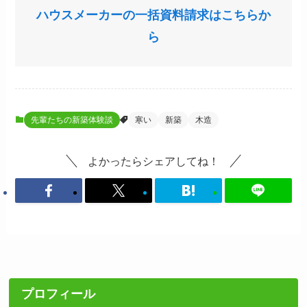
ハウスメーカーの一括資料請求はこちらか
ら
先輩たちの新築体験談
寒い
新築
木造
よかったらシェアしてね！
プロフィール