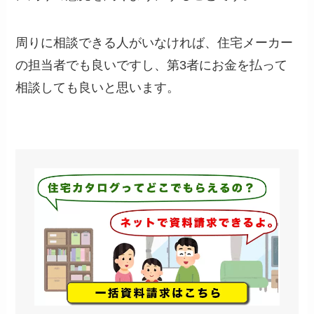
周りに相談できる人がいなければ、住宅メーカー
の担当者でも良いですし、第3者にお金を払って
相談しても良いと思います。