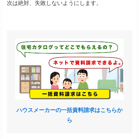
次は絶対、失敗しないようにします。
ハウスメーカーの一括資料請求はこちらか
ら