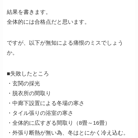
結果を書きます。
全体的には合格点だと思います。
ですが、以下が無知による痛恨のミスでしょう
か。
■失敗したところ
・玄関の採光
・脱衣所の間取り
・中廊下設置による冬場の寒さ
・タイル張りの浴室の寒さ
・全体的に広すぎる間取り（8畳～16畳）
・外張り断熱が無い為、冬はとにかく冷え込む。