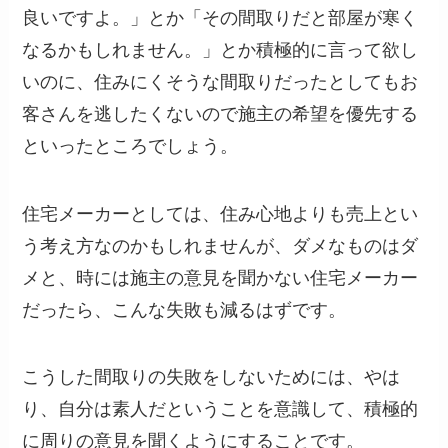
良いですよ。」とか「その間取りだと部屋が寒く
なるかもしれません。」とか積極的に言って欲し
いのに、住みにくそうな間取りだったとしてもお
客さんを逃したくないので施主の希望を優先する
といったところでしょう。
住宅メーカーとしては、住み心地よりも売上とい
う考え方なのかもしれませんが、ダメなものはダ
メと、時には施主の意見を聞かない住宅メーカー
だったら、こんな失敗も減るはずです。
こうした間取りの失敗をしないためには、やは
り、自分は素人だということを意識して、積極的
に周りの意見を聞くようにすることです。