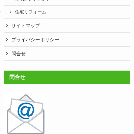
住宅リフォーム
サイトマップ
プライバシーポリシー
問合せ
問合せ