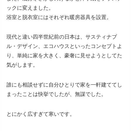
ックに変えました。
浴室と脱衣室にはそれぞれ暖房器具を設置。
現代と違い四半世紀前の日本は、サスティナブ
ル・デザイン、エコハウスといったコンセプトよ
り、単純に家を大きく、豪奢に見せようとしてた
気がします。
誰にも相談せずに自分ひとりで家を一軒建ててし
まったことは快挙でしたが、無謀でした。
とにかく広すぎて寒いです。