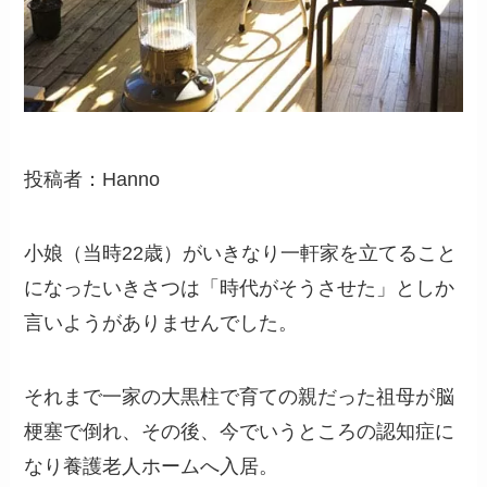
投稿者：Hanno
小娘（当時22歳）がいきなり一軒家を立てること
になったいきさつは「時代がそうさせた」としか
言いようがありませんでした。
それまで一家の大黒柱で育ての親だった祖母が脳
梗塞で倒れ、その後、今でいうところの認知症に
なり養護老人ホームへ入居。