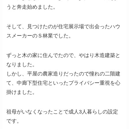
うと奔走始めました。
そして、見つけたのが住宅展示場で出会ったハウ
スメーカーのＳ林業でした。
ずっと木の家に住んでたので、やはり木造建築と
なりました。
しかし、平屋の農家造りだったので憧れの二階建
て、中廊下型住宅といったプライバシー重視を心
掛けました。
祖母がいなくなったことで成人3人暮らしの設定
です。