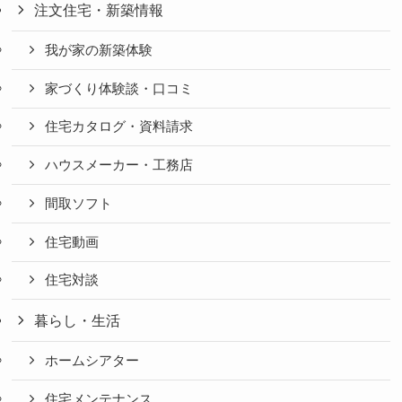
注文住宅・新築情報
我が家の新築体験
家づくり体験談・口コミ
住宅カタログ・資料請求
ハウスメーカー・工務店
間取ソフト
住宅動画
住宅対談
暮らし・生活
ホームシアター
住宅メンテナンス