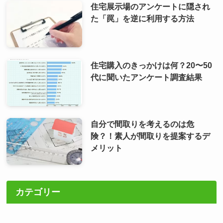
住宅展示場のアンケートに隠され
た「罠」を逆に利用する方法
住宅購入のきっかけは何？20〜50
代に聞いたアンケート調査結果
自分で間取りを考えるのは危
険？！素人が間取りを提案するデ
メリット
カテゴリー