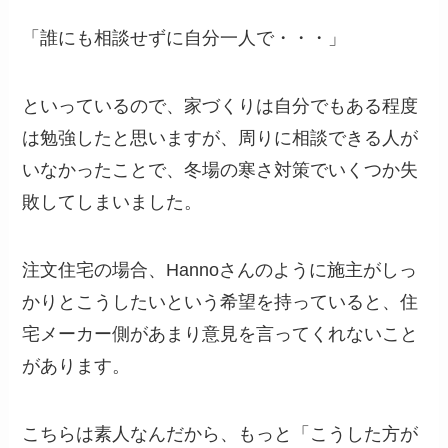
「誰にも相談せずに自分一人で・・・」
といっているので、家づくりは自分でもある程度
は勉強したと思いますが、周りに相談できる人が
いなかったことで、冬場の寒さ対策でいくつか失
敗してしまいました。
注文住宅の場合、Hannoさんのように施主がしっ
かりとこうしたいという希望を持っていると、住
宅メーカー側があまり意見を言ってくれないこと
があります。
こちらは素人なんだから、もっと「こうした方が