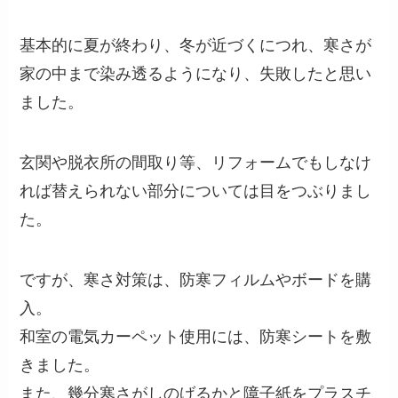
基本的に夏が終わり、冬が近づくにつれ、寒さが
家の中まで染み透るようになり、失敗したと思い
ました。
玄関や脱衣所の間取り等、リフォームでもしなけ
れば替えられない部分については目をつぶりまし
た。
ですが、寒さ対策は、防寒フィルムやボードを購
入。
和室の電気カーペット使用には、防寒シートを敷
きました。
また、幾分寒さがしのげるかと障子紙をプラスチ