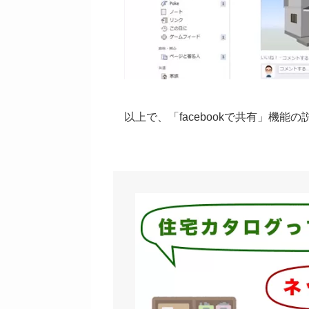
以上で、「facebookで共有」機能