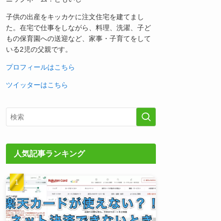
子供の出産をキッカケに注文住宅を建てまし
た。在宅で仕事をしながら、料理、洗濯、子ど
もの保育園への送迎など、家事・子育てをして
いる2児の父親です。
プロフィールはこちら
ツイッターはこちら
人気記事ランキング