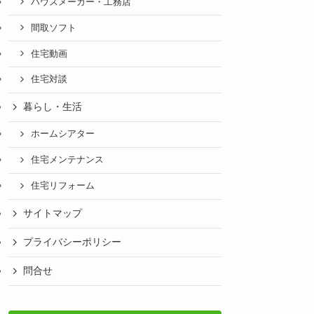
ハウスメーカー・工務店
間取ソフト
住宅動画
住宅対談
暮らし・生活
ホームシアター
住宅メンテナンス
住宅リフォーム
サイトマップ
プライバシーポリシー
問合せ