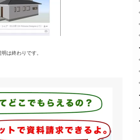
の説明は終わりです。