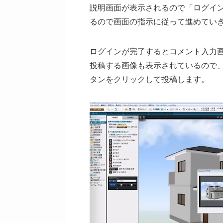
説明画面が表示されるので「ログイ
るので画面の指示に従って進めてい
ログインが完了するとコメント入力
投稿する画像も表示されているので
タンをクリックして投稿します。