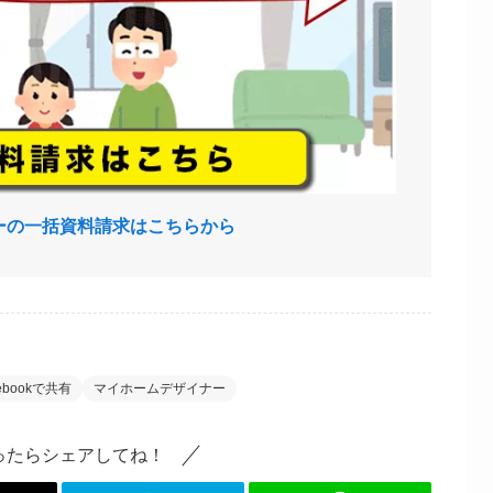
ーの一括資料請求はこちらから
cebookで共有
マイホームデザイナー
ったらシェアしてね！