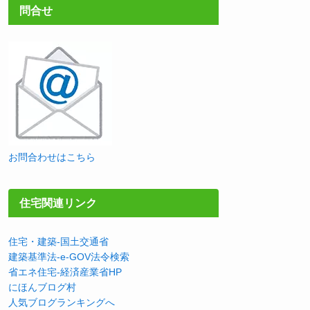
問合せ
お問合わせはこちら
住宅関連リンク
住宅・建築-国土交通省
建築基準法-e-GOV法令検索
省エネ住宅-経済産業省HP
にほんブログ村
人気ブログランキングへ