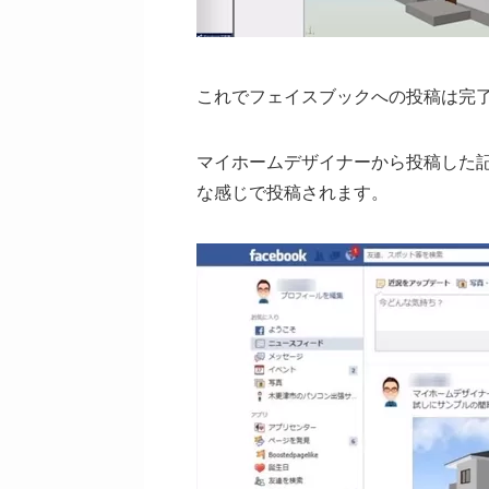
これでフェイスブックへの投稿は完
マイホームデザイナーから投稿した
な感じで投稿されます。