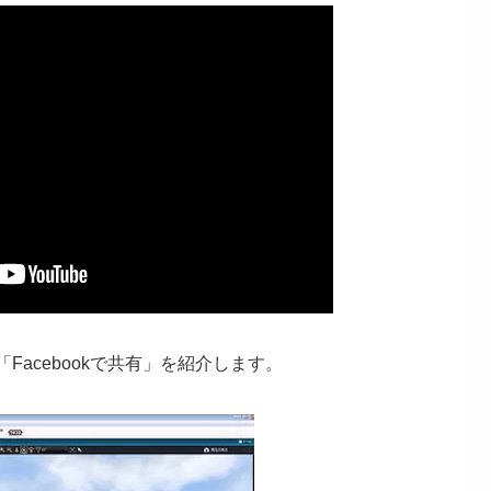
Facebookで共有」を紹介します。