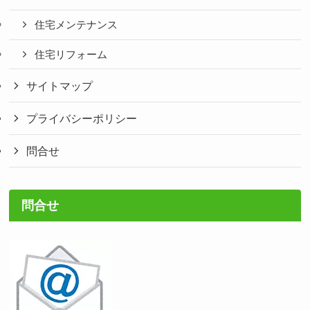
住宅メンテナンス
住宅リフォーム
サイトマップ
プライバシーポリシー
問合せ
問合せ