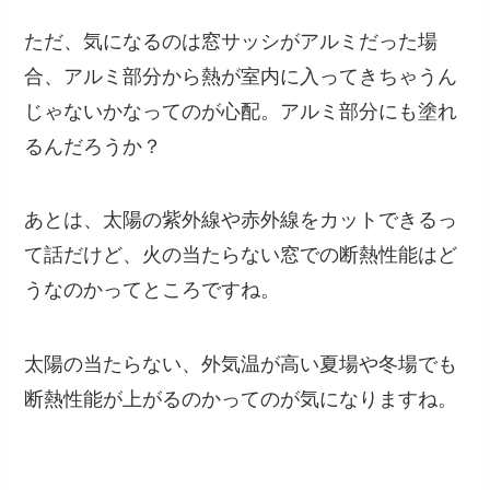
ただ、気になるのは窓サッシがアルミだった場
合、アルミ部分から熱が室内に入ってきちゃうん
じゃないかなってのが心配。アルミ部分にも塗れ
るんだろうか？
あとは、太陽の紫外線や赤外線をカットできるっ
て話だけど、火の当たらない窓での断熱性能はど
うなのかってところですね。
太陽の当たらない、外気温が高い夏場や冬場でも
断熱性能が上がるのかってのが気になりますね。