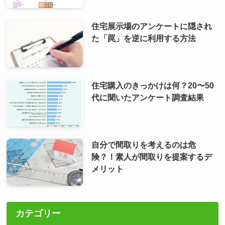
住宅展示場のアンケートに隠され
た「罠」を逆に利用する方法
住宅購入のきっかけは何？20〜50
代に聞いたアンケート調査結果
自分で間取りを考えるのは危
険？！素人が間取りを提案するデ
メリット
カテゴリー