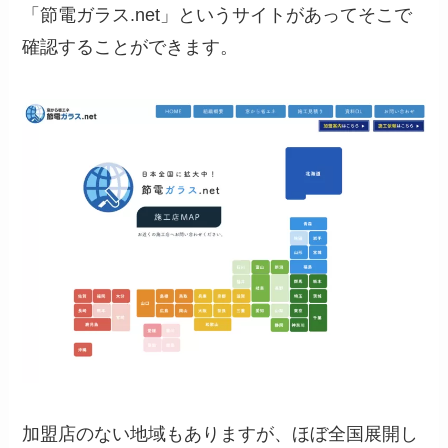
「節電ガラス.net」というサイトがあってそこで
確認することができます。
加盟店のない地域もありますが、ほぼ全国展開し