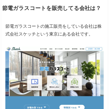
節電ガラスコートを販売してる会社は？
節電ガラスコートの施工販売をしている会社は株
式会社スケッチという東京にある会社です。