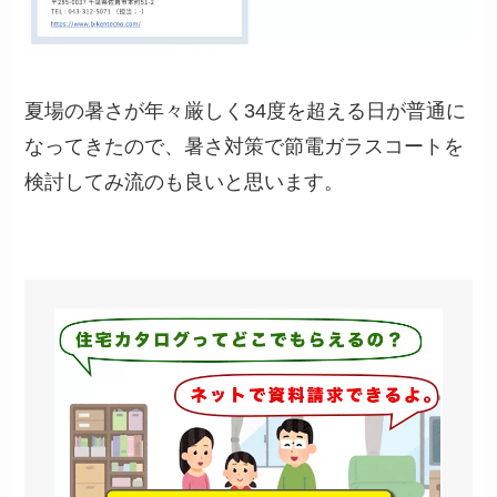
夏場の暑さが年々厳しく34度を超える日が普通に
なってきたので、暑さ対策で節電ガラスコートを
検討してみ流のも良いと思います。