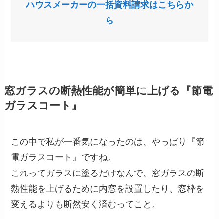
ハウスメーカーの一括資料請求はこちらか
ら
窓ガラスの断熱性能が簡単に上げる『節電
ガラスコート』
この中で私が一番気になったのは、やっぱり『節
電ガラスコート』ですね。
これってガラスに塗るだけなんで、窓ガラスの断
熱性能を上げるために内窓を設置したり、窓枠を
変えるよりも断然安く済むってこと。