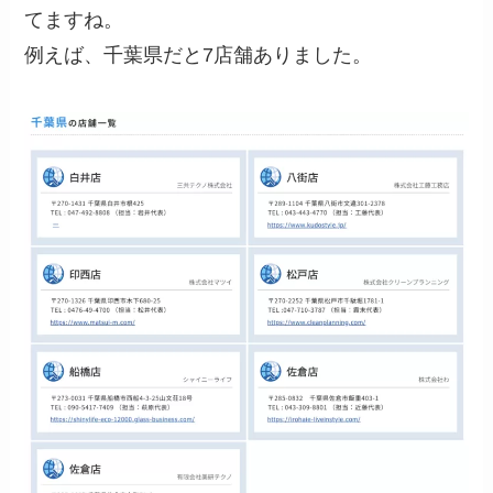
てますね。
例えば、千葉県だと7店舗ありました。