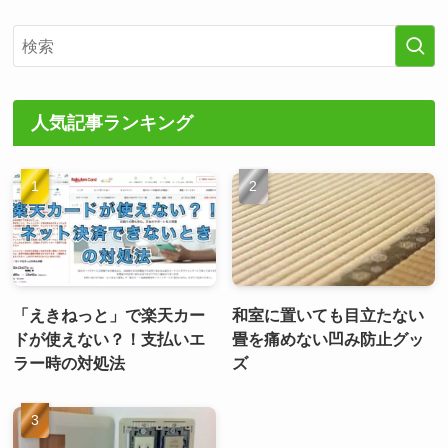
人気記事ランキング
「えきねっと」で楽天カー
和室に置いても目立たない
ドが使えない？！支払いエ
畳を痛めない凹み防止グッ
ラー時の対処法
ズ