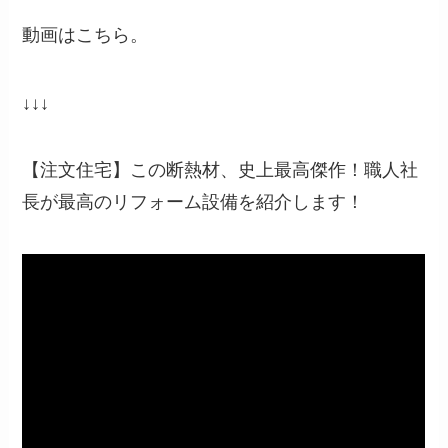
動画はこちら。
↓↓↓
【注文住宅】この断熱材、史上最高傑作！職人社
長が最高のリフォーム設備を紹介します！