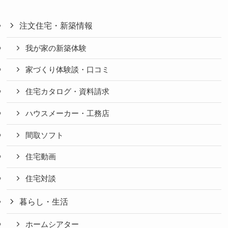
注文住宅・新築情報
我が家の新築体験
家づくり体験談・口コミ
住宅カタログ・資料請求
ハウスメーカー・工務店
間取ソフト
住宅動画
住宅対談
暮らし・生活
ホームシアター