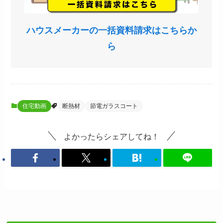
ハウスメーカーの一括資料請求はこちらか
ら
住宅動画
断熱材
節電ガラスコート
よかったらシェアしてね！