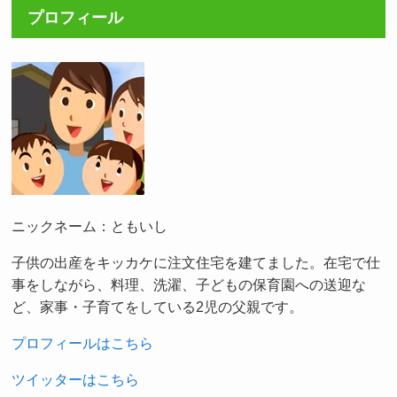
プロフィール
ニックネーム：ともいし
子供の出産をキッカケに注文住宅を建てました。在宅で仕
事をしながら、料理、洗濯、子どもの保育園への送迎な
ど、家事・子育てをしている2児の父親です。
プロフィールはこちら
ツイッターはこちら