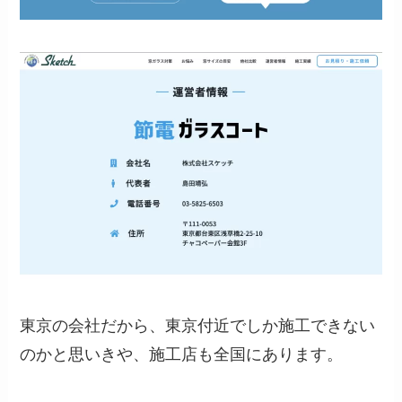
東京の会社だから、東京付近でしか施工できない
のかと思いきや、施工店も全国にあります。