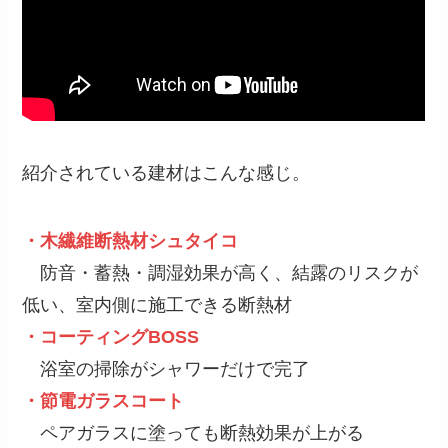
紹介されている建材はこんな感じ。
・木繊維断熱材シュタイコ
防音・蓄熱・調湿効果が高く、結露のリスクが
低い、室内側に施工できる断熱材
・コーティングBOSS
浴室の掃除がシャワーだけで完了
・節電ガラスコート
ペアガラスに塗っても断熱効果が上がる