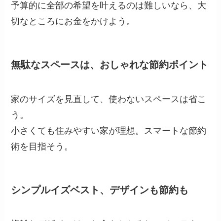
予算的に全部の希望を叶えるのは難しいなら、大
切なところにお金をかけよう。
無駄なスペースは、おしゃれな節約ポイント
家のサイズを見直して、使わないスペースは省こ
う。
小さくても住みやすい家が理想。スマートな節約
術を目指そう。
シンプルイズベスト、デザインも節約も