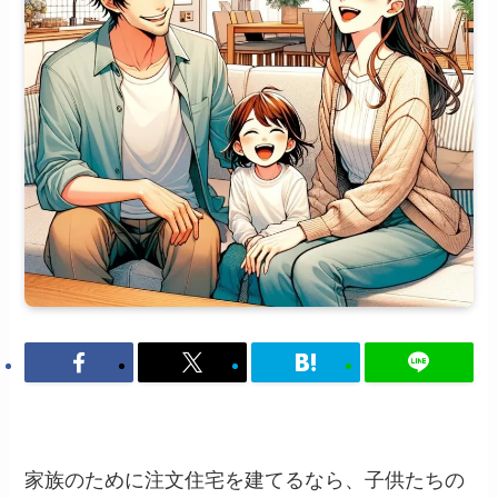
家族のために注文住宅を建てるなら、子供たちの