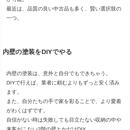
最近は、品質の良い中古品も多く、賢い選択肢の
一つ。
内壁の塗装をDIYでやる
内壁の塗装は、意外と自分でもできちゃう。
DIYで行えば、業者に頼むよりもずっと安く済み
ます。
また、自分たちの手で家を彩ることで、より愛着
がわくはずです。
自信がない時は失敗しても目立たない収納の中や
来客がこない2階の壁とかだけDIY。