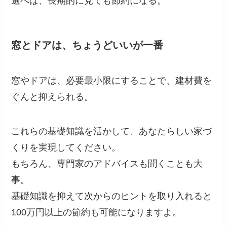
選べば、長期的に見ても節約になる。
窓とドアは、ちょうどいいが一番
窓やドアは、必要最小限にすることで、建材費を
ぐんと抑えられる。
これらの基礎知識を活かして、あなたらしい家づ
くりを実現してください。
もちろん、専門家のアドバイスも聞くことも大
事。
基礎知識を抑えて次からのヒントを取り入れると
100万円以上の節約も可能になりますよ。