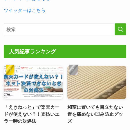
ツイッターはこちら
人気記事ランキング
「えきねっと」で楽天カー
和室に置いても目立たない
ドが使えない？！支払いエ
畳を痛めない凹み防止グッ
ラー時の対処法
ズ