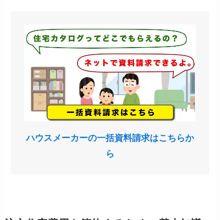
ハウスメーカーの一括資料請求はこちらか
ら