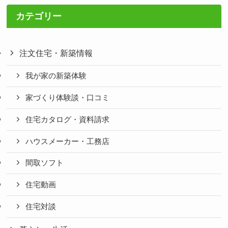
カテゴリー
注文住宅・新築情報
我が家の新築体験
家づくり体験談・口コミ
住宅カタログ・資料請求
ハウスメーカー・工務店
間取ソフト
住宅動画
住宅対談