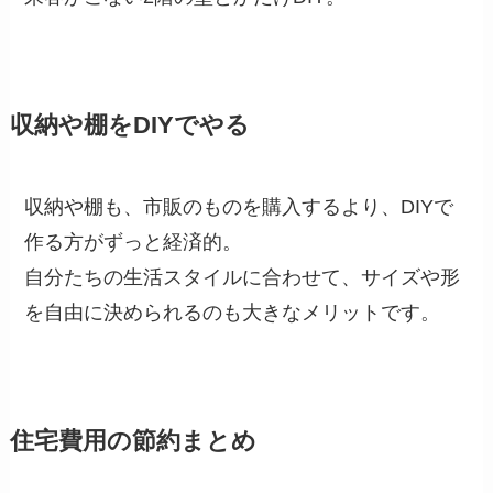
収納や棚をDIYでやる
収納や棚も、市販のものを購入するより、DIYで
作る方がずっと経済的。
自分たちの生活スタイルに合わせて、サイズや形
を自由に決められるのも大きなメリットです。
住宅費用の節約まとめ