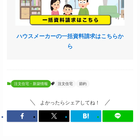
ハウスメーカーの一括資料請求はこちらか
ら
注文住宅・新築情報
注文住宅
節約
よかったらシェアしてね！