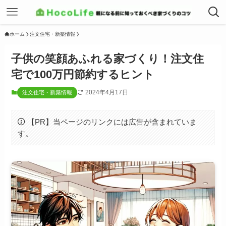
ホーム
注文住宅・新築情報
子供の笑顔あふれる家づくり！注文住
宅で100万円節約するヒント
2024年4月17日
注文住宅・新築情報
【PR】当ページのリンクには広告が含まれていま
す。