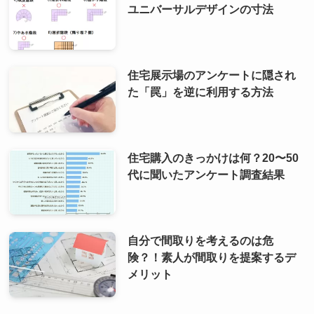
ユニバーサルデザインの寸法
住宅展示場のアンケートに隠され
た「罠」を逆に利用する方法
住宅購入のきっかけは何？20〜50
代に聞いたアンケート調査結果
自分で間取りを考えるのは危
険？！素人が間取りを提案するデ
メリット