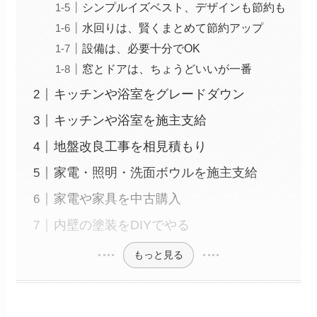
シンプルイズベスト、デザインも節約も
水回りは、賢くまとめて節約アップ
設備は、必要十分でOK
窓とドアは、ちょうどいいが一番
キッチンや浴室をグレードダウン
キッチンや浴室を施主支給
地盤改良工事を相見積もり
家電・照明・洗面ボウルを施主支給
家電や家具を中古購入
内壁の塗装をDIYでやる
もっと見る