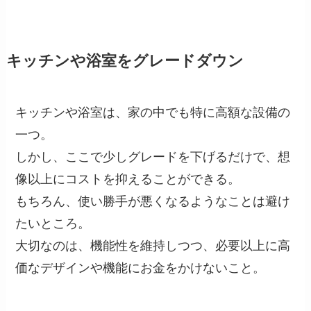
キッチンや浴室をグレードダウン
キッチンや浴室は、家の中でも特に高額な設備の
一つ。
しかし、ここで少しグレードを下げるだけで、想
像以上にコストを抑えることができる。
もちろん、使い勝手が悪くなるようなことは避け
たいところ。
大切なのは、機能性を維持しつつ、必要以上に高
価なデザインや機能にお金をかけないこと。