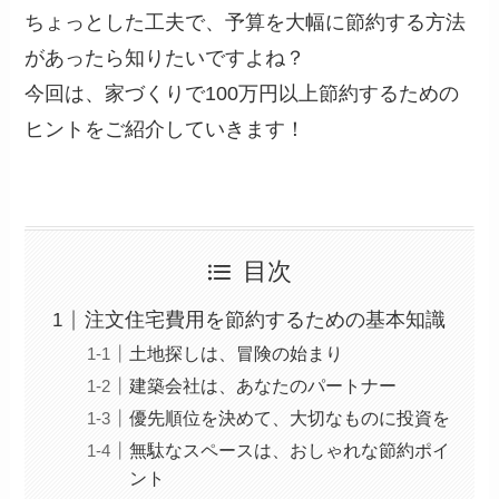
ちょっとした工夫で、予算を大幅に節約する方法
があったら知りたいですよね？
今回は、家づくりで100万円以上節約するための
ヒントをご紹介していきます！
目次
注文住宅費用を節約するための基本知識
土地探しは、冒険の始まり
建築会社は、あなたのパートナー
優先順位を決めて、大切なものに投資を
無駄なスペースは、おしゃれな節約ポイ
ント