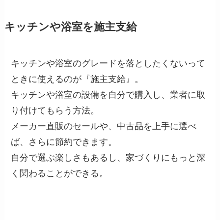
キッチンや浴室を施主支給
キッチンや浴室のグレードを落としたくないって
ときに使えるのが『施主支給』。
キッチンや浴室の設備を自分で購入し、業者に取
り付けてもらう方法。
メーカー直販のセールや、中古品を上手に選べ
ば、さらに節約できます。
自分で選ぶ楽しさもあるし、家づくりにもっと深
く関わることができる。