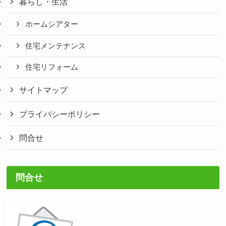
暮らし・生活
ホームシアター
住宅メンテナンス
住宅リフォーム
サイトマップ
プライバシーポリシー
問合せ
問合せ