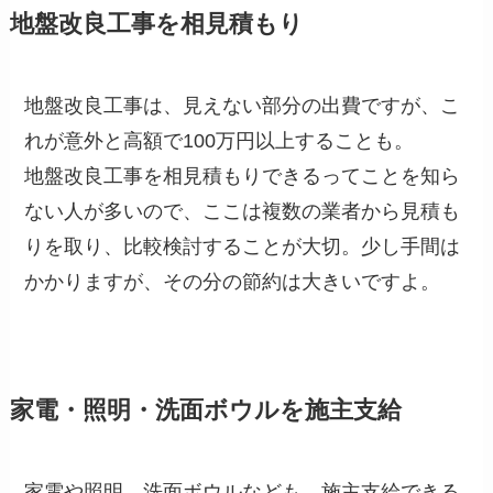
地盤改良工事を相見積もり
地盤改良工事は、見えない部分の出費ですが、こ
れが意外と高額で100万円以上することも。
地盤改良工事を相見積もりできるってことを知ら
ない人が多いので、ここは複数の業者から見積も
りを取り、比較検討することが大切。少し手間は
かかりますが、その分の節約は大きいですよ。
家電・照明・洗面ボウルを施主支給
家電や照明、洗面ボウルなども、施主支給できる