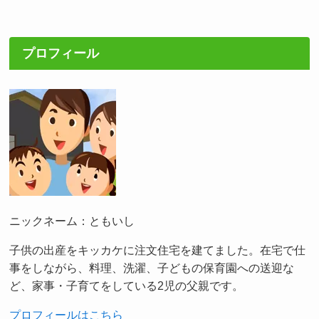
プロフィール
ニックネーム：ともいし
子供の出産をキッカケに注文住宅を建てました。在宅で仕
事をしながら、料理、洗濯、子どもの保育園への送迎な
ど、家事・子育てをしている2児の父親です。
プロフィールはこちら