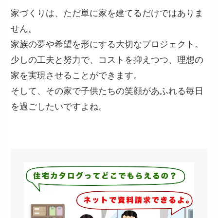
家づくりは、ただ単に家を建てるだけではありま
せん。
家族の夢や希望を形にする大切なプロジェクト。
少しの工夫と努力で、コストを抑えつつ、理想の
家を実現させることができます。
そして、その家で子供たちの笑顔があふれる毎日
を過ごしたいですよね。