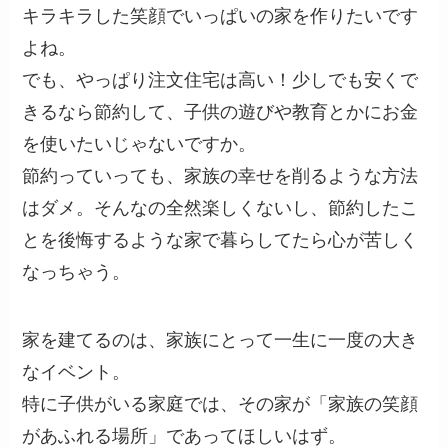
キラキラした笑顔でいっぱいの家を作りたいです
よね。
でも、やっぱり注文住宅は高い！少しでも安くで
きるなら節約して、子供の遊びや教育とかにお金
を使いたいじゃないですか。
節約っていっても、家族の幸せを削るような方法
はダメ。そんなの全然楽しくないし、節約したこ
とを後悔するような家で暮らしてたら心が苦しく
なっちゃう。
家を建てるのは、家族にとって一生に一度の大き
なイベント。
特に子供がいる家庭では、その家が「家族の笑顔
があふれる場所」であってほしいはず。