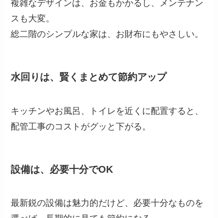
複雑なデザインは、お金もかかるし、メンテナン
スも大変。
総二階のシンプルな家は、お財布にもやさしい。
水回りは、賢くまとめて節約アップ
キッチンやお風呂、トイレを近くに配置すると、
配管工事のコストがグッと下がる。
設備は、必要十分でOK
最新鋭の設備は魅力的だけど、必要十分なものを