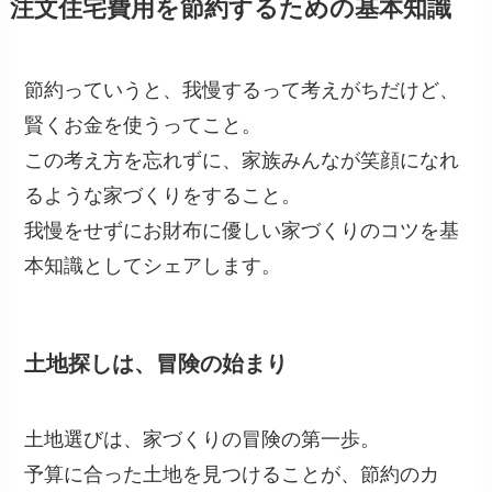
注文住宅費用を節約するための基本知識
節約っていうと、我慢するって考えがちだけど、
賢くお金を使うってこと。
この考え方を忘れずに、家族みんなが笑顔になれ
るような家づくりをすること。
我慢をせずにお財布に優しい家づくりのコツを基
本知識としてシェアします。
土地探しは、冒険の始まり
土地選びは、家づくりの冒険の第一歩。
予算に合った土地を見つけることが、節約のカ