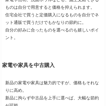
ものは自分で用意すると価格を抑えられます。
住宅会社で買うと定価購入になるものを自分でネ
ット通販で買うだけでもかなりの節約に。
自分の好みに合ったものを選べるのも嬉しいポイ
ント。
家電や家具を中古購入
新品の家電や家具は魅力的ですが、価格もそれな
りに高め。
新品に拘らず中古品を上手に選べば、大幅な節約
が可能。