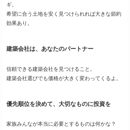
ギ。
希望に合う土地を安く見つけられれば大きな節約
効果あり。
建築会社は、あなたのパートナー
信頼できる建築会社を見つけること。
建築会社選びでも価格が大きく変わってくるよ。
優先順位を決めて、大切なものに投資を
家族みんなが本当に必要とするものは何かな？