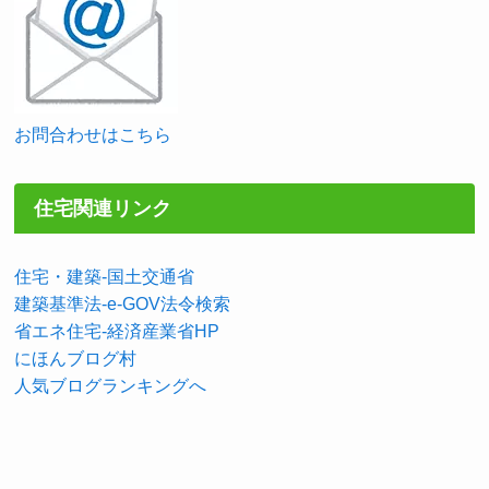
お問合わせはこちら
住宅関連リンク
住宅・建築-国土交通省
建築基準法-e-GOV法令検索
省エネ住宅-経済産業省HP
にほんブログ村
人気ブログランキングへ