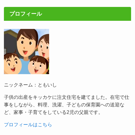
プロフィール
ニックネーム：ともいし
子供の出産をキッカケに注文住宅を建てました。在宅で仕
事をしながら、料理、洗濯、子どもの保育園への送迎な
ど、家事・子育てをしている2児の父親です。
プロフィールはこちら