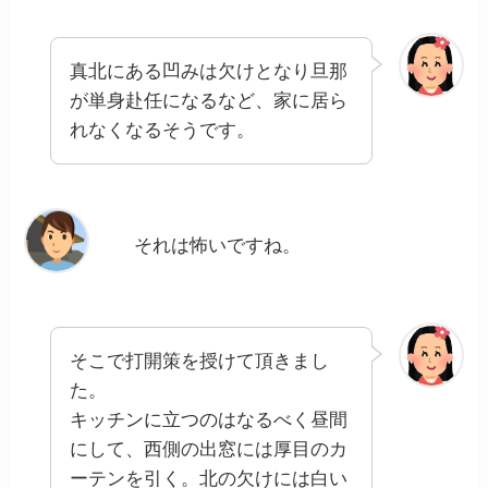
真北にある凹みは欠けとなり旦那
が単身赴任になるなど、家に居ら
れなくなるそうです。
それは怖いですね。
そこで打開策を授けて頂きまし
た。
キッチンに立つのはなるべく昼間
にして、西側の出窓には厚目のカ
ーテンを引く。北の欠けには白い