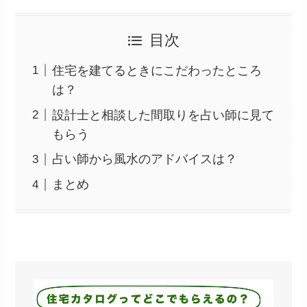
目次
住宅を建てるときにこだわったところ
は？
設計士と相談した間取りを占い師に見て
もらう
占い師から風水のアドバイスは？
まとめ