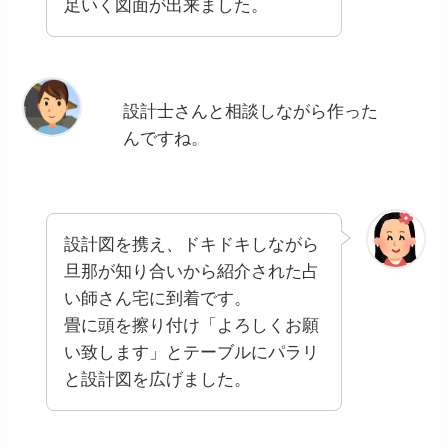
足いく図面が出来ました。
設計士さんと相談しながら作った
んですね。
設計図を携え、ドキドキしながら
旦那が知り合いから紹介された占
い師さん宅に到着です。
畳に頭を擦り付け「よろしくお願
い致します」とテーブルにパラリ
と設計図を広げました。