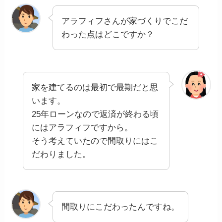
アラフィフさんが家づくりでこだ
わった点はどこですか？
家を建てるのは最初で最期だと思
います。
25年ローンなので返済が終わる頃
にはアラフィフですから。
そう考えていたので間取りにはこ
だわりました。
間取りにこだわったんですね。