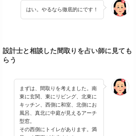
はい。やるなら徹底的にです！
設計士と相談した間取りを占い師に見ても
らう
まずは、間取りを考えました。南
東に玄関、東にリビング、北東に
キッチン、西側に和室、北側にお
風呂、真北に中庭が見えるアーチ
型窓。
その西側にトイレがあります。満