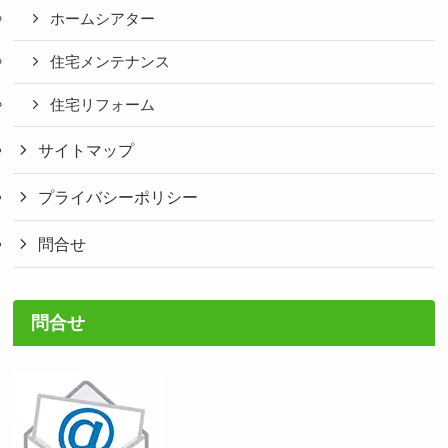
ホームシアター
住宅メンテナンス
住宅リフォーム
サイトマップ
プライバシーポリシー
問合せ
問合せ