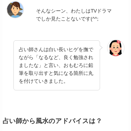
そんなシーン、わたしはTVドラマ
でしか見たことないです(^^;
占い師さんは白い長いヒゲを撫で
ながら「なるなど、良く勉強され
ましたな」と言い、おもむろに鉛
筆を取り出すと気になる箇所に丸
を付けていきました。
占い師から風水のアドバイスは？