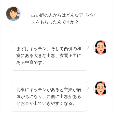
占い師の人からはどんなアドバイ
スをもらったんですか？
まずはキッチン、そして西側の和
室にある大きな出窓、玄関正面に
ある中庭です。
北東にキッチンがあると主婦が病
気がちになり、西側に出窓がある
とお金が出ていきやすくなる。