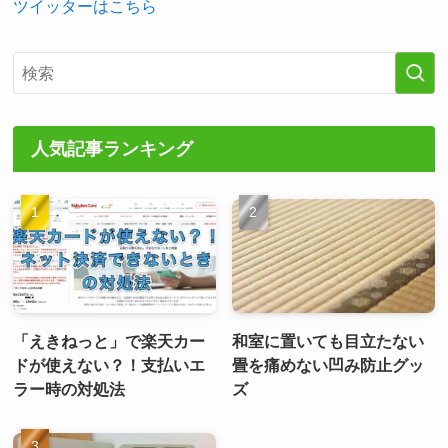
ツイッターはこちら
人気記事ランキング
「えきねっと」で楽天カー
和室に置いても目立たない
ドが使えない？！支払いエ
畳を痛めない凹み防止グッ
ラー時の対処法
ズ