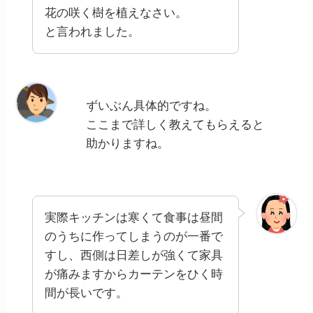
花の咲く樹を植えなさい。
と言われました。
ずいぶん具体的ですね。
ここまで詳しく教えてもらえると
助かりますね。
実際キッチンは寒くて食事は昼間
のうちに作ってしまうのが一番で
すし、西側は日差しが強くて家具
が痛みますからカーテンをひく時
間が長いです。