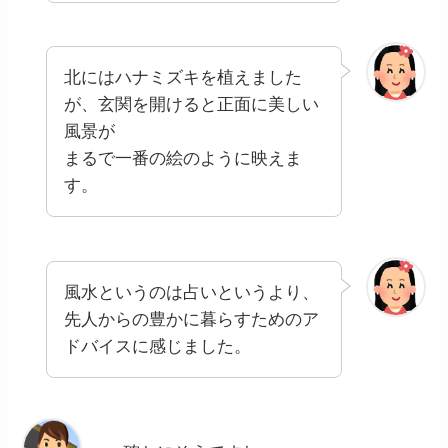
北にはハナミズキを植えました
が、玄関を開けると正面に美しい
風景が
まるで一番の絵のように映えま
す。
風水というのは占いというより、
先人からの豊かに暮らすためのア
ドバイスに感じました。