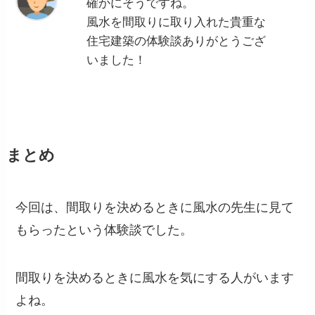
確かにそうですね。
風水を間取りに取り入れた貴重な
住宅建築の体験談ありがとうござ
いました！
まとめ
今回は、間取りを決めるときに風水の先生に見て
もらったという体験談でした。
間取りを決めるときに風水を気にする人がいます
よね。