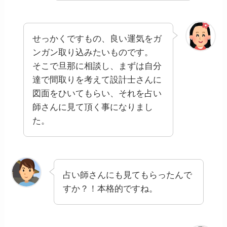
せっかくですもの、良い運気をガ
ンガン取り込みたいものです。
そこで旦那に相談し、まずは自分
達で間取りを考えて設計士さんに
図面をひいてもらい、それを占い
師さんに見て頂く事になりまし
た。
占い師さんにも見てもらったんで
すか？！本格的ですね。