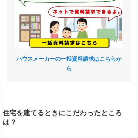
ハウスメーカーの一括資料請求はこちらか
ら
住宅を建てるときにこだわったところ
は？