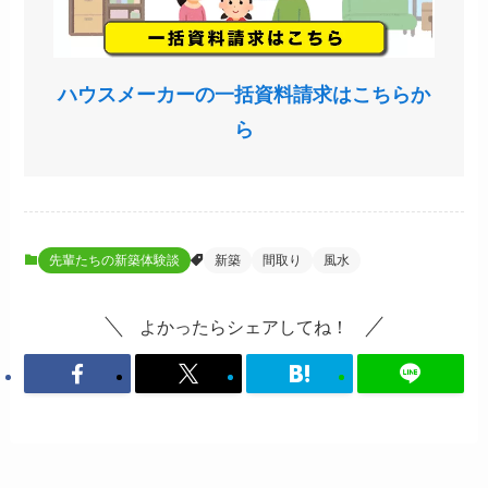
ハウスメーカーの一括資料請求はこちらか
ら
先輩たちの新築体験談
新築
間取り
風水
よかったらシェアしてね！