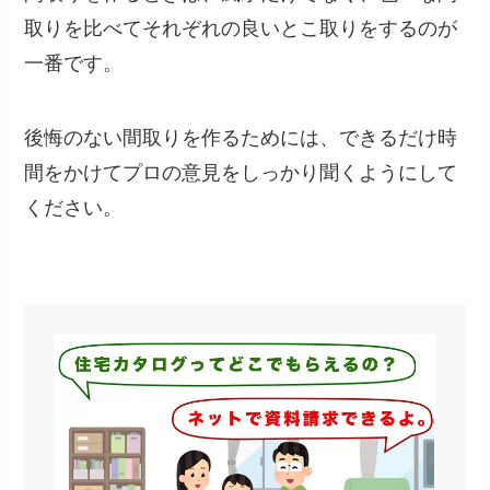
取りを比べてそれぞれの良いとこ取りをするのが
一番です。
後悔のない間取りを作るためには、できるだけ時
間をかけてプロの意見をしっかり聞くようにして
ください。