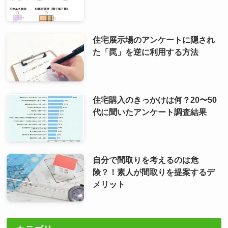
住宅展示場のアンケートに隠され
た「罠」を逆に利用する方法
住宅購入のきっかけは何？20〜50
代に聞いたアンケート調査結果
自分で間取りを考えるのは危
険？！素人が間取りを提案するデ
メリット