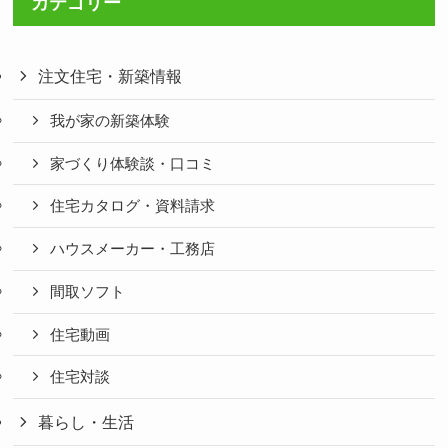
カテゴリー
注文住宅・新築情報
我が家の新築体験
家づくり体験談・口コミ
住宅カタログ・資料請求
ハウスメーカー・工務店
間取ソフト
住宅動画
住宅対談
暮らし・生活