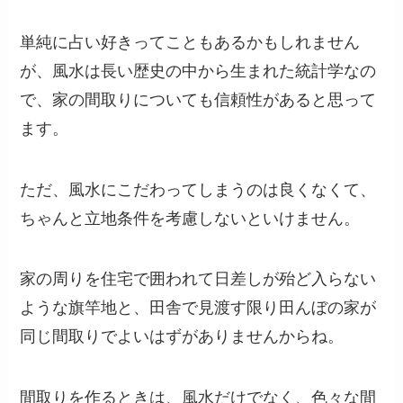
単純に占い好きってこともあるかもしれません
が、風水は長い歴史の中から生まれた統計学なの
で、家の間取りについても信頼性があると思って
ます。
ただ、風水にこだわってしまうのは良くなくて、
ちゃんと立地条件を考慮しないといけません。
家の周りを住宅で囲われて日差しが殆ど入らない
ような旗竿地と、田舎で見渡す限り田んぼの家が
同じ間取りでよいはずがありませんからね。
間取りを作るときは、風水だけでなく、色々な間