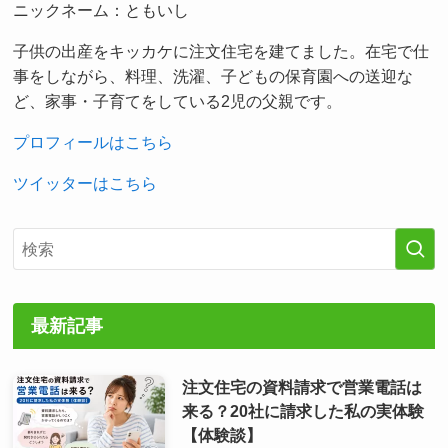
ニックネーム：ともいし
子供の出産をキッカケに注文住宅を建てました。在宅で仕
事をしながら、料理、洗濯、子どもの保育園への送迎な
ど、家事・子育てをしている2児の父親です。
プロフィールはこちら
ツイッターはこちら
最新記事
注文住宅の資料請求で営業電話は
来る？20社に請求した私の実体験
【体験談】