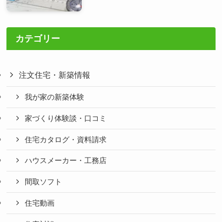
カテゴリー
注文住宅・新築情報
我が家の新築体験
家づくり体験談・口コミ
住宅カタログ・資料請求
ハウスメーカー・工務店
間取ソフト
住宅動画