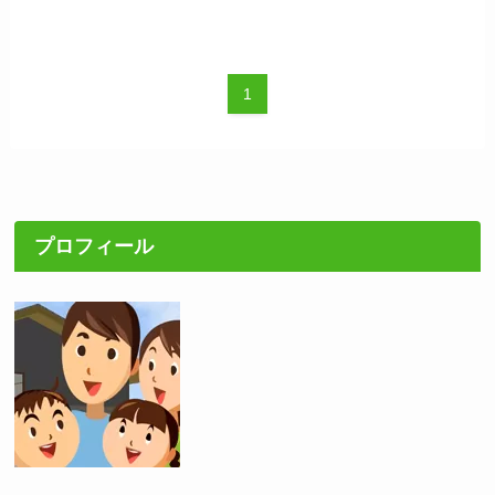
1
プロフィール