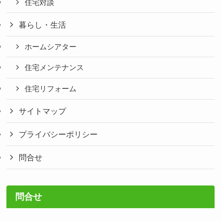
住宅対談
暮らし・生活
ホームシアター
住宅メンテナンス
住宅リフォーム
サイトマップ
プライバシーポリシー
問合せ
問合せ