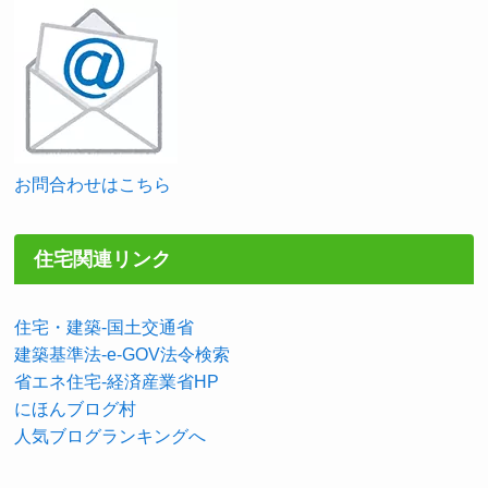
お問合わせはこちら
住宅関連リンク
住宅・建築-国土交通省
建築基準法-e-GOV法令検索
省エネ住宅-経済産業省HP
にほんブログ村
人気ブログランキングへ