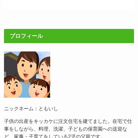
プロフィール
ニックネーム：ともいし
子供の出産をキッカケに注文住宅を建てました。在宅で仕
事をしながら、料理、洗濯、子どもの保育園への送迎な
ど、家事・子育てをしている2児の父親です。