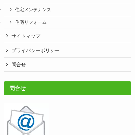
住宅メンテナンス
住宅リフォーム
サイトマップ
プライバシーポリシー
問合せ
問合せ