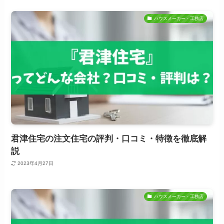
ハウスメーカー・工務店
君津住宅の注文住宅の評判・口コミ・特徴を徹底解
説
2023年4月27日
ハウスメーカー・工務店