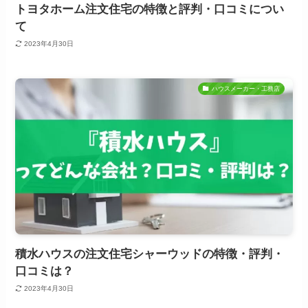
トヨタホーム注文住宅の特徴と評判・口コミについ
て
2023年4月30日
ハウスメーカー・工務店
積水ハウスの注文住宅シャーウッドの特徴・評判・
口コミは？
2023年4月30日