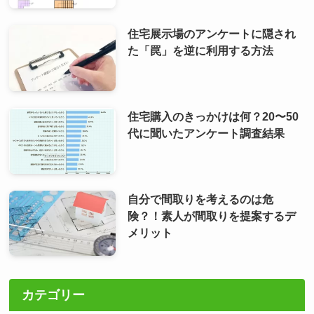
住宅展示場のアンケートに隠され
た「罠」を逆に利用する方法
住宅購入のきっかけは何？20〜50
代に聞いたアンケート調査結果
自分で間取りを考えるのは危
険？！素人が間取りを提案するデ
メリット
カテゴリー