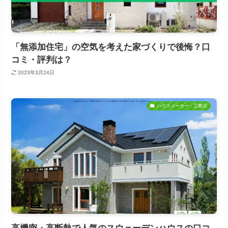
「無添加住宅」の空気を考えた家づくりで後悔？口
コミ・評判は？
2023年3月24日
ハウスメーカー・工務店