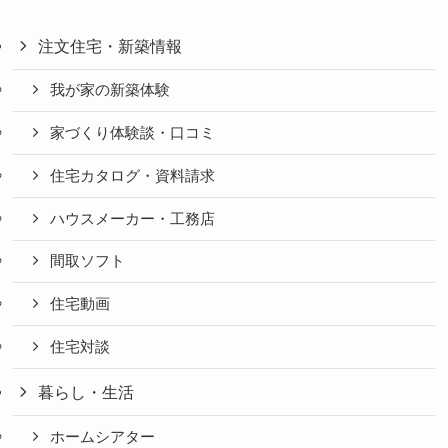
注文住宅・新築情報
我が家の新築体験
家づくり体験談・口コミ
住宅カタログ・資料請求
ハウスメーカー・工務店
間取ソフト
住宅動画
住宅対談
暮らし・生活
ホームシアター