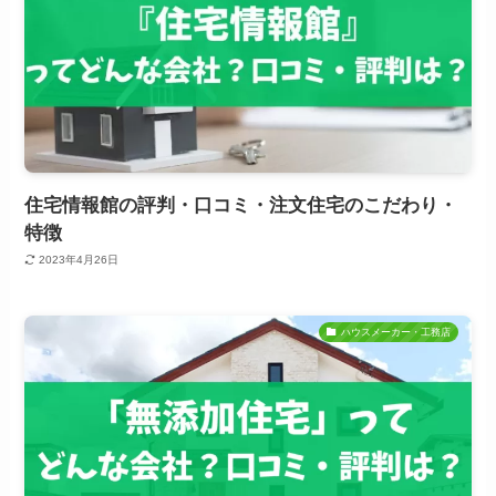
住宅情報館の評判・口コミ・注文住宅のこだわり・
特徴
2023年4月26日
ハウスメーカー・工務店