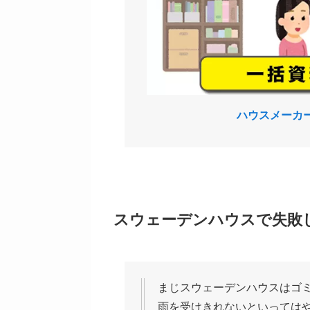
ハウスメーカ
スウェーデンハウスで失敗
まじスウェーデンハウスはゴ
雨を受けきれないといってはや