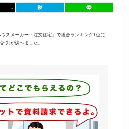
ハウスメーカー・注文住宅」で総合ランキング1位に
や評判が調べました。