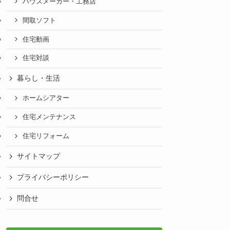
ハウスメーカー・工務店
間取ソフト
住宅動画
住宅対談
暮らし・生活
ホームシアター
住宅メンテナンス
住宅リフォーム
サイトマップ
プライバシーポリシー
問合せ