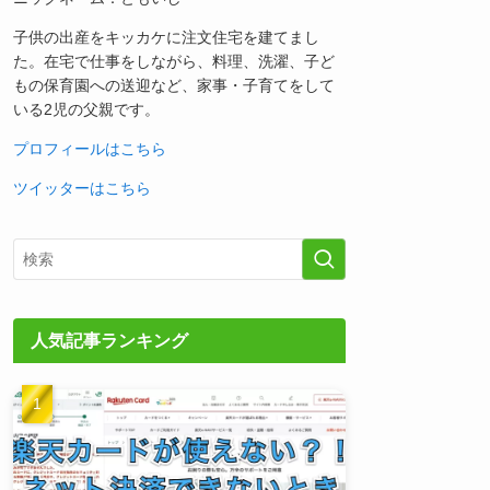
子供の出産をキッカケに注文住宅を建てまし
た。在宅で仕事をしながら、料理、洗濯、子ど
もの保育園への送迎など、家事・子育てをして
いる2児の父親です。
プロフィールはこちら
ツイッターはこちら
人気記事ランキング