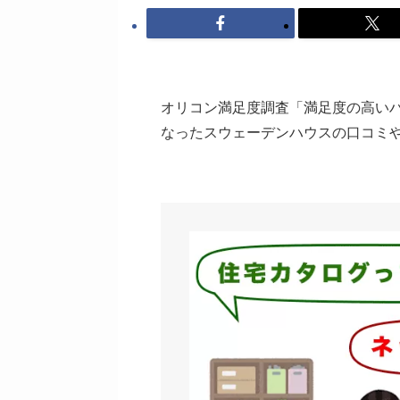
オリコン満足度調査「満足度の高い
なったスウェーデンハウスの口コミ