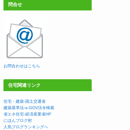
問合せ
お問合わせはこちら
住宅関連リンク
住宅・建築-国土交通省
建築基準法-e-GOV法令検索
省エネ住宅-経済産業省HP
にほんブログ村
人気ブログランキングへ