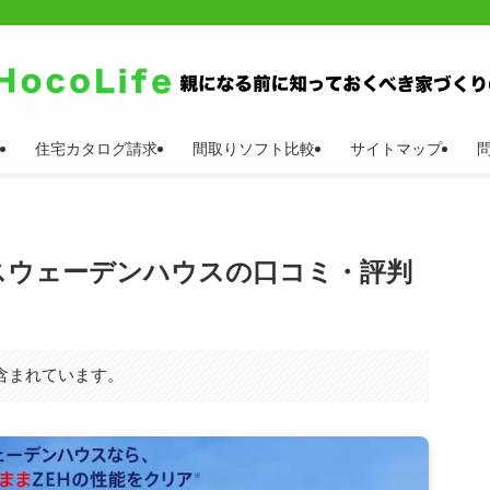
住宅カタログ請求
間取りソフト比較
サイトマップ
スウェーデンハウスの口コミ・評判
含まれています。