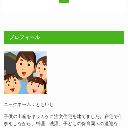
プロフィール
ニックネーム：ともいし
子供の出産をキッカケに注文住宅を建てました。在宅で仕
事をしながら、料理、洗濯、子どもの保育園への送迎な