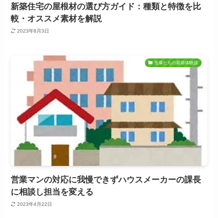
新築住宅の屋根材の選び方ガイド：種類と特徴を比
較・オススメ素材を解説
2023年8月3日
先輩たちの新築体験談
営業マンの対応に我慢できずハウスメーカーの課長
に相談し担当を変える
2023年4月22日