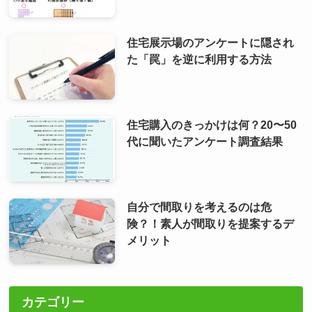
住宅展示場のアンケートに隠され
た「罠」を逆に利用する方法
住宅購入のきっかけは何？20〜50
代に聞いたアンケート調査結果
自分で間取りを考えるのは危
険？！素人が間取りを提案するデ
メリット
カテゴリー