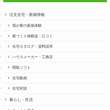
注文住宅・新築情報
我が家の新築体験
家づくり体験談・口コミ
住宅カタログ・資料請求
ハウスメーカー・工務店
間取ソフト
住宅動画
住宅対談
暮らし・生活