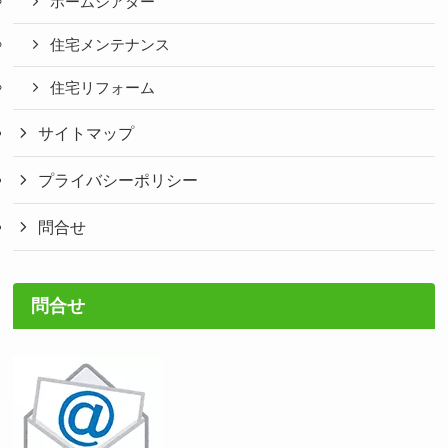
ホームシアター
住宅メンテナンス
住宅リフォーム
サイトマップ
プライバシーポリシー
問合せ
問合せ