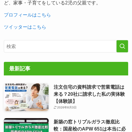
ど、家事・子育てをしている2児の父親です。
プロフィールはこちら
ツイッターはこちら
最新記事
注文住宅の資料請求で営業電話は
来る？20社に請求した私の実体験
【体験談】
2026年8月3日
新築の窓トリプルガラス徹底比
較：国産桧のAPW 651は本当に必