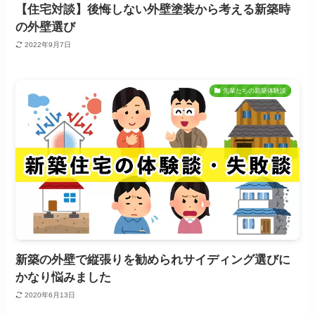
【住宅対談】後悔しない外壁塗装から考える新築時
の外壁選び
2022年9月7日
先輩たちの新築体験談
新築の外壁で縦張りを勧められサイディング選びに
かなり悩みました
2020年6月13日