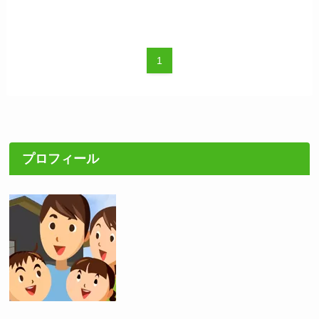
1
プロフィール