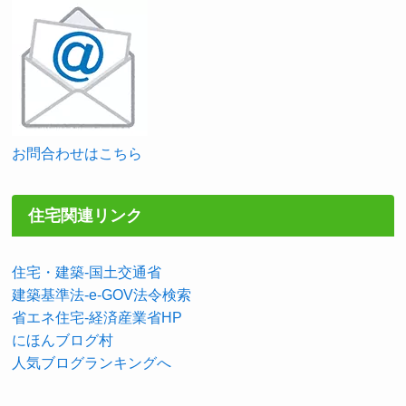
お問合わせはこちら
住宅関連リンク
住宅・建築-国土交通省
建築基準法-e-GOV法令検索
省エネ住宅-経済産業省HP
にほんブログ村
人気ブログランキングへ