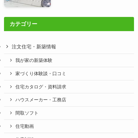
カテゴリー
注文住宅・新築情報
我が家の新築体験
家づくり体験談・口コミ
住宅カタログ・資料請求
ハウスメーカー・工務店
間取ソフト
住宅動画