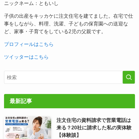
ニックネーム：ともいし
子供の出産をキッカケに注文住宅を建てました。在宅で仕
事をしながら、料理、洗濯、子どもの保育園への送迎な
ど、家事・子育てをしている2児の父親です。
プロフィールはこちら
ツイッターはこちら
最新記事
注文住宅の資料請求で営業電話は
来る？20社に請求した私の実体験
【体験談】