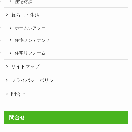
住宅対談
暮らし・生活
ホームシアター
住宅メンテナンス
住宅リフォーム
サイトマップ
プライバシーポリシー
問合せ
問合せ