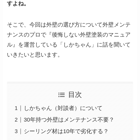
すよね。
そこで、今回は外壁の選び方について外壁メンテ
ナンスのプロで『後悔しない外壁塗装のマニュア
ル』を運営している「しかちゃん」に話を聞いて
いきたいと思います。
目次
しかちゃん（対談者）について
30年持つ外壁はメンテナンス不要？
シーリング材は10年で劣化する？