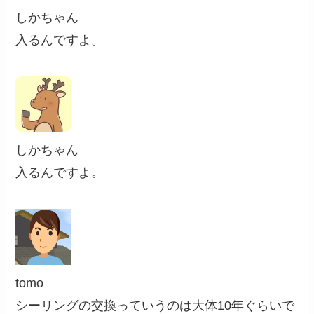
しかちゃん
入るんですよ。
しかちゃん
入るんですよ。
tomo
シーリングの交換っていうのは大体10年ぐらいで