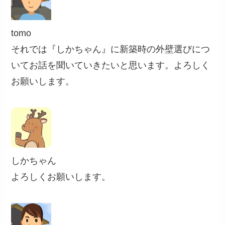
tomo
それでは『しかちゃん』に新築時の外壁選びにつ
いてお話を聞いていきたいと思います。よろしく
お願いします。
しかちゃん
よろしくお願いします。