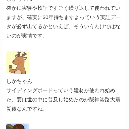
確かに実験や検証ですごく繰り返して使われてい
ますが、確実に30年持ちますよっていう実証デー
タが必ず出てるかといえば、そういうわけではな
いのが実情です。
しかちゃん
サイディングボードっていう建材が使われ始め
た、要は世の中に普及し始めたのが阪神淡路大震
災後なんですね。