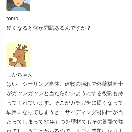
tomo
硬くなると何か問題あるんですか？
しかちゃん
はい、シーリング自体、建物の揺れで外壁材同士
がガツンガツンと当たらないようにする役割も持
ってくれています。そこがガチガチに硬くなって
駄目になってしまうと、サイディング材同士が当
たってしまって30年もつ外壁材でもその衝撃で壊
れてしまうことがあるので、すごく問題になりま