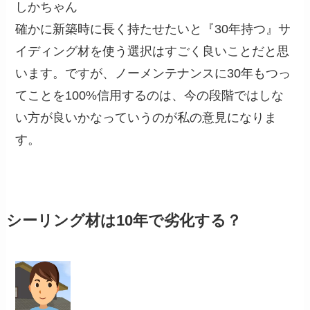
しかちゃん
確かに新築時に長く持たせたいと『30年持つ』サ
イディング材を使う選択はすごく良いことだと思
います。ですが、ノーメンテナンスに30年もつっ
てことを100%信用するのは、今の段階ではしな
い方が良いかなっていうのが私の意見になりま
す。
シーリング材は10年で劣化する？