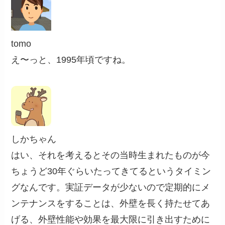
tomo
え〜っと、1995年頃ですね。
しかちゃん
はい、それを考えるとその当時生まれたものが今
ちょうど30年ぐらいたってきてるというタイミン
グなんです。実証データが少ないので定期的にメ
ンテナンスをすることは、外壁を長く持たせてあ
げる、外壁性能や効果を最大限に引き出すために