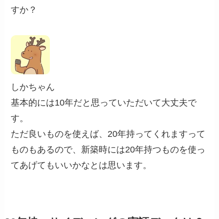
すか？
しかちゃん
基本的には10年だと思っていただいて大丈夫で
す。
ただ良いものを使えば、20年持ってくれますって
ものもあるので、新築時には20年持つものを使っ
てあげてもいいかなとは思います。