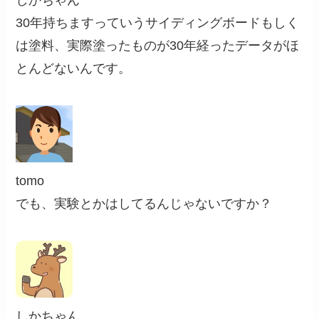
しかちゃん
30年持ちますっていうサイディングボードもしく
は塗料、実際塗ったものが30年経ったデータがほ
とんどないんです。
tomo
でも、実験とかはしてるんじゃないですか？
しかちゃん