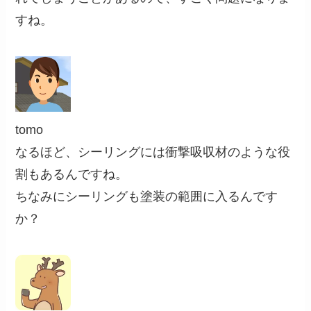
すね。
tomo
なるほど、シーリングには衝撃吸収材のような役
割もあるんですね。
ちなみにシーリングも塗装の範囲に入るんです
か？