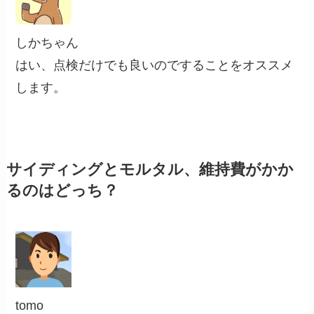
しかちゃん
はい、点検だけでも良いのですることをオススメ
します。
サイディングとモルタル、維持費がかか
るのはどっち？
tomo