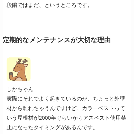
段階ではまだ、というところです。
定期的なメンテナンスが大切な理由
しかちゃん
実際にそれでよく起きているのが、ちょっと外壁
材から離れちゃうんですけど、カラーベストって
いう屋根材が2000年ぐらいからアスベスト使用禁
止になったタイミングがあるんです。