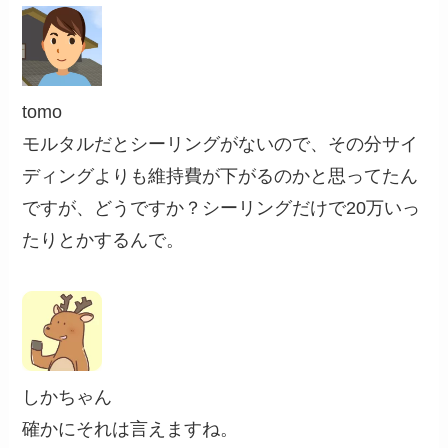
tomo
モルタルだとシーリングがないので、その分サイ
ディングよりも維持費が下がるのかと思ってたん
ですが、どうですか？シーリングだけで20万いっ
たりとかするんで。
しかちゃん
確かにそれは言えますね。