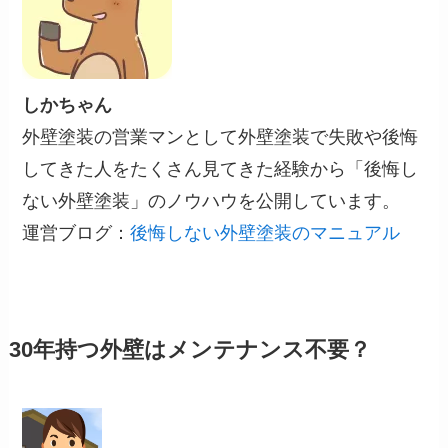
しかちゃん
外壁塗装の営業マンとして外壁塗装で失敗や後悔
してきた人をたくさん見てきた経験から「後悔し
ない外壁塗装」のノウハウを公開しています。
運営ブログ：
後悔しない外壁塗装のマニュアル
30年持つ外壁はメンテナンス不要？