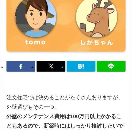
注文住宅では決めることがたくさんありますが、
外壁選びもその一つ。
外壁のメンテナンス費用は100万円以上かかるこ
ともあるので、新築時にはしっかり検討したいで