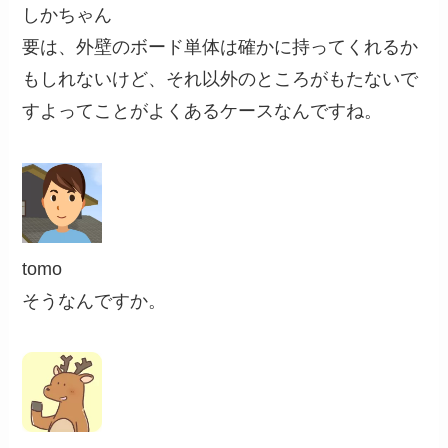
しかちゃん
要は、外壁のボード単体は確かに持ってくれるか
もしれないけど、それ以外のところがもたないで
すよってことがよくあるケースなんですね。
tomo
そうなんですか。