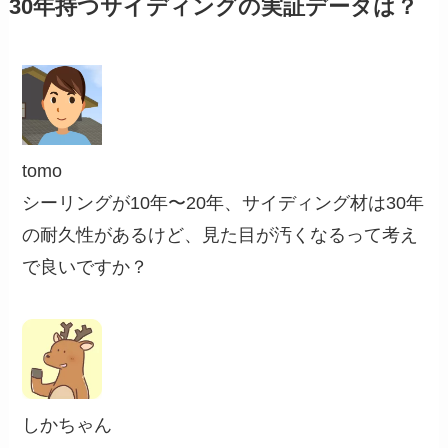
30年持つサイディングの実証データは？
tomo
シーリングが10年〜20年、サイディング材は30年
の耐久性があるけど、見た目が汚くなるって考え
で良いですか？
しかちゃん