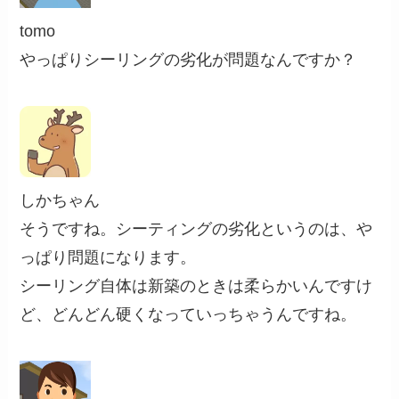
tomo
やっぱりシーリングの劣化が問題なんですか？
しかちゃん
そうですね。シーティングの劣化というのは、や
っぱり問題になります。
シーリング自体は新築のときは柔らかいんですけ
ど、どんどん硬くなっていっちゃうんですね。