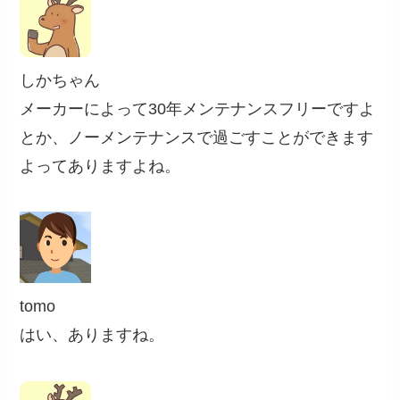
しかちゃん
メーカーによって30年メンテナンスフリーですよ
とか、ノーメンテナンスで過ごすことができます
よってありますよね。
tomo
はい、ありますね。