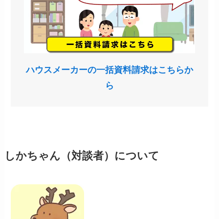
ハウスメーカーの一括資料請求はこちらか
ら
しかちゃん（対談者）について