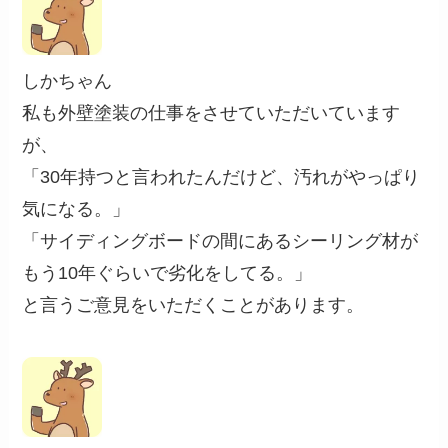
しかちゃん
私も外壁塗装の仕事をさせていただいています
が、
「30年持つと言われたんだけど、汚れがやっぱり
気になる。」
「サイディングボードの間にあるシーリング材が
もう10年ぐらいで劣化をしてる。」
と言うご意見をいただくことがあります。