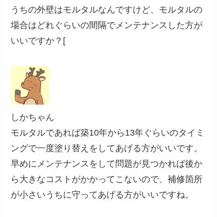
うちの外壁はモルタルなんですけど、モルタルの
場合はどれぐらいの間隔でメンテナンスした方が
いいですか？[
しかちゃん
モルタルであれば築10年から13年ぐらいのタイミ
ングで一度塗り替えをしてあげる方がいいです。
早めにメンテナンスをして問題が見つかれば後か
ら大きなコストがかかってこないので、補修箇所
が小さいうちに守ってあげる方がいいですね。