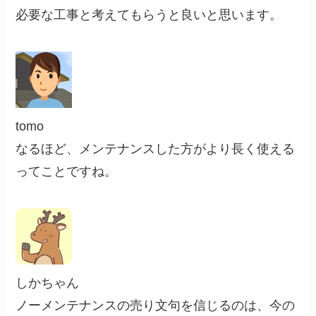
必要な工事と考えてもらうと良いと思います。
tomo
なるほど、メンテナンスした方がより長く使える
ってことですね。
しかちゃん
ノーメンテナンスの売り文句を信じるのは、今の