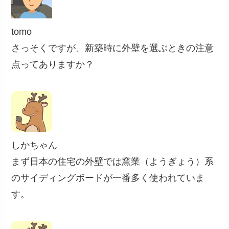
tomo
さっそくですが、新築時に外壁を選ぶときの注意
点ってありますか？
しかちゃん
まず日本の住宅の外壁では窯業（ようぎょう）系
のサイディングボードが一番多く使われていま
す。