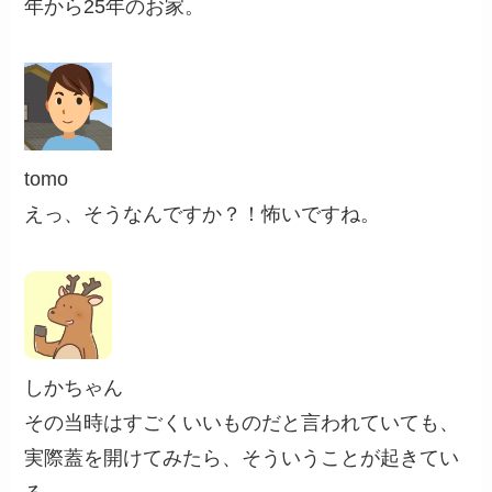
年から25年のお家。
tomo
えっ、そうなんですか？！怖いですね。
しかちゃん
その当時はすごくいいものだと言われていても、
実際蓋を開けてみたら、そういうことが起きてい