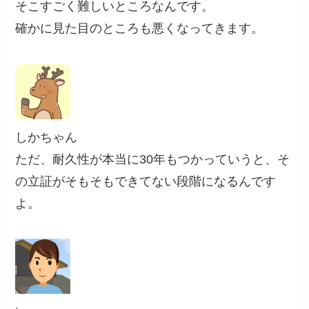
そこすごく難しいところなんです。
確かに見た目のところも悪くなってきます。
しかちゃん
ただ、耐久性が本当に30年もつかっていうと、そ
の立証がそもそもできてない段階になるんです
よ。