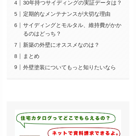
30年持つサイディングの実証データは？
定期的なメンテナンスが大切な理由
サイディングとモルタル、維持費がかか
るのはどっち？
新築の外壁にオススメなのは？
まとめ
外壁塗装についてもっと知りたいなら