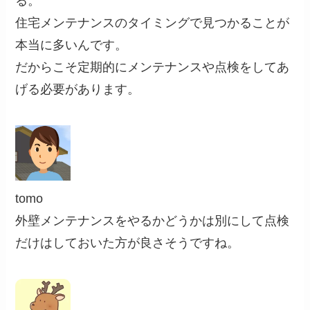
る。
住宅メンテナンスのタイミングで見つかることが
本当に多いんです。
だからこそ定期的にメンテナンスや点検をしてあ
げる必要があります。
tomo
外壁メンテナンスをやるかどうかは別にして点検
だけはしておいた方が良さそうですね。