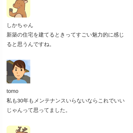
しかちゃん
新築の住宅を建てるときってすごい魅力的に感じ
ると思うんですね。
tomo
私も30年もメンテナンスいらないならこれでいい
じゃんって思ってました。