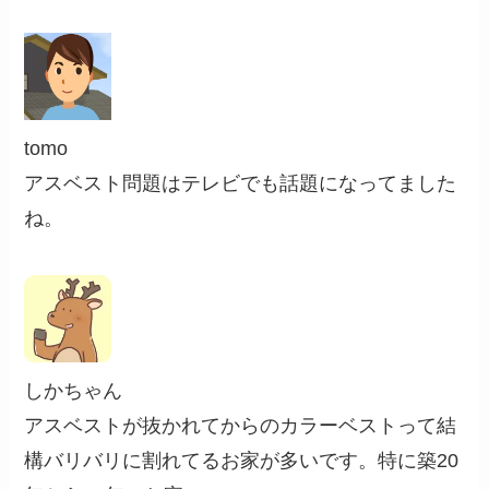
tomo
アスベスト問題はテレビでも話題になってました
ね。
しかちゃん
アスベストが抜かれてからのカラーベストって結
構バリバリに割れてるお家が多いです。特に築20