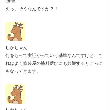
tomo
えっ、そうなんですか？！
しかちゃん
何をもって実証かっていう基準なんですけど、こ
れはよく塗装屋の塗料選びにも共通するところに
もなってきます。