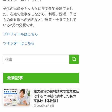
子供の出産をキッカケに注文住宅を建てまし
た。在宅で仕事をしながら、料理、洗濯、子ど
もの保育園への送迎など、家事・子育てをして
いる2児の父親です。
プロフィールはこちら
ツイッターはこちら
最新記事
注文住宅の資料請求で営業電話
は来る？20社に請求した私の
実体験【体験談】
2026年8月3日