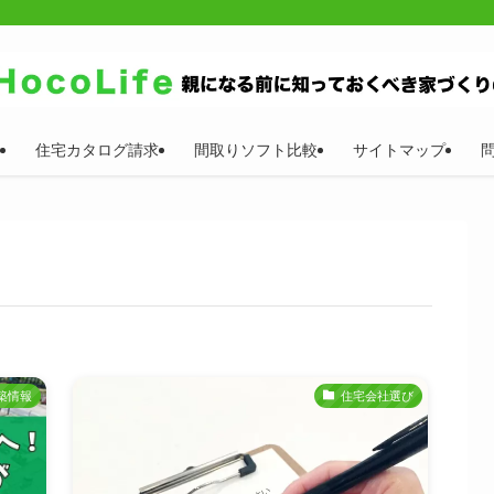
住宅カタログ請求
間取りソフト比較
サイトマップ
築情報
住宅会社選び