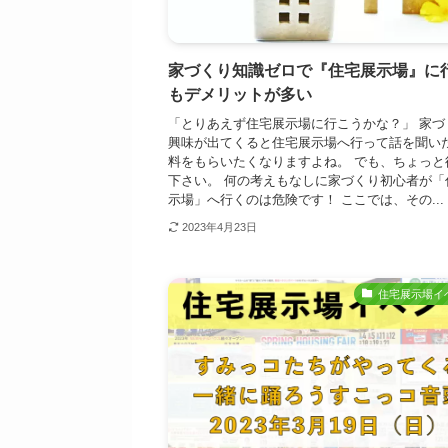
家づくり知識ゼロで『住宅展示場』に
もデメリットが多い
「とりあえず住宅展示場に行こうかな？」 家づ
興味が出てくると住宅展示場へ行って話を聞い
料をもらいたくなりますよね。 でも、ちょっと
下さい。 何の考えもなしに家づくり初心者が「
示場」へ行くのは危険です！ ここでは、その...
2023年4月23日
住宅展示場イ