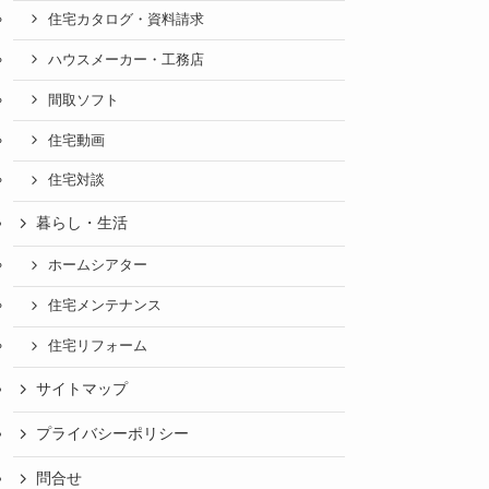
住宅カタログ・資料請求
ハウスメーカー・工務店
間取ソフト
住宅動画
住宅対談
暮らし・生活
ホームシアター
住宅メンテナンス
住宅リフォーム
サイトマップ
プライバシーポリシー
問合せ