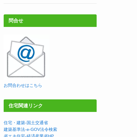
問合せ
お問合わせはこちら
住宅関連リンク
住宅・建築-国土交通省
建築基準法-e-GOV法令検索
省エネ住宅-経済産業省HP