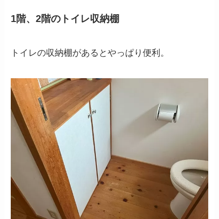
1階、2階のトイレ収納棚
トイレの収納棚があるとやっぱり便利。