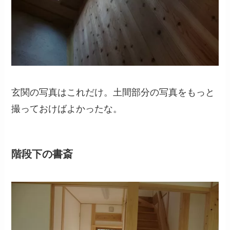
玄関の写真はこれだけ。土間部分の写真をもっと
撮っておけばよかったな。
階段下の書斎