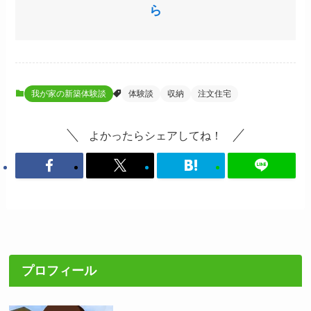
ら
我が家の新築体験談
体験談
収納
注文住宅
よかったらシェアしてね！
プロフィール