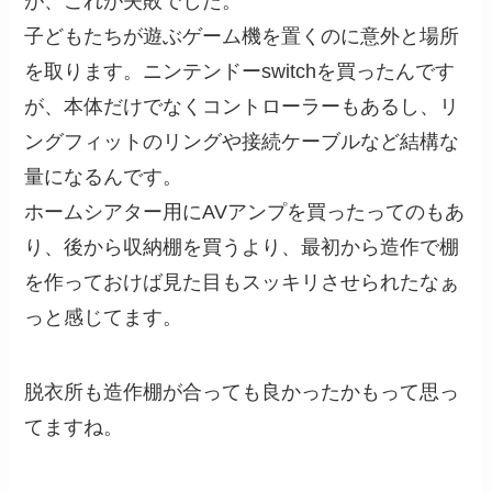
が、これが失敗でした。
子どもたちが遊ぶゲーム機を置くのに意外と場所
を取ります。ニンテンドーswitchを買ったんです
が、本体だけでなくコントローラーもあるし、リ
ングフィットのリングや接続ケーブルなど結構な
量になるんです。
ホームシアター用にAVアンプを買ったってのもあ
り、後から収納棚を買うより、最初から造作で棚
を作っておけば見た目もスッキリさせられたなぁ
っと感じてます。
脱衣所も造作棚が合っても良かったかもって思っ
てますね。