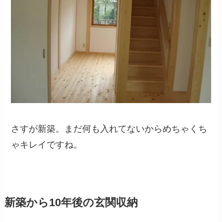
さすが新築。まだ何も入れてないからめちゃくち
ゃキレイですね。
新築から10年後の玄関収納