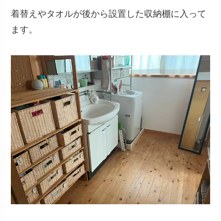
着替えやタオルが後から設置した収納棚に入って
ます。