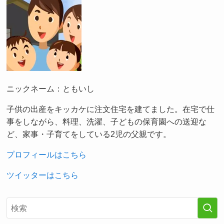
ニックネーム：ともいし
子供の出産をキッカケに注文住宅を建てました。在宅で仕
事をしながら、料理、洗濯、子どもの保育園への送迎な
ど、家事・子育てをしている2児の父親です。
プロフィールはこちら
ツイッターはこちら