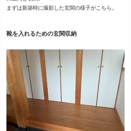
まずは新築時に撮影した玄関の様子がこちら。
靴を入れるための玄関収納