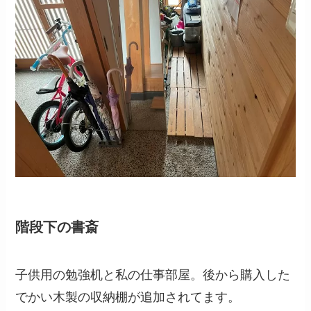
階段下の書斎
子供用の勉強机と私の仕事部屋。後から購入した
でかい木製の収納棚が追加されてます。