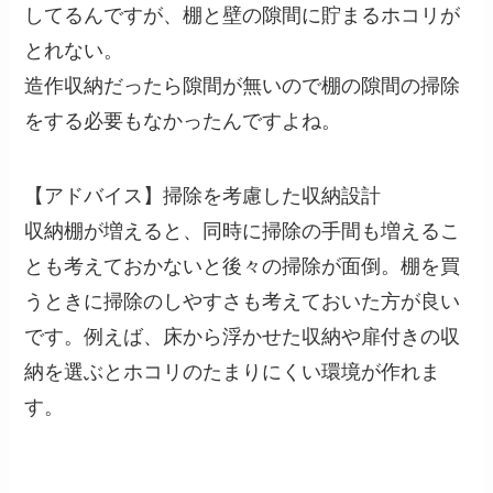
してるんですが、棚と壁の隙間に貯まるホコリが
とれない。
造作収納だったら隙間が無いので棚の隙間の掃除
をする必要もなかったんですよね。
【アドバイス】掃除を考慮した収納設計
収納棚が増えると、同時に掃除の手間も増えるこ
とも考えておかないと後々の掃除が面倒。棚を買
うときに掃除のしやすさも考えておいた方が良い
です。例えば、床から浮かせた収納や扉付きの収
納を選ぶとホコリのたまりにくい環境が作れま
す。