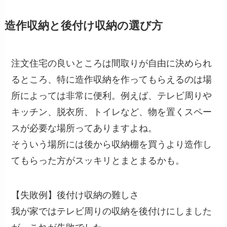
造作収納と後付け収納の選び方
注文住宅の良いところは間取りが自由に決められ
るところ、特に造作収納を作ってもらえるのは場
所によっては非常に便利。例えば、テレビ周りや
キッチン、脱衣所、トイレなど、物を置くスペー
スが必要な場所ってありますよね。
そういう場所には後から収納棚を買うより造作し
てもらった方がスッキリとまとまるかも。
【失敗例】後付け収納の難しさ
我が家ではテレビ周りの収納を後付けにしました