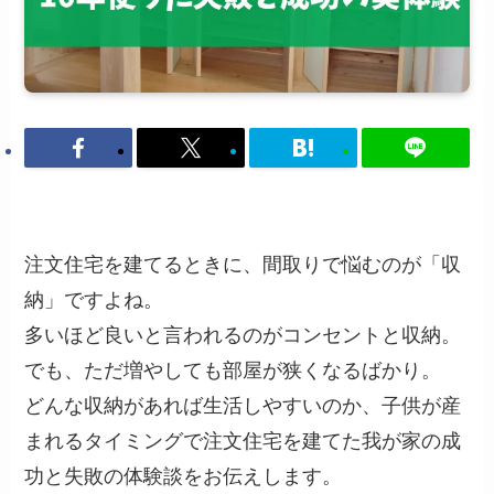
注文住宅を建てるときに、間取りで悩むのが「収
納」ですよね。
多いほど良いと言われるのがコンセントと収納。
でも、ただ増やしても部屋が狭くなるばかり。
どんな収納があれば生活しやすいのか、子供が産
まれるタイミングで注文住宅を建てた我が家の成
功と失敗の体験談をお伝えします。