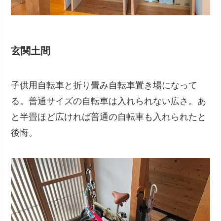
玄関土間
子供用自転車と折り畳み自転車置き場になって
る。普通サイズの自転車は入れられない広さ。あ
と半畳ほど広ければ普通の自転車も入れられたと
後悔。