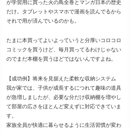
が学習用に買った火の鳥全巻とマンガ日本の歴史
だけ。タブレットやスマホで漫画を読んでるから
それで用が済んでいるのかも。
たまに本買ってよいよっていうと分厚いコロコロ
コミックを買うけど、毎月買ってるわけじゃない
のでまだ本棚を買うほどではないんですよね。
【成功例】将来を見据えた柔軟な収納システム
我が家では、子供が成長するにつれて趣味の道具
が急増しましたが、必要な分だけ収納棚を増やし
て部屋の広さをほとんど変えずに対応できていま
す。
家族全員が快適に暮らせるように生活習慣が変わ