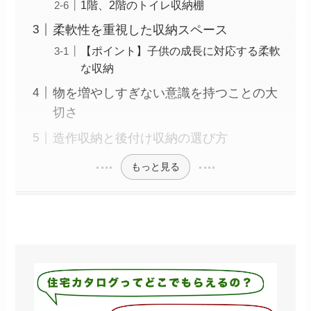
1階、2階のトイレ収納棚
柔軟性を重視した収納スペース
【ポイント】子供の成長に対応する柔軟
な収納
物を増やしすぎない意識を持つことの大
切さ
造作収納と後付け収納の選び方
もっと見る