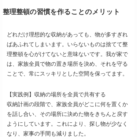
整理整頓の習慣を作ることのメリット
どれだけ理想的な収納があっても、物が多すぎれ
ばあふれてしまいます。いらないものは捨てて整
理整頓を心がけてないと意味ないです。我が家で
は、家族全員で物の置き場所を決め、それを守る
ことで、常にスッキリとした空間を保ってます。
【実践例】収納の場所を全員で共有する
収納計画の段階で、家族全員がどこに何を置くか
を話し合い、その場所に決めた物をきちんと戻す
ようにしています。これにより、探し物が少なく
なり、家事の手間も減りました。