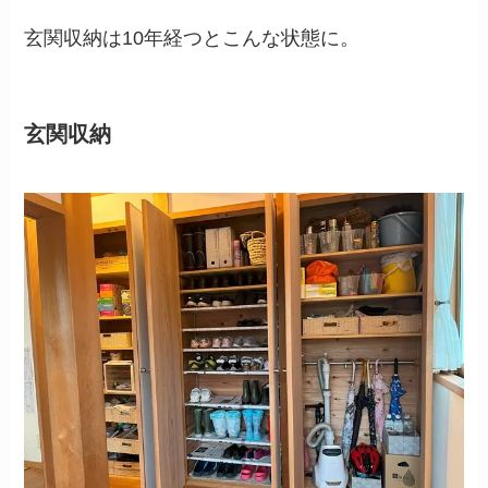
玄関収納は10年経つとこんな状態に。
玄関収納