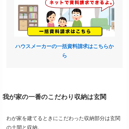
ハウスメーカーの一括資料請求はこちらか
ら
我が家の一番のこだわり収納は玄関
わが家を建てるときにこだわった収納部分は玄関
の土間と収納。