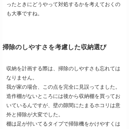
ったときにどうやって対処するかを考えておくの
も大事ですね。
掃除のしやすさを考慮した収納選び
収納を計画する際は、掃除のしやすさも忘れては
なりません。
我が家の場合、この点を完全に見誤ってました。
造作棚がないところには後から収納棚を買ってお
いているんですが、壁の隙間にたまるホコリは意
外と掃除が大変でした。
棚は足が付いてるタイプで掃除機をかけやすくは