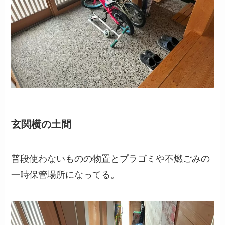
玄関横の土間
普段使わないものの物置とプラゴミや不燃ごみの
一時保管場所になってる。