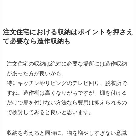
注文住宅における収納はポイントを押さえ
て必要なら造作収納も
注文住宅の収納は絶対に必要な場所には造作収納
があった方が良いかも。
特にキッチンやリビングのテレビ回り、脱衣所で
すね。造作棚は高くなりがちですが、棚を付ける
だけで扉を付けない方法なら費用は抑えられるの
で検討してみると良いと思います。
収納を考えると同時に、物を増やしすぎない意識