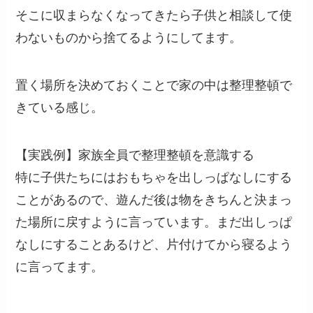
そこに収まらなくなってきたら子供と相談して使
わないものから捨てるようにしてます。
置く場所を決めておくことで家の中は整理整頓で
きている感じ。
【実践例】家族全員で整理整頓を意識する
特に子供たちにはおもちゃを出しっぱなしにする
ことがあるので、遊んだ後は物をきちんと決まっ
た場所に戻すように言っています。まだ出しっぱ
なしにすることあるけど、片付けてから寝るよう
に言ってます。