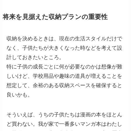
将来を見据えた収納プランの重要性
収納を決めるときは、現在の生活スタイルだけで
なく、子供たちが大きくなった時などを考えて設
計しておきたいところ。
特に子供の成長ごとに何が必要なのかは想像が難
しいけど、学校用品や趣味の道具が増えることを
想定して、余裕のある収納スペースを確保すると
良いかも。
そういえば、うちの子供たちは漫画の本をほとん
ど買わない。我が家で一番多いマンガ本はわたし