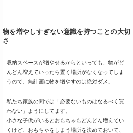
物を増やしすぎない意識を持つことの大切
さ
収納スペースが増やせるからといっても、物がど
んどん増えていったら置く場所がなくなってしま
うので、無計画に物を増やすのは絶対ダメ。
私たち家族の間では「必要ないものはなるべく買
わない」ようにしてます。
小さな子供がいるとおもちゃもどんどん増えてい
くけど、おもちゃをしまう場所を決めておいて、