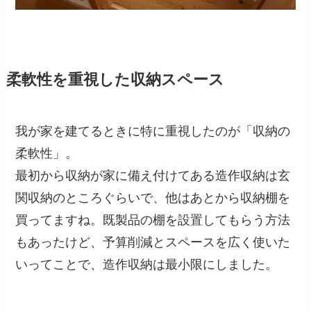
柔軟性を重視した収納スペース
我が家を建てるときに特に重視したのが「収納の
柔軟性」。
最初から収納が家に備え付けてある造作収納は玄
関収納のところぐらいで、他はあとから収納棚を
買ってますね。既製品の棚を設置してもらう方法
もあったけど、予算削減とスペースを広く使いた
いってことで、造作収納は最小限にしました。