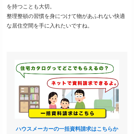
を持つことも大切。
整理整頓の習慣を身につけて物があふれない快適
な居住空間を手に入れたいですね。
ハウスメーカーの一括資料請求はこちらか