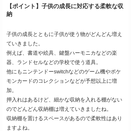
【ポイント】子供の成長に対応する柔軟な収
納
子供の成長とともに子供が使う物がどんどん増え
ていきました。
例えば、書道や絵具、鍵盤ハーモニカなどの楽
器、ランドセルなどの学校で使う道具。
他にもニンテンドーswitchなどのゲーム機やポケ
モンカードのコレクションなどが予想以上に増
加。
押入れはあるけど、細かな収納を入れる棚がない
のでどんどん収納棚は増えていきましたね。
収納棚を置けるスペースがあるので柔軟性はあり
ますよね。